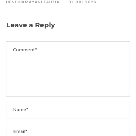
HENI HIKMAYANI FAUZIA
31 JULI 2026
Leave a Reply