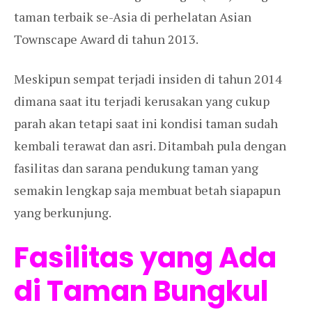
taman terbaik se-Asia di perhelatan Asian
Townscape Award di tahun 2013.
Meskipun sempat terjadi insiden di tahun 2014
dimana saat itu terjadi kerusakan yang cukup
parah akan tetapi saat ini kondisi taman sudah
kembali terawat dan asri. Ditambah pula dengan
fasilitas dan sarana pendukung taman yang
semakin lengkap saja membuat betah siapapun
yang berkunjung.
Fasilitas yang Ada
di Taman Bungkul