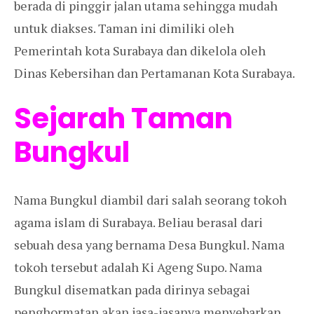
berada di pinggir jalan utama sehingga mudah
untuk diakses. Taman ini dimiliki oleh
Pemerintah kota Surabaya dan dikelola oleh
Dinas Kebersihan dan Pertamanan Kota Surabaya.
Sejarah Taman
Bungkul
Nama Bungkul diambil dari salah seorang tokoh
agama islam di Surabaya. Beliau berasal dari
sebuah desa yang bernama Desa Bungkul. Nama
tokoh tersebut adalah Ki Ageng Supo. Nama
Bungkul disematkan pada dirinya sebagai
penghormatan akan jasa-jasanya menyebarkan