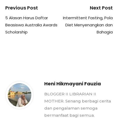
Previous Post
Next Post
5 Alasan Harus Daftar
Intermittent Fasting, Pola
Beasiswa Australia Awards
Diet Menyenangkan dan
Scholarship
Bahagia
Heni Hikmayani Fauzia
BLOGGER II LIBRARIAN II
MOTHER. Senang berbagi cerita
dan pengalaman semoga
bermanfaat bagi semua.