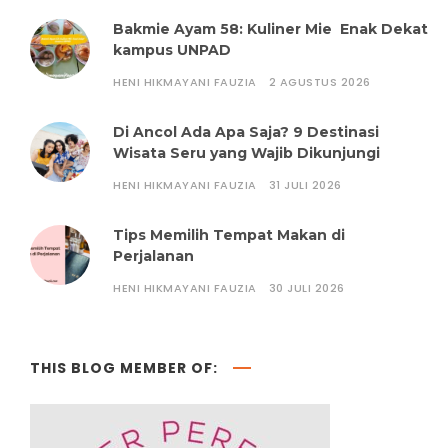
Bakmie Ayam 58: Kuliner Mie Enak Dekat
kampus UNPAD
HENI HIKMAYANI FAUZIA
2 AGUSTUS 2026
Di Ancol Ada Apa Saja? 9 Destinasi
Wisata Seru yang Wajib Dikunjungi
HENI HIKMAYANI FAUZIA
31 JULI 2026
Tips Memilih Tempat Makan di
Perjalanan
HENI HIKMAYANI FAUZIA
30 JULI 2026
THIS BLOG MEMBER OF: