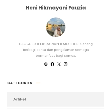
Heni Hikmayani Fauzia
BLOGGER II LIBRARIAN II MOTHER. Senang
berbagi cerita dan pengalaman semoga
bermanfaat bagi semua.
CATEGORIES
Artikel