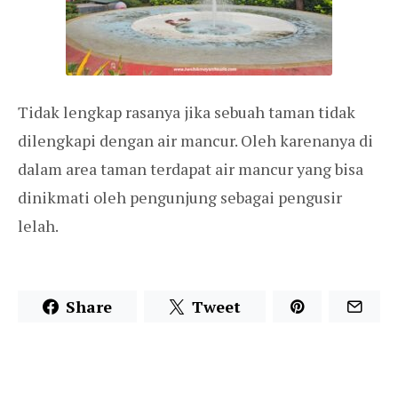
Tidak lengkap rasanya jika sebuah taman tidak
dilengkapi dengan air mancur. Oleh karenanya di
dalam area taman terdapat air mancur yang bisa
dinikmati oleh pengunjung sebagai pengusir
lelah.
Share
Tweet