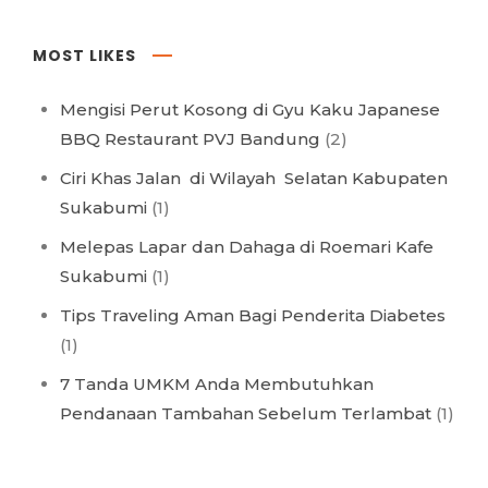
MOST LIKES
Mengisi Perut Kosong di Gyu Kaku Japanese
BBQ Restaurant PVJ Bandung
(2)
Ciri Khas Jalan di Wilayah Selatan Kabupaten
Sukabumi
(1)
Melepas Lapar dan Dahaga di Roemari Kafe
Sukabumi
(1)
Tips Traveling Aman Bagi Penderita Diabetes
(1)
7 Tanda UMKM Anda Membutuhkan
Pendanaan Tambahan Sebelum Terlambat
(1)