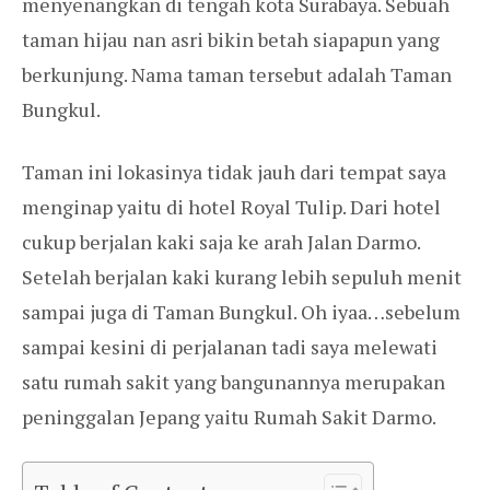
menyenangkan di tengah kota Surabaya. Sebuah
taman hijau nan asri bikin betah siapapun yang
berkunjung. Nama taman tersebut adalah Taman
Bungkul.
Taman ini lokasinya tidak jauh dari tempat saya
menginap yaitu di hotel Royal Tulip. Dari hotel
cukup berjalan kaki saja ke arah Jalan Darmo.
Setelah berjalan kaki kurang lebih sepuluh menit
sampai juga di Taman Bungkul. Oh iyaa…sebelum
sampai kesini di perjalanan tadi saya melewati
satu rumah sakit yang bangunannya merupakan
peninggalan Jepang yaitu Rumah Sakit Darmo.