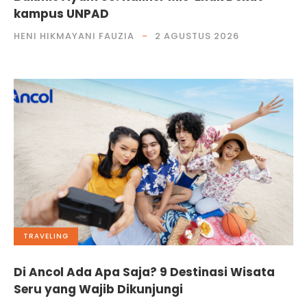
kampus UNPAD
HENI HIKMAYANI FAUZIA
2 AGUSTUS 2026
TRAVELING
Di Ancol Ada Apa Saja? 9 Destinasi Wisata
Seru yang Wajib Dikunjungi