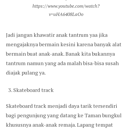
https://www.youtube.com/watch?
v=uHA6408LaOo
Jadi jangan khawatir anak tantrum yaa jika
mengajaknya bermain kesini karena banyak alat
bermain buat anak-anak. Banak kita bukannya
tantrum namun yang ada malah bisa-bisa susah
diajak pulang ya.
Skateboard track
Skateboard track menjadi daya tarik tersendiri
bagi pengunjung yang datang ke Taman bungkul
khususnya anak-anak remaja. Lapang tempat