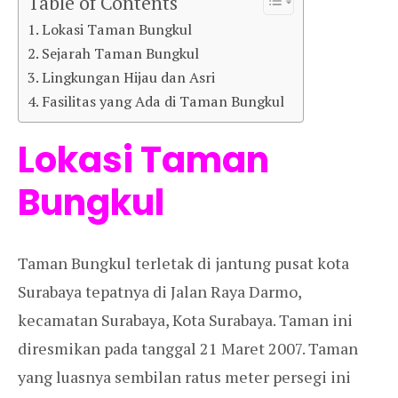
Table of Contents
Lokasi Taman Bungkul
Sejarah Taman Bungkul
Lingkungan Hijau dan Asri
Fasilitas yang Ada di Taman Bungkul
Lokasi Taman
Bungkul
Taman Bungkul terletak di jantung pusat kota
Surabaya tepatnya di Jalan Raya Darmo,
kecamatan Surabaya, Kota Surabaya. Taman ini
diresmikan pada tanggal 21 Maret 2007. Taman
yang luasnya sembilan ratus meter persegi ini