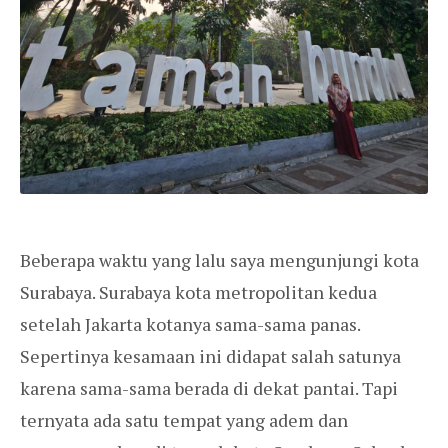
Beberapa waktu yang lalu saya mengunjungi kota
Surabaya. Surabaya kota metropolitan kedua
setelah Jakarta kotanya sama-sama panas.
Sepertinya kesamaan ini didapat salah satunya
karena sama-sama berada di dekat pantai. Tapi
ternyata ada satu tempat yang adem dan