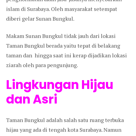
islam di Surabaya. Oleh masyarakat setempat
diberi gelar Sunan Bungkul.
Makam Sunan Bungkul tidak jauh dari lokasi
Taman Bungkul berada yaitu tepat di belakang
taman dan hingga saat ini kerap dijadikan lokasi
ziarah oleh para pengunjung.
Lingkungan Hijau
dan Asri
Taman Bungkul adalah salah satu ruang terbuka
hijau yang ada di tengah kota Surabaya. Namun