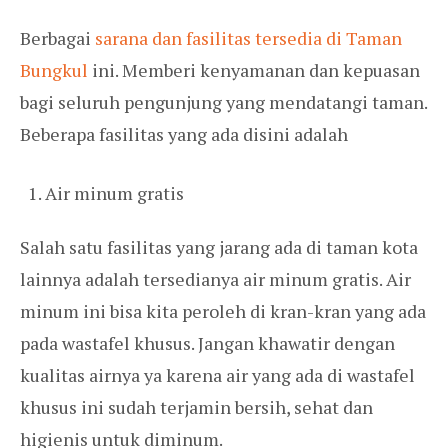
Berbagai
sarana dan fasilitas tersedia di Taman
Bungkul
ini. Memberi kenyamanan dan kepuasan
bagi seluruh pengunjung yang mendatangi taman.
Beberapa fasilitas yang ada disini adalah
Air minum gratis
Salah satu fasilitas yang jarang ada di taman kota
lainnya adalah tersedianya air minum gratis. Air
minum ini bisa kita peroleh di kran-kran yang ada
pada wastafel khusus. Jangan khawatir dengan
kualitas airnya ya karena air yang ada di wastafel
khusus ini sudah terjamin bersih, sehat dan
higienis untuk diminum.