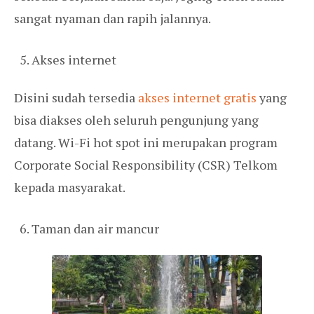
sangat nyaman dan rapih jalannya.
Akses internet
Disini sudah tersedia
akses internet gratis
yang
bisa diakses oleh seluruh pengunjung yang
datang. Wi-Fi hot spot ini merupakan program
Corporate Social Responsibility (CSR) Telkom
kepada masyarakat.
Taman dan air mancur