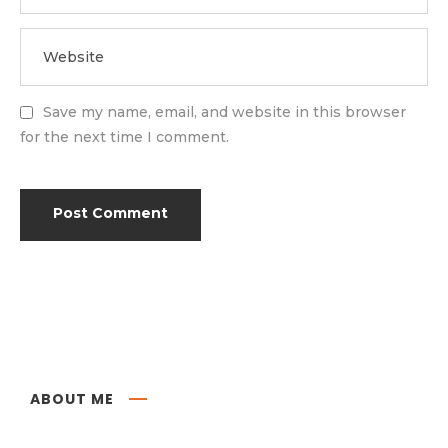
Save my name, email, and website in this browser
for the next time I comment.
ABOUT ME