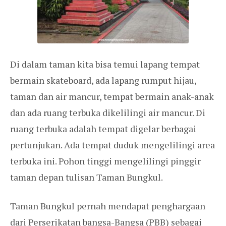
Di dalam taman kita bisa temui lapang tempat
bermain skateboard, ada lapang rumput hijau,
taman dan air mancur, tempat bermain anak-anak
dan ada ruang terbuka dikelilingi air mancur. Di
ruang terbuka adalah tempat digelar berbagai
pertunjukan. Ada tempat duduk mengelilingi area
terbuka ini. Pohon tinggi mengelilingi pinggir
taman depan tulisan Taman Bungkul.
Taman Bungkul pernah mendapat penghargaan
dari Perserikatan bangsa-Bangsa (PBB) sebagai