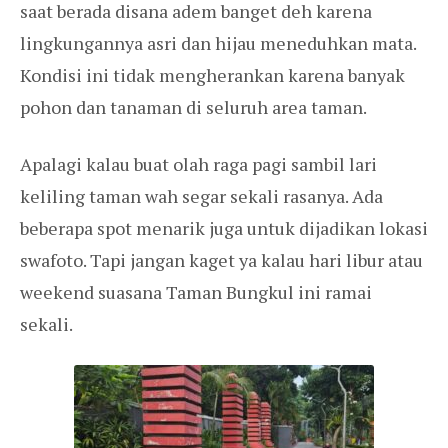
saat berada disana adem banget deh karena
lingkungannya asri dan hijau meneduhkan mata.
Kondisi ini tidak mengherankan karena banyak
pohon dan tanaman di seluruh area taman.
Apalagi kalau buat olah raga pagi sambil lari
keliling taman wah segar sekali rasanya. Ada
beberapa spot menarik juga untuk dijadikan lokasi
swafoto. Tapi jangan kaget ya kalau hari libur atau
weekend suasana Taman Bungkul ini ramai
sekali.