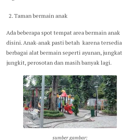
Taman bermain anak
Ada beberapa spot tempat area bermain anak
disini. Anak-anak pasti betah karena tersedia
berbagai alat bermain seperti ayunan, jungkat
jungkit, perosotan dan masih banyak lagi.
sumber gambar: