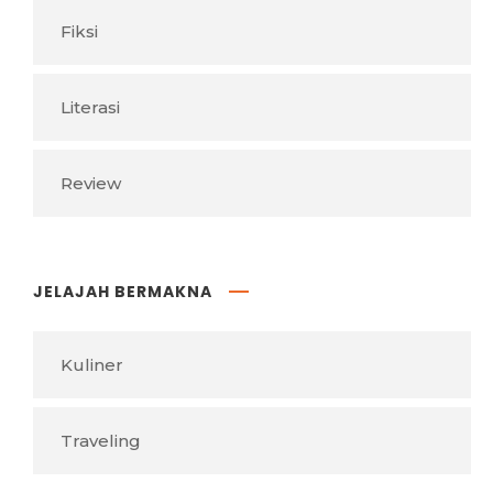
Fiksi
Literasi
Review
JELAJAH BERMAKNA
Kuliner
Traveling