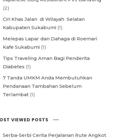
(2)
Ciri Khas Jalan di Wilayah Selatan
Kabupaten Sukabumi
(1)
Melepas Lapar dan Dahaga di Roemari
Kafe Sukabumi
(1)
Tips Traveling Aman Bagi Penderita
Diabetes
(1)
7 Tanda UMKM Anda Membutuhkan
Pendanaan Tambahan Sebelum
Terlambat
(1)
OST VIEWED POSTS
Serba-Serbi Cerita Perjalanan Rute Angkot