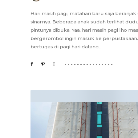
Hari masih pagi, matahari baru saja beran
sinarnya. Beberapa anak sudah terlihat du
pintunya dibuka. Yaa, hari masih pagi lho mas
bergerombol ingin masuk ke perpustakaan.
bertugas di pagi hari datang...