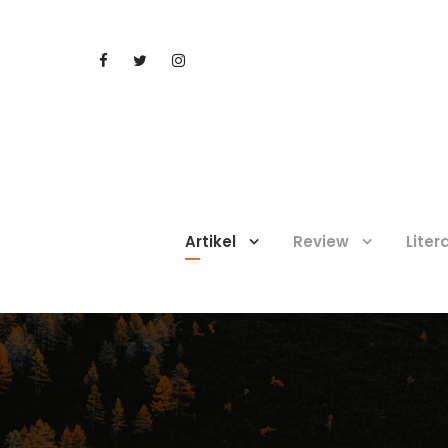
Artikel
Review
Liter