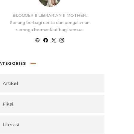
BLOGGER II LIBRARIAN II MOTHER.
Senang berbagi cerita dan pengalaman
semoga bermanfaat bagi semua.
ATEGORIES
Artikel
Fiksi
Literasi