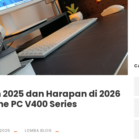
C
 2025 dan Harapan di 2026
e PC V400 Series
 2025
LOMBA BLOG