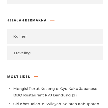
JELAJAH BERMAKNA
Kuliner
Traveling
MOST LIKES
Mengisi Perut Kosong di Gyu Kaku Japanese
BBQ Restaurant PVJ Bandung
(2)
Ciri Khas Jalan di Wilayah Selatan Kabupaten