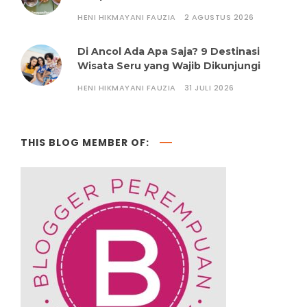
HENI HIKMAYANI FAUZIA
2 AGUSTUS 2026
Di Ancol Ada Apa Saja? 9 Destinasi
Wisata Seru yang Wajib Dikunjungi
HENI HIKMAYANI FAUZIA
31 JULI 2026
THIS BLOG MEMBER OF: