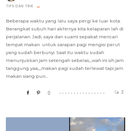
TIPS DAN TRIK
Beberapa waktu yang lalu saya pergi ke luar kota.
Berangkat subuh hari akhirnya kita kelaparan lah di
perjalanan. Jadi, saya dan suami sepakat mencari
tempat makan untuk sarapan pagi mengisi perut
yang sudah berbunyi. Saat itu waktu sudah
menunjukkan jam setengah sebelas,,,wah ini sih jam
tanggung yaa,,,,makan pagi sudah terlewat tapi jam
makan siang pun...
2