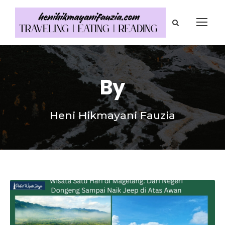
By
Heni Hikmayani Fauzia