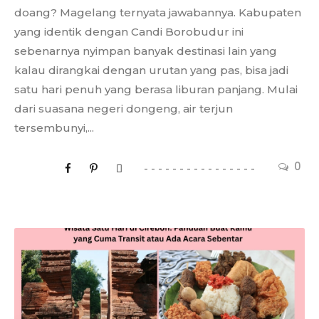
doang? Magelang ternyata jawabannya. Kabupaten
yang identik dengan Candi Borobudur ini
sebenarnya nyimpan banyak destinasi lain yang
kalau dirangkai dengan urutan yang pas, bisa jadi
satu hari penuh yang berasa liburan panjang. Mulai
dari suasana negeri dongeng, air terjun
tersembunyi,...
0