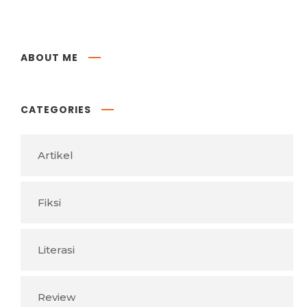
ABOUT ME
CATEGORIES
Artikel
Fiksi
Literasi
Review