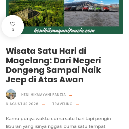
0
Wisata Satu Hari di
Magelang: Dari Negeri
Dongeng Sampai Naik
Jeep di Atas Awan
HENI HIKMAYANI FAUZIA
6 AGUSTUS 2026
TRAVELING
Kamu punya waktu cuma satu hari tapi pengin
liburan yang isinya nggak cuma satu tempat