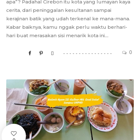
apa”? Padahal Cirebon itu kota yang lumayan kaya
cerita, dari peninggalan kesultanan sampai
kerajinan batik yang udah terkenal ke mana-mana.
Kabar baiknya, kamu nggak perlu waktu berhari-
hari buat merasakan sisi menarik kota ini....
0
0