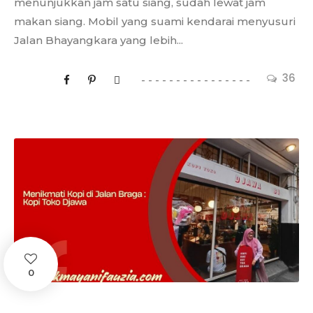
menunjukkan jam satu siang, sudah lewat jam
makan siang. Mobil yang suami kendarai menyusuri
Jalan Bhayangkara yang lebih...
36
0