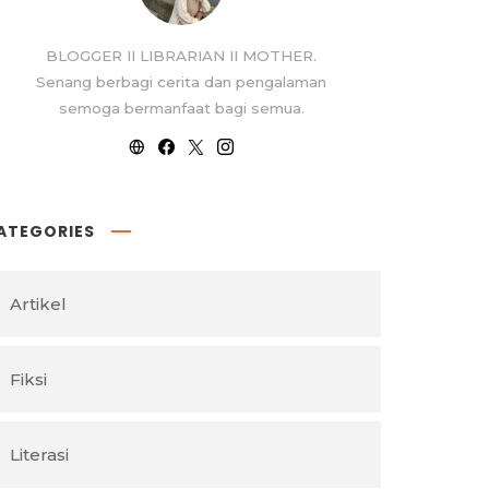
BLOGGER II LIBRARIAN II MOTHER.
Senang berbagi cerita dan pengalaman
semoga bermanfaat bagi semua.
ATEGORIES
Artikel
Fiksi
Literasi