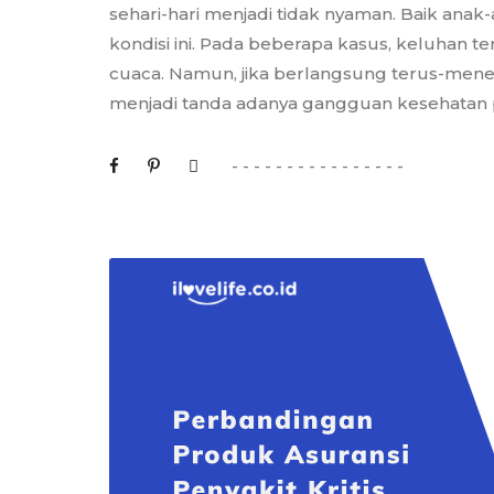
sehari-hari menjadi tidak nyaman. Baik an
kondisi ini. Pada beberapa kasus, keluhan 
cuaca. Namun, jika berlangsung terus-meneru
menjadi tanda adanya gangguan kesehatan p