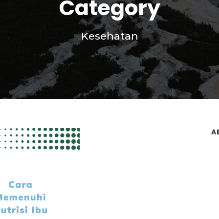
Category
Kesehatan
A