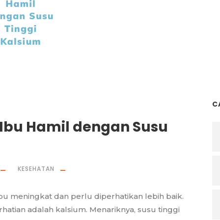
C
 Ibu Hamil dengan Susu
KESEHATAN
bu meningkat dan perlu diperhatikan lebih baik.
erhatian adalah kalsium. Menariknya, susu tinggi