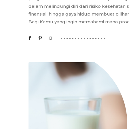
dalam melindungi diri dari risiko kesehatan 
finansial, hingga gaya hidup membuat piliha
Bagi Kamu yang ingin memahami mana produ