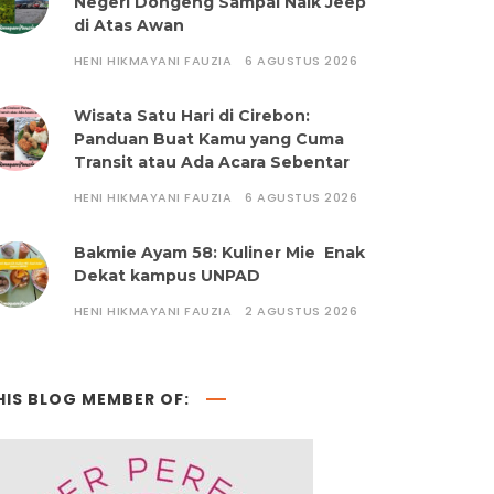
Negeri Dongeng Sampai Naik Jeep
di Atas Awan
HENI HIKMAYANI FAUZIA
6 AGUSTUS 2026
Wisata Satu Hari di Cirebon:
Panduan Buat Kamu yang Cuma
Transit atau Ada Acara Sebentar
HENI HIKMAYANI FAUZIA
6 AGUSTUS 2026
Bakmie Ayam 58: Kuliner Mie Enak
Dekat kampus UNPAD
HENI HIKMAYANI FAUZIA
2 AGUSTUS 2026
HIS BLOG MEMBER OF: