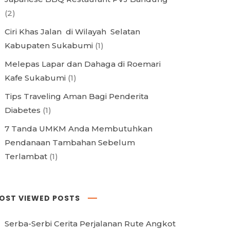
(2)
Ciri Khas Jalan di Wilayah Selatan
Kabupaten Sukabumi
(1)
Melepas Lapar dan Dahaga di Roemari
Kafe Sukabumi
(1)
Tips Traveling Aman Bagi Penderita
Diabetes
(1)
7 Tanda UMKM Anda Membutuhkan
Pendanaan Tambahan Sebelum
Terlambat
(1)
OST VIEWED POSTS
Serba-Serbi Cerita Perjalanan Rute Angkot