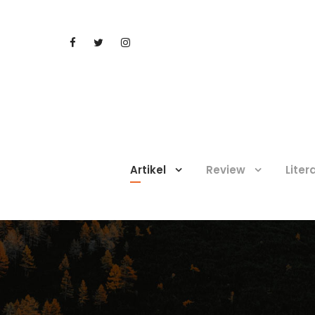
Artikel
Review
Liter