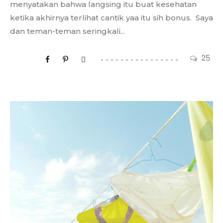
menyatakan bahwa langsing itu buat kesehatan
ketika akhirnya terlihat cantik yaa itu sih bonus. Saya
dan teman-teman seringkali...
25