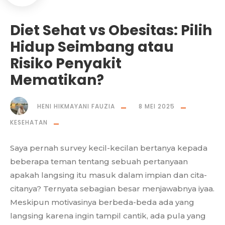
Diet Sehat vs Obesitas: Pilih
Hidup Seimbang atau
Risiko Penyakit
Mematikan?
HENI HIKMAYANI FAUZIA
8 MEI 2025
KESEHATAN
Saya pernah survey kecil-kecilan bertanya kepada
beberapa teman tentang sebuah pertanyaan
apakah langsing itu masuk dalam impian dan cita-
citanya? Ternyata sebagian besar menjawabnya iyaa.
Meskipun motivasinya berbeda-beda ada yang
langsing karena ingin tampil cantik, ada pula yang