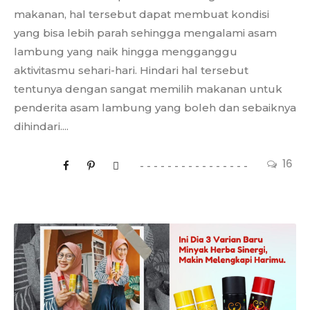
makanan, hal tersebut dapat membuat kondisi
yang bisa lebih parah sehingga mengalami asam
lambung yang naik hingga mengganggu
aktivitasmu sehari-hari. Hindari hal tersebut
tentunya dengan sangat memilih makanan untuk
penderita asam lambung yang boleh dan sebaiknya
dihindari....
16