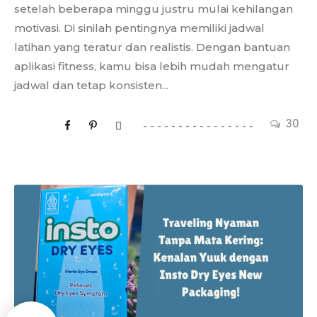
setelah beberapa minggu justru mulai kehilangan
motivasi. Di sinilah pentingnya memiliki jadwal
latihan yang teratur dan realistis. Dengan bantuan
aplikasi fitness, kamu bisa lebih mudah mengatur
jadwal dan tetap konsisten...
30