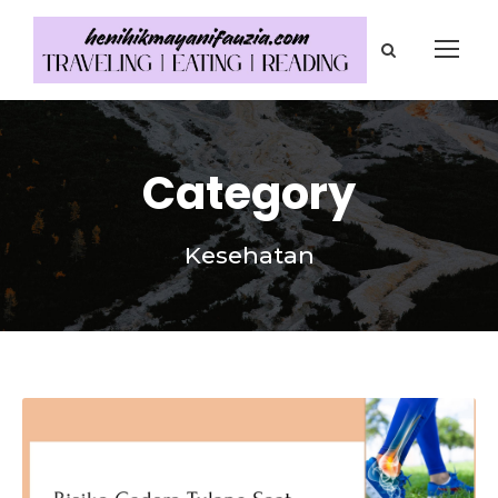
Category
Kesehatan