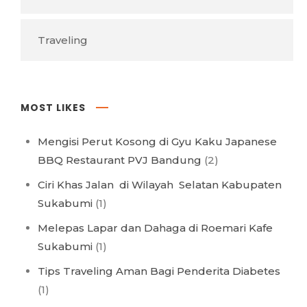
Traveling
MOST LIKES
Mengisi Perut Kosong di Gyu Kaku Japanese
BBQ Restaurant PVJ Bandung
(2)
Ciri Khas Jalan di Wilayah Selatan Kabupaten
Sukabumi
(1)
Melepas Lapar dan Dahaga di Roemari Kafe
Sukabumi
(1)
Tips Traveling Aman Bagi Penderita Diabetes
(1)