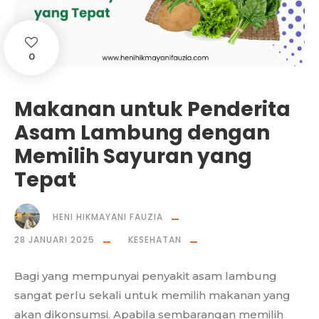
0
Makanan untuk Penderita
Asam Lambung dengan
Memilih Sayuran yang
Tepat
HENI HIKMAYANI FAUZIA
28 JANUARI 2025
KESEHATAN
Bagi yang mempunyai penyakit asam lambung
sangat perlu sekali untuk memilih makanan yang
akan dikonsumsi. Apabila sembarangan memilih