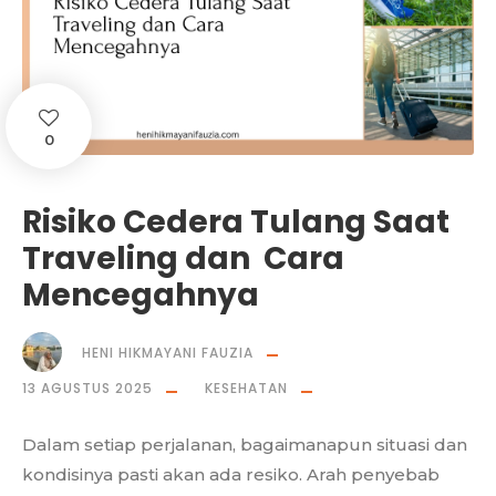
0
Risiko Cedera Tulang Saat
Traveling dan Cara
Mencegahnya
HENI HIKMAYANI FAUZIA
13 AGUSTUS 2025
KESEHATAN
Dalam setiap perjalanan, bagaimanapun situasi dan
kondisinya pasti akan ada resiko. Arah penyebab