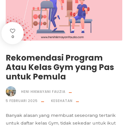
0
Rekomendasi Program
Atau Kelas Gym yang Pas
untuk Pemula
HENI HIKMAYANI FAUZIA
5 FEBRUARI 2025
KESEHATAN
Banyak alasan yang membuat seseorang tertarik
untuk daftar kelas Gym, tidak sekedar untuk ikut