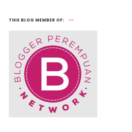
THIS BLOG MEMBER OF: