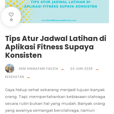
0
Tips Atur Jadwal Latihan di
Aplikasi Fitness Supaya
Konsisten
HENI HIKMAYANI FAUZIA
24 JUNI 2025
KESEHATAN
Gaya hidup sehat sekarang menjadi tujuan banyak
orang. Tapi, mempertahankan kebiasaan olahraga
secara rutin bukan hal yang mudah. Banyak orang
yang awalnya semangat berolahraga, namun