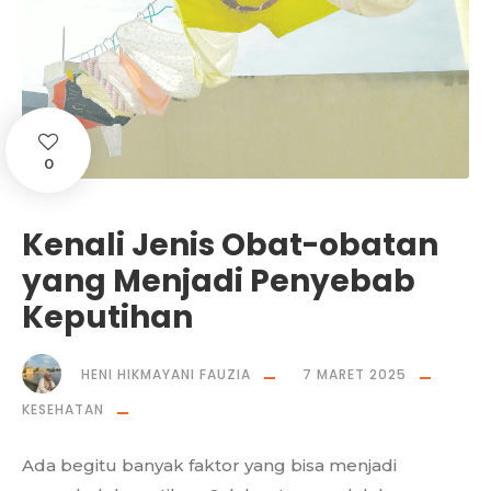
0
Kenali Jenis Obat-obatan
yang Menjadi Penyebab
Keputihan
HENI HIKMAYANI FAUZIA
7 MARET 2025
KESEHATAN
Ada begitu banyak faktor yang bisa menjadi