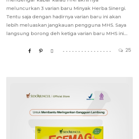
meluncurkan 3 varian baru Minyak Herba Sinergi.
Tentu saja dengan hadirnya varian baru ini akan
lebih meluaskan jangkauan pengguna MHS. Saya
langsung borong deh ketiga varian baru MHS ini....
25