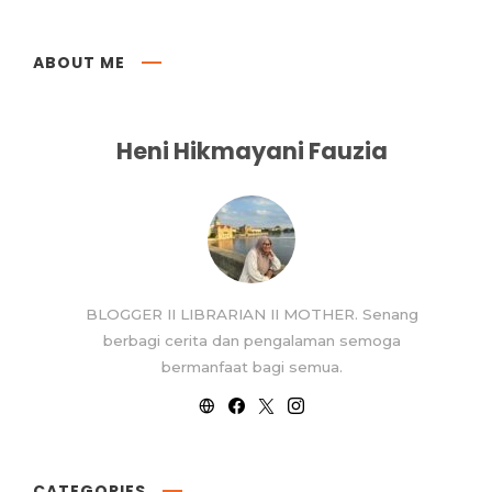
ABOUT ME
Heni Hikmayani Fauzia
BLOGGER II LIBRARIAN II MOTHER. Senang
berbagi cerita dan pengalaman semoga
bermanfaat bagi semua.
CATEGORIES