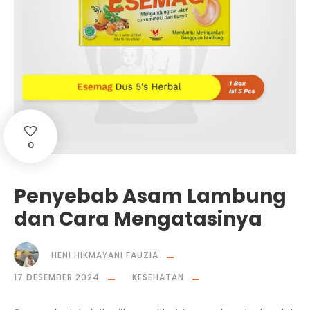
0
Penyebab Asam Lambung
dan Cara Mengatasinya
HENI HIKMAYANI FAUZIA
17 DESEMBER 2024
KESEHATAN