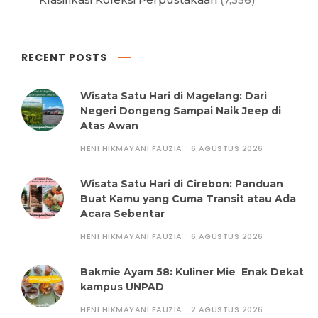
RECENT POSTS
Wisata Satu Hari di Magelang: Dari
Negeri Dongeng Sampai Naik Jeep di
Atas Awan
HENI HIKMAYANI FAUZIA
6 AGUSTUS 2026
Wisata Satu Hari di Cirebon: Panduan
Buat Kamu yang Cuma Transit atau Ada
Acara Sebentar
HENI HIKMAYANI FAUZIA
6 AGUSTUS 2026
Bakmie Ayam 58: Kuliner Mie Enak Dekat
kampus UNPAD
HENI HIKMAYANI FAUZIA
2 AGUSTUS 2026