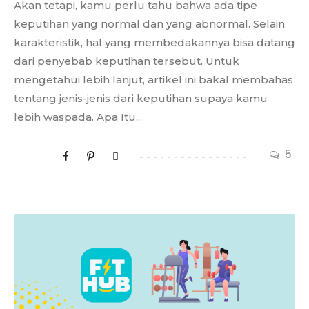
Akan tetapi, kamu perlu tahu bahwa ada tipe
keputihan yang normal dan yang abnormal. Selain
karakteristik, hal yang membedakannya bisa datang
dari penyebab keputihan tersebut. Untuk
mengetahui lebih lanjut, artikel ini bakal membahas
tentang jenis-jenis dari keputihan supaya kamu
lebih waspada. Apa Itu...
5