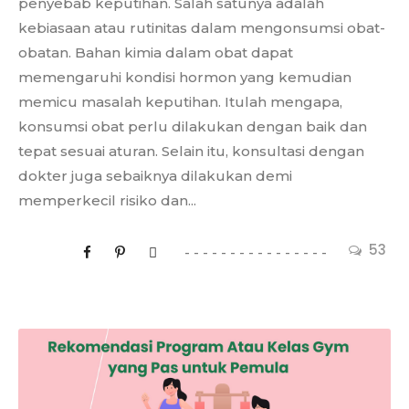
penyebab keputihan. Salah satunya adalah
kebiasaan atau rutinitas dalam mengonsumsi obat-
obatan. Bahan kimia dalam obat dapat
memengaruhi kondisi hormon yang kemudian
memicu masalah keputihan. Itulah mengapa,
konsumsi obat perlu dilakukan dengan baik dan
tepat sesuai aturan. Selain itu, konsultasi dengan
dokter juga sebaiknya dilakukan demi
memperkecil risiko dan...
53