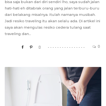
bisa saja bukan dari diri sendiri lho, saya sudah jalan
hati-hati eh ditabrak orang yang jalan terburu-buru
dari belakang misalnya. Itulah namanya musibah.
Jadi resiko traveling itu akan selalu ada. Di artikel ini
saya akan mengulas resiko cedera tulang saat
traveling dan...
0