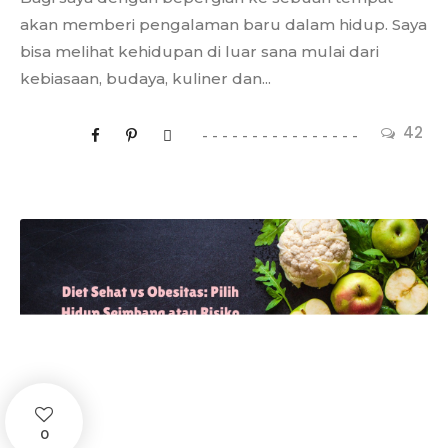
akan memberi pengalaman baru dalam hidup. Saya
bisa melihat kehidupan di luar sana mulai dari
kebiasaan, budaya, kuliner dan...
42
0