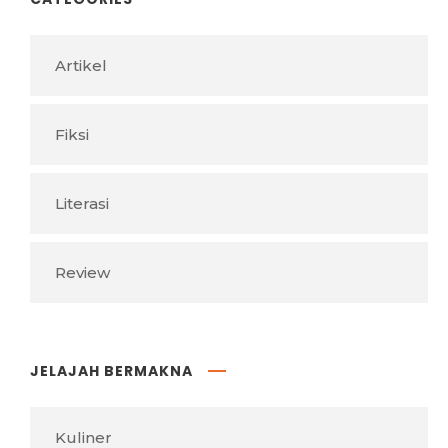
Artikel
Fiksi
Literasi
Review
JELAJAH BERMAKNA
Kuliner