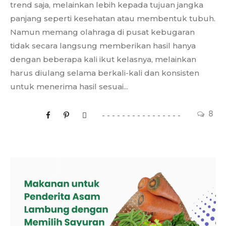
trend saja, melainkan lebih kepada tujuan jangka
panjang seperti kesehatan atau membentuk tubuh.
Namun memang olahraga di pusat kebugaran
tidak secara langsung memberikan hasil hanya
dengan beberapa kali ikut kelasnya, melainkan
harus diulang selama berkali-kali dan konsisten
untuk menerima hasil sesuai...
8