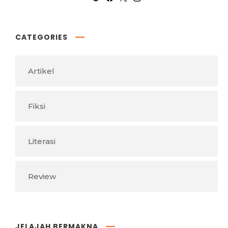
CATEGORIES
Artikel
Fiksi
Literasi
Review
JELAJAH BERMAKNA