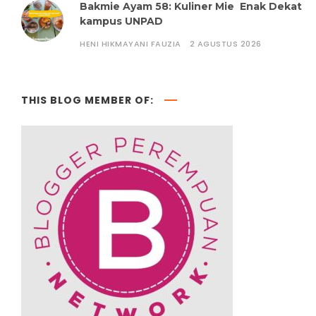
Bakmie Ayam 58: Kuliner Mie Enak Dekat
kampus UNPAD
HENI HIKMAYANI FAUZIA
2 AGUSTUS 2026
THIS BLOG MEMBER OF: