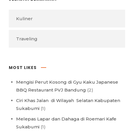
Kuliner
Traveling
MOST LIKES
Mengisi Perut Kosong di Gyu Kaku Japanese
BBQ Restaurant PVJ Bandung
(2)
Ciri Khas Jalan di Wilayah Selatan Kabupaten
Sukabumi
(1)
Melepas Lapar dan Dahaga di Roemari Kafe
Sukabumi
(1)