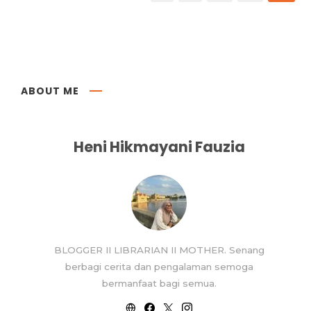
ABOUT ME
Heni Hikmayani Fauzia
BLOGGER II LIBRARIAN II MOTHER. Senang
berbagi cerita dan pengalaman semoga
bermanfaat bagi semua.