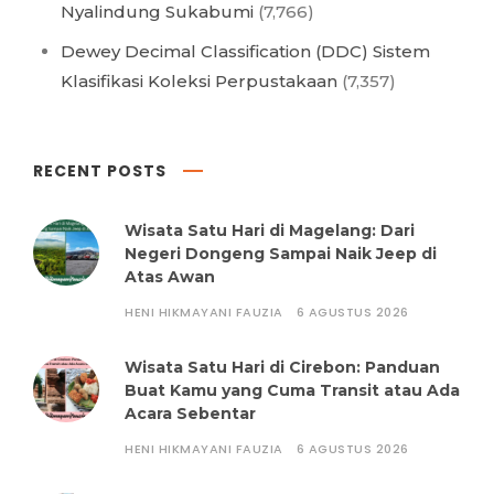
Nyalindung Sukabumi
(7,766)
Dewey Decimal Classification (DDC) Sistem
Klasifikasi Koleksi Perpustakaan
(7,357)
RECENT POSTS
Wisata Satu Hari di Magelang: Dari
Negeri Dongeng Sampai Naik Jeep di
Atas Awan
HENI HIKMAYANI FAUZIA
6 AGUSTUS 2026
Wisata Satu Hari di Cirebon: Panduan
Buat Kamu yang Cuma Transit atau Ada
Acara Sebentar
HENI HIKMAYANI FAUZIA
6 AGUSTUS 2026