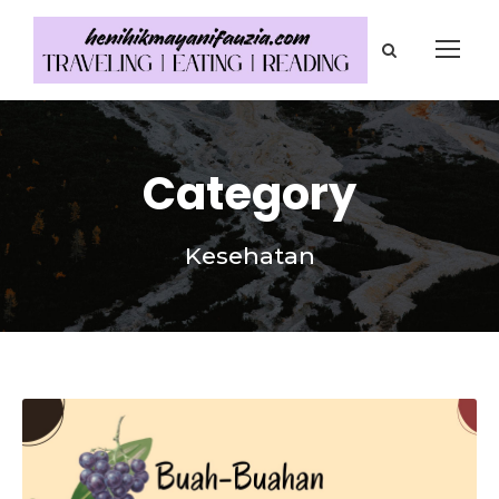
Category
Kesehatan