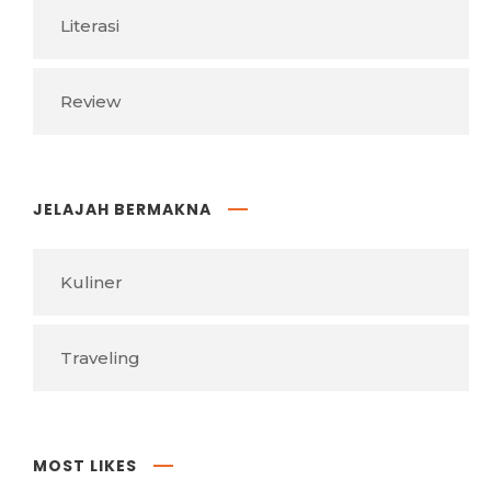
Literasi
Review
JELAJAH BERMAKNA
Kuliner
Traveling
MOST LIKES