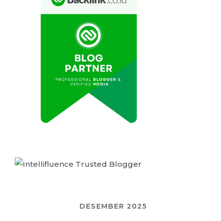
DESEMBER 2025