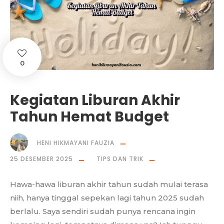
0
Kegiatan Liburan Akhir
Tahun Hemat Budget
HENI HIKMAYANI FAUZIA
25 DESEMBER 2025
TIPS DAN TRIK
Hawa-hawa liburan akhir tahun sudah mulai terasa
niih, hanya tinggal sepekan lagi tahun 2025 sudah
berlalu. Saya sendiri sudah punya rencana ingin