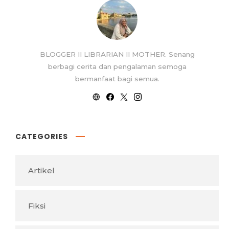
BLOGGER II LIBRARIAN II MOTHER. Senang
berbagi cerita dan pengalaman semoga
bermanfaat bagi semua.
CATEGORIES
Artikel
Fiksi