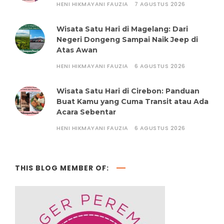
HENI HIKMAYANI FAUZIA
7 AGUSTUS 2026
Wisata Satu Hari di Magelang: Dari
Negeri Dongeng Sampai Naik Jeep di
Atas Awan
HENI HIKMAYANI FAUZIA
6 AGUSTUS 2026
Wisata Satu Hari di Cirebon: Panduan
Buat Kamu yang Cuma Transit atau Ada
Acara Sebentar
HENI HIKMAYANI FAUZIA
6 AGUSTUS 2026
THIS BLOG MEMBER OF: