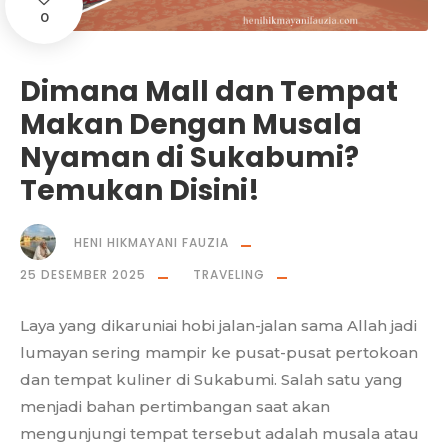
0
Dimana Mall dan Tempat
Makan Dengan Musala
Nyaman di Sukabumi?
Temukan Disini!
HENI HIKMAYANI FAUZIA
25 DESEMBER 2025
TRAVELING
Laya yang dikaruniai hobi jalan-jalan sama Allah jadi
lumayan sering mampir ke pusat-pusat pertokoan
dan tempat kuliner di Sukabumi. Salah satu yang
menjadi bahan pertimbangan saat akan
mengunjungi tempat tersebut adalah musala atau