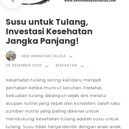
0
Susu untuk Tulang,
Investasi Kesehatan
Jangka Panjang!
HENI HIKMAYANI FAUZIA
25 DESEMBER 2025
KESEHATAN
Kesehatan tulang sering kali baru menjadi
perhatian ketika muncul keluhan. Padahal,
kekuatan tulang dibangun sejak dini melalui
asupan nutrisi yang tepat dan konsisten. Salah satu
sumber nutrisi yang paling dikenal untuk
mendukung kesehatan tulang adalah susu untuk
tulang. Susu tidak hanya identik dengan anak-anak,