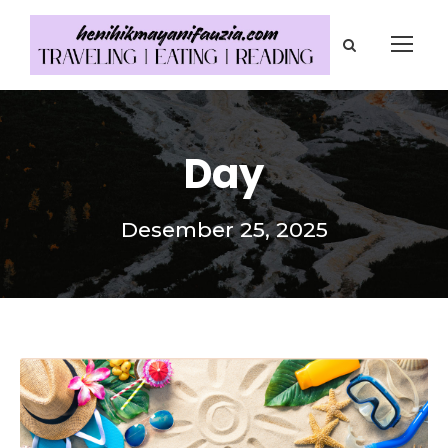
Day
Desember 25, 2025