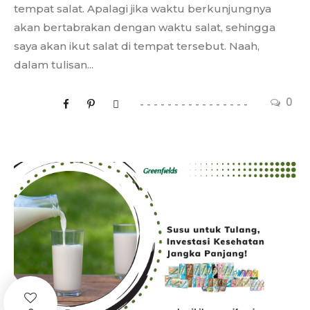
tempat salat. Apalagi jika waktu berkunjungnya
akan bertabrakan dengan waktu salat, sehingga
saya akan ikut salat di tempat tersebut. Naah,
dalam tulisan...
0