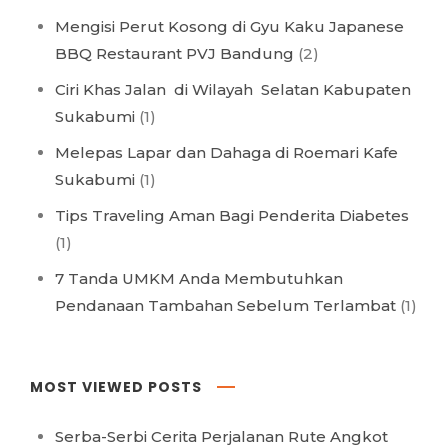
Mengisi Perut Kosong di Gyu Kaku Japanese
BBQ Restaurant PVJ Bandung
(2)
Ciri Khas Jalan di Wilayah Selatan Kabupaten
Sukabumi
(1)
Melepas Lapar dan Dahaga di Roemari Kafe
Sukabumi
(1)
Tips Traveling Aman Bagi Penderita Diabetes
(1)
7 Tanda UMKM Anda Membutuhkan
Pendanaan Tambahan Sebelum Terlambat
(1)
MOST VIEWED POSTS
Serba-Serbi Cerita Perjalanan Rute Angkot