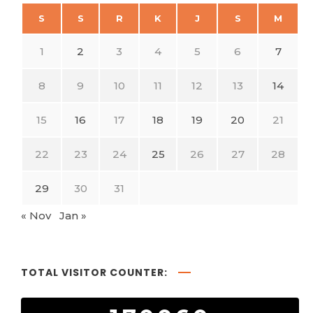
S
S
R
K
J
S
M
1
2
3
4
5
6
7
8
9
10
11
12
13
14
15
16
17
18
19
20
21
22
23
24
25
26
27
28
29
30
31
« Nov
Jan »
TOTAL VISITOR COUNTER: