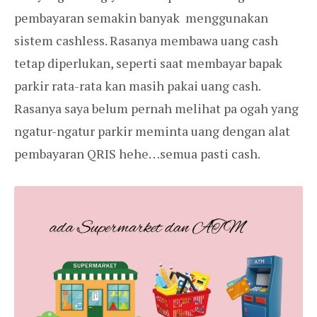
pembayaran semakin banyak menggunakan
sistem cashless. Rasanya membawa uang cash
tetap diperlukan, seperti saat membayar bapak
parkir rata-rata kan masih pakai uang cash.
Rasanya saya belum pernah melihat pa ogah yang
ngatur-ngatur parkir meminta uang dengan alat
pembayaran QRIS hehe…semua pasti cash.