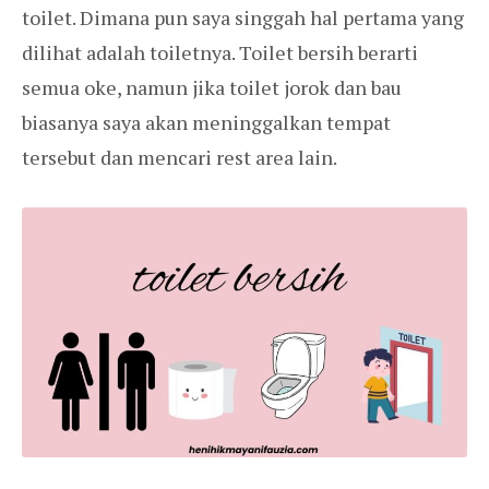
toilet. Dimana pun saya singgah hal pertama yang
dilihat adalah toiletnya. Toilet bersih berarti
semua oke, namun jika toilet jorok dan bau
biasanya saya akan meninggalkan tempat
tersebut dan mencari rest area lain.