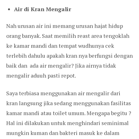
Air di Kran Mengalir
Nah urusan air ini memang urusan hajat hidup
orang banyak. Saat memilih reast area tengoklah
ke kamar mandi dan tempat wudhunya cek
terlebih dahulu apakah kran nya berfungsi dengan
baik dan ada air mengalir? Jika airnya tidak
mengalir aduuh pasti repot.
Saya terbiasa menggunakan air mengalir dari
kran langsung jika sedang menggunakan fasilitas
kamar mandi atau toilet umum. Mengapa begitu ?
Hal ini dilakukan untuk menghindari seminimal
mungkin kuman dan bakteri masuk ke dalam