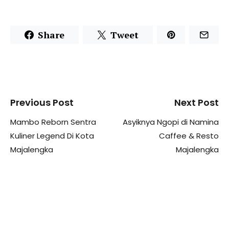
Share
Tweet
Previous Post
Next Post
Mambo Reborn Sentra
Asyiknya Ngopi di Namina
Kuliner Legend Di Kota
Caffee & Resto
Majalengka
Majalengka