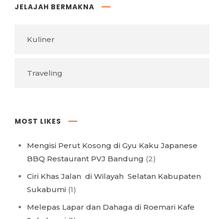
JELAJAH BERMAKNA
Kuliner
Traveling
MOST LIKES
Mengisi Perut Kosong di Gyu Kaku Japanese
BBQ Restaurant PVJ Bandung
(2)
Ciri Khas Jalan di Wilayah Selatan Kabupaten
Sukabumi
(1)
Melepas Lapar dan Dahaga di Roemari Kafe