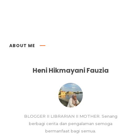
ABOUT ME
Heni Hikmayani Fauzia
BLOGGER II LIBRARIAN II MOTHER. Senang
berbagi cerita dan pengalaman semoga
bermanfaat bagi semua.