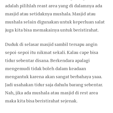
adalah pilihlah reast area yang di dalamnya ada
masjid atau setidaknya mushala. Masjid atau
mushala selain digunakan untuk keperluan salat
juga kita bisa memakainya untuk beristirahat.
Duduk di selasar masjid sambil tersapu angin
sepoi-sepoi itu nikmat sekali. Kalau cape bisa
tidur sebentar disana. Berkendara apalagi
mengemudi tidak boleh dalam keadaan
mengantuk karena akan sangat berbahaya yaaa.
Jadi usahakan tidur saja dahulu barang sebentar.
Nah, jika ada mushala atau masjid di rest area
maka kita bisa beristirahat sejenak.