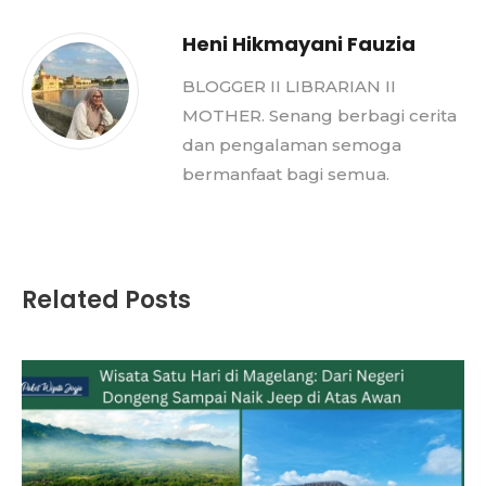
Heni Hikmayani Fauzia
BLOGGER II LIBRARIAN II
MOTHER. Senang berbagi cerita
dan pengalaman semoga
bermanfaat bagi semua.
Related Posts