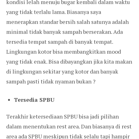
kondisi lelah menuju bugar kembali dalam waktu
yang tidak terlalu lama. Biasanya saya
menerapkan standar bersih salah satunya adalah
minimal tidak banyak sampah berserakan. Ada
tersedia tempat sampah di banyak tempat.
Lingkungan kotor bisa membangkitkan mood
yang tidak enak. Bisa dibayangkan jika kita makan
di lingkungan sekitar yang kotor dan banyak
sampah pasti tidak nyaman bukan ?
Tersedia SPBU
Terakhir ketersediaan SPBU bisa jadi pilihan
dalam menentukan rest area. Dan biasanya di rest
area ada SPBU meskipun tidak selalu tapi hampir