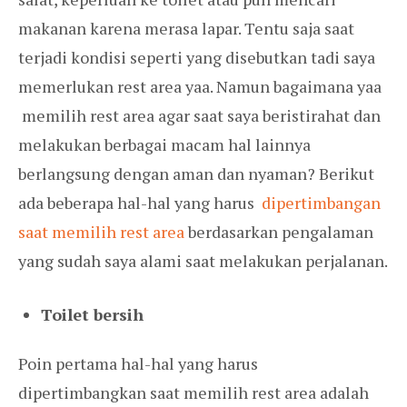
makanan karena merasa lapar. Tentu saja saat
terjadi kondisi seperti yang disebutkan tadi saya
memerlukan rest area yaa. Namun bagaimana yaa
memilih rest area agar saat saya beristirahat dan
melakukan berbagai macam hal lainnya
berlangsung dengan aman dan nyaman? Berikut
ada beberapa hal-hal yang harus
dipertimbangan
saat memilih rest area
berdasarkan pengalaman
yang sudah saya alami saat melakukan perjalanan.
Toilet bersih
Poin pertama hal-hal yang harus
dipertimbangkan saat memilih rest area adalah