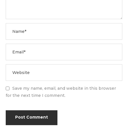
Save my name, email, and website in this browser
for the next time I comment.