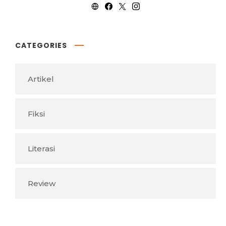
CATEGORIES
Artikel
Fiksi
Literasi
Review