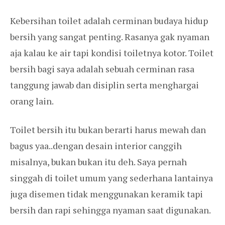
Kebersihan toilet adalah cerminan budaya hidup
bersih yang sangat penting. Rasanya gak nyaman
aja kalau ke air tapi kondisi toiletnya kotor. Toilet
bersih bagi saya adalah sebuah cerminan rasa
tanggung jawab dan disiplin serta menghargai
orang lain.
Toilet bersih itu bukan berarti harus mewah dan
bagus yaa..dengan desain interior canggih
misalnya, bukan bukan itu deh. Saya pernah
singgah di toilet umum yang sederhana lantainya
juga disemen tidak menggunakan keramik tapi
bersih dan rapi sehingga nyaman saat digunakan.