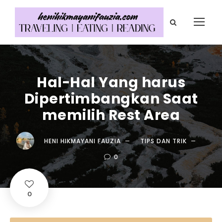
Hal-Hal Yang harus
Dipertimbangkan Saat
memilih Rest Area
HENI HIKMAYANI FAUZIA
TIPS DAN TRIK
0
0