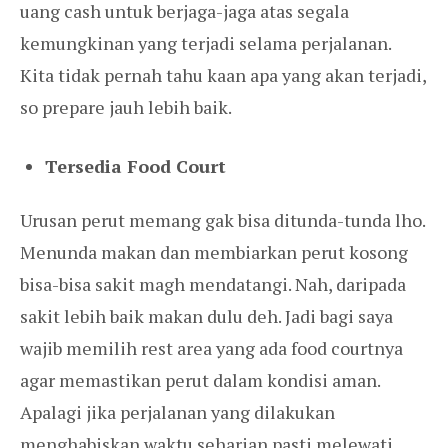
uang cash untuk berjaga-jaga atas segala
kemungkinan yang terjadi selama perjalanan.
Kita tidak pernah tahu kaan apa yang akan terjadi,
so prepare jauh lebih baik.
Tersedia Food Court
Urusan perut memang gak bisa ditunda-tunda lho.
Menunda makan dan membiarkan perut kosong
bisa-bisa sakit magh mendatangi. Nah, daripada
sakit lebih baik makan dulu deh. Jadi bagi saya
wajib memilih rest area yang ada food courtnya
agar memastikan perut dalam kondisi aman.
Apalagi jika perjalanan yang dilakukan
menghabiskan waktu seharian pasti melewati