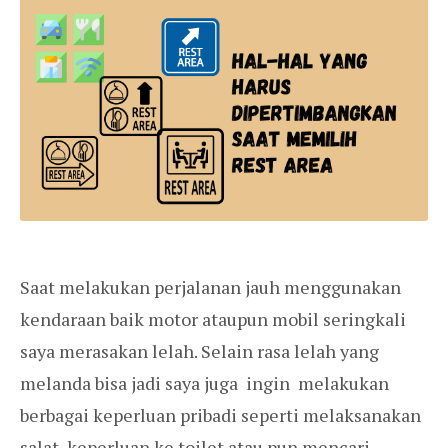
Saat melakukan perjalanan jauh menggunakan
kendaraan baik motor ataupun mobil seringkali
saya merasakan lelah. Selain rasa lelah yang
melanda bisa jadi saya juga ingin melakukan
berbagai keperluan pribadi seperti melaksanakan
salat, keperluan ke toilet atau pun mencari