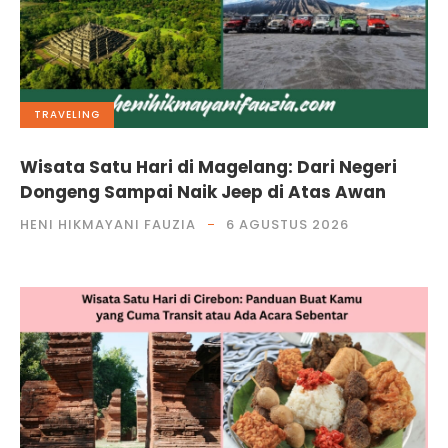
TRAVELING
Wisata Satu Hari di Magelang: Dari Negeri
Dongeng Sampai Naik Jeep di Atas Awan
HENI HIKMAYANI FAUZIA
6 AGUSTUS 2026