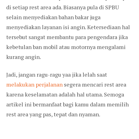
di setiap rest area ada. Biasanya pula di SPBU
selain menyediakan bahan bakar juga
menyediakan layanan isi angin. Ketersediaan hal
tersebut sangat membantu para pengendara jika
kebetulan ban mobil atau motornya mengalami
kurang angin.
Jadi, jangan ragu-ragu yaa jika lelah saat
melakukan perjalanan
segera mencari rest area
karena keselamatan adalah hal utama. Semoga
artikel ini bermanfaat bagi kamu dalam memilih
rest area yang pas, tepat dan nyaman.