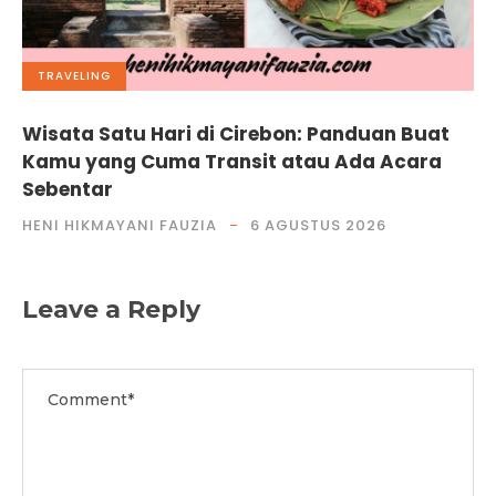
TRAVELING
Wisata Satu Hari di Cirebon: Panduan Buat
Kamu yang Cuma Transit atau Ada Acara
Sebentar
HENI HIKMAYANI FAUZIA
6 AGUSTUS 2026
Leave a Reply