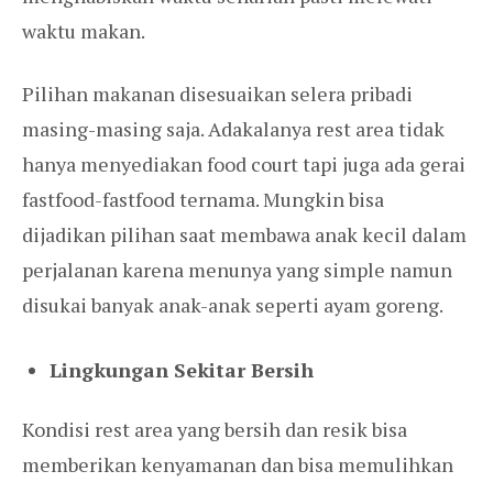
waktu makan.
Pilihan makanan disesuaikan selera pribadi
masing-masing saja. Adakalanya rest area tidak
hanya menyediakan food court tapi juga ada gerai
fastfood-fastfood ternama. Mungkin bisa
dijadikan pilihan saat membawa anak kecil dalam
perjalanan karena menunya yang simple namun
disukai banyak anak-anak seperti ayam goreng.
Lingkungan Sekitar Bersih
Kondisi rest area yang bersih dan resik bisa
memberikan kenyamanan dan bisa memulihkan