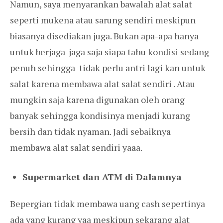
Namun, saya menyarankan bawalah alat salat
seperti mukena atau sarung sendiri meskipun
biasanya disediakan juga. Bukan apa-apa hanya
untuk berjaga-jaga saja siapa tahu kondisi sedang
penuh sehingga tidak perlu antri lagi kan untuk
salat karena membawa alat salat sendiri . Atau
mungkin saja karena digunakan oleh orang
banyak sehingga kondisinya menjadi kurang
bersih dan tidak nyaman. Jadi sebaiknya
membawa alat salat sendiri yaaa.
Supermarket dan ATM di Dalamnya
Bepergian tidak membawa uang cash sepertinya
ada yang kurang yaa meskipun sekarang alat