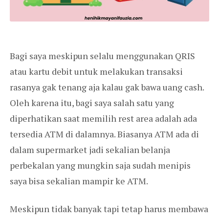
Bagi saya meskipun selalu menggunakan QRIS
atau kartu debit untuk melakukan transaksi
rasanya gak tenang aja kalau gak bawa uang cash.
Oleh karena itu, bagi saya salah satu yang
diperhatikan saat memilih rest area adalah ada
tersedia ATM di dalamnya. Biasanya ATM ada di
dalam supermarket jadi sekalian belanja
perbekalan yang mungkin saja sudah menipis
saya bisa sekalian mampir ke ATM.
Meskipun tidak banyak tapi tetap harus membawa