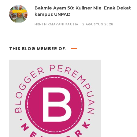
Bakmie Ayam 58: Kuliner Mie Enak Dekat
kampus UNPAD
HENI HIKMAYANI FAUZIA
2 AGUSTUS 2026
THIS BLOG MEMBER OF: