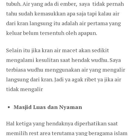
tubuh. Air yang ada di ember, saya tidak pernah
tahu sudah kemasukkan apa saja tapi kalau air
dari kran langsung itu adalah air pertama yang
keluar belum tersentuh oleh apapun.
Selain itu jika kran air macet akan sedikit
mengalami kesulitan saat hendak wudhu. Saya
terbiasa wudhu menggunakan air yang mengalir
langsung dari kran. Jadi ya agak ribet ya jika air
tidak mengalir
Masjid Luas dan Nyaman
Hal ketiga yang hendaknya diperhatikan saat
memilih rest area terutama yang beragama islam