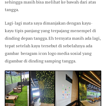
sehingga masih bisa melihat ke bawah dari atas
tangga.
Lagi-lagi mata saya dimanjakan dengan kayu-
kayu tipis panjang yang terpajang menempel di
dinding depan tangga. Eh ternyata masih ada lagi,
tepat setelah kayu tersebut di sebelahnya ada
gambar beragam icon logo media sosial yang
digambar di dinding samping tangga.