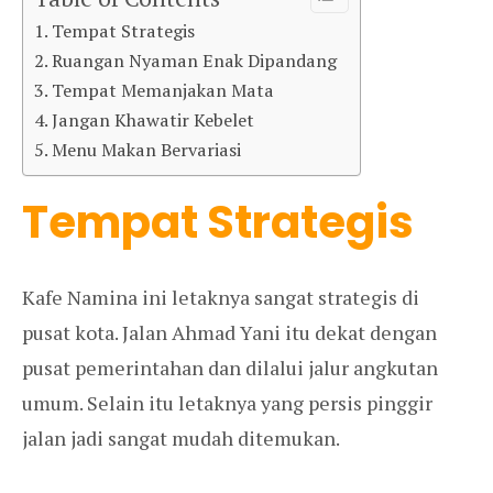
Tempat Strategis
Ruangan Nyaman Enak Dipandang
Tempat Memanjakan Mata
Jangan Khawatir Kebelet
Menu Makan Bervariasi
Tempat Strategis
Kafe Namina ini letaknya sangat strategis di
pusat kota. Jalan Ahmad Yani itu dekat dengan
pusat pemerintahan dan dilalui jalur angkutan
umum. Selain itu letaknya yang persis pinggir
jalan jadi sangat mudah ditemukan.