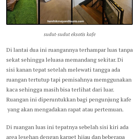
sudut-sudut eksotis kafe
Di lantai dua ini ruangannya terhampar luas tanpa
sekat sehingga leluasa memandang sekitar. Di
sisi kanan tepat setelah melewati tangga ada
ruangan tertutup tapi pemisahnya memggunakan
kaca sehingga masih bisa terlihat dari luar.
Ruangan ini diperuntukkan bagi pengunjung kafe
yang akan mengadakan rapat atau pertemuan.
Di ruangan luas ini tepatnya sebelah sisi kiri ada
area lesehan dengan karpet hijau dan beberapa