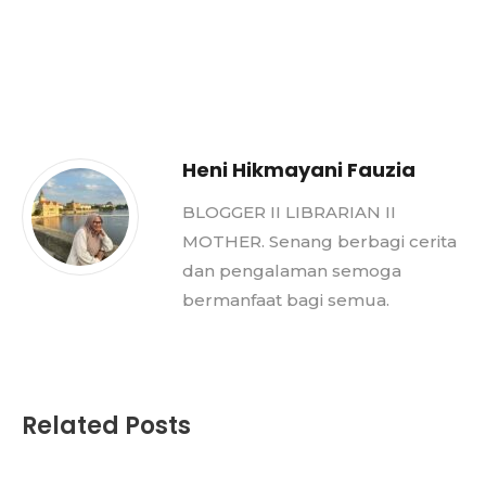
Heni Hikmayani Fauzia
BLOGGER II LIBRARIAN II
MOTHER. Senang berbagi cerita
dan pengalaman semoga
bermanfaat bagi semua.
Related Posts