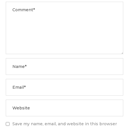
Save my name, email, and website in this browser