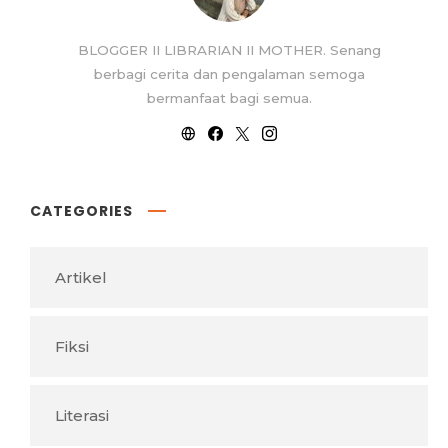
BLOGGER II LIBRARIAN II MOTHER. Senang
berbagi cerita dan pengalaman semoga
bermanfaat bagi semua.
CATEGORIES
Artikel
Fiksi
Literasi