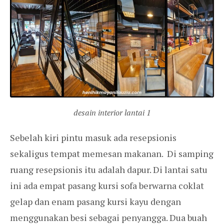
desain interior lantai 1
Sebelah kiri pintu masuk ada resepsionis
sekaligus tempat memesan makanan. Di samping
ruang resepsionis itu adalah dapur. Di lantai satu
ini ada empat pasang kursi sofa berwarna coklat
gelap dan enam pasang kursi kayu dengan
menggunakan besi sebagai penyangga. Dua buah