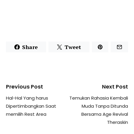
Share
Tweet
Previous Post
Next Post
Hal-Hal Yang harus
Temukan Rahasia Kembali
Dipertimbangkan Saat
Muda Tanpa Ditunda
memilih Rest Area
Bersama Age Revival
Theraskin