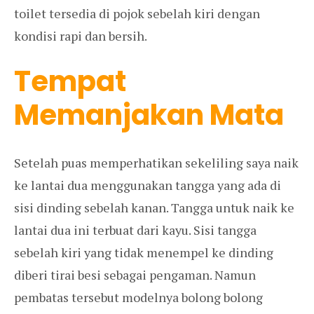
toilet tersedia di pojok sebelah kiri dengan
kondisi rapi dan bersih.
Tempat
Memanjakan Mata
Setelah puas memperhatikan sekeliling saya naik
ke lantai dua menggunakan tangga yang ada di
sisi dinding sebelah kanan. Tangga untuk naik ke
lantai dua ini terbuat dari kayu. Sisi tangga
sebelah kiri yang tidak menempel ke dinding
diberi tirai besi sebagai pengaman. Namun
pembatas tersebut modelnya bolong bolong