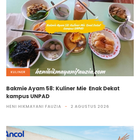
KULINER
Bakmie Ayam 58: Kuliner Mie Enak Dekat
kampus UNPAD
HENI HIKMAYANI FAUZIA
2 AGUSTUS 2026