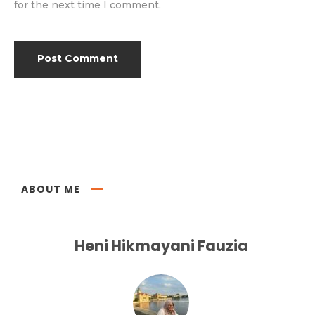
for the next time I comment.
ABOUT ME
Heni Hikmayani Fauzia