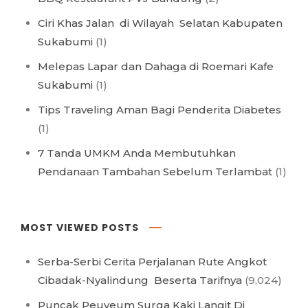
Ciri Khas Jalan di Wilayah Selatan Kabupaten
Sukabumi
(1)
Melepas Lapar dan Dahaga di Roemari Kafe
Sukabumi
(1)
Tips Traveling Aman Bagi Penderita Diabetes
(1)
7 Tanda UMKM Anda Membutuhkan
Pendanaan Tambahan Sebelum Terlambat
(1)
MOST VIEWED POSTS
Serba-Serbi Cerita Perjalanan Rute Angkot
Cibadak-Nyalindung Beserta Tarifnya
(9,024)
Puncak Peuyeum Surga Kaki Langit Di