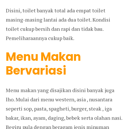
Disini, toilet banyak total ada empat toilet
masing-masing lantai ada dua toilet. Kondisi
toilet cukup bersih dan rapi dan tidak bau.
Pemeliharaannya cukup baik.
Menu Makan
Bervariasi
Menu makan yang disajikan disini banyak juga
lho. Mulai dari menu western, asia , nusantara
seperti sop, pasta, spagheti, burger, steak , iga
bakar, ikan, ayam, daging, bebek serta olahan nasi.
Begiru pula dengan beragam jenis minuman