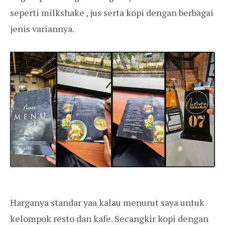
seperti milkshake , jus serta kopi dengan berbagai
jenis variannya.
Harganya standar yaa kalau menurut saya untuk
kelompok resto dan kafe. Secangkir kopi dengan