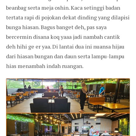
beanbag serta meja oshin. Kaca setinggi badan
tertata rapi di pojokan dekat dinding yang dilapisi
bunga hiasan. Bagus banget deh, pas saya
bercermin disana koq yaaa jadi nambah cantik
deh hihi ge er yaa. Di lantai dua ini nuansa hijau
dari hiasan bungan dan daun serta lampu-lampu
hias menambah indah ruangan.