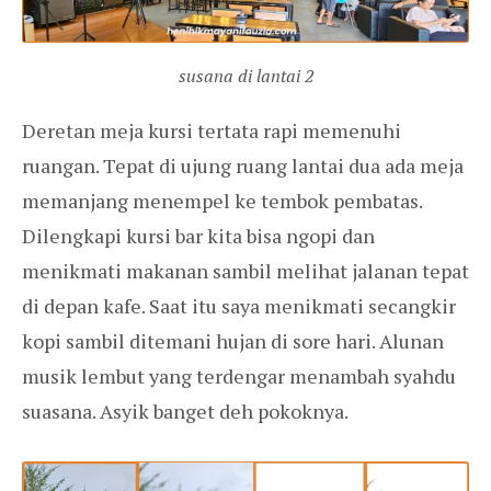
susana di lantai 2
Deretan meja kursi tertata rapi memenuhi
ruangan. Tepat di ujung ruang lantai dua ada meja
memanjang menempel ke tembok pembatas.
Dilengkapi kursi bar kita bisa ngopi dan
menikmati makanan sambil melihat jalanan tepat
di depan kafe. Saat itu saya menikmati secangkir
kopi sambil ditemani hujan di sore hari. Alunan
musik lembut yang terdengar menambah syahdu
suasana. Asyik banget deh pokoknya.