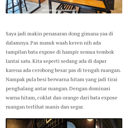
Saya jadi makin penasaran dong gimana yaa di
dalamnya. Pas masuk waah keren nih ada
tampilan bata expose di hampir semua tembok
lantai satu. Kita seperti sedang ada di dapur
karena ada cerobong besar pas di tengah ruangan.
Nampak pula besi berwarna hitam yang jadi tirai
penghalang antar ruangan. Dengan dominasi
warna hitam, coklat dan orange dari bata expose
ruangan terlihat manis dan segar.