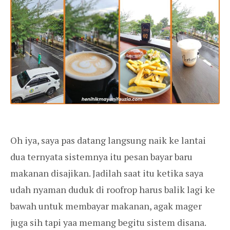
Oh iya, saya pas datang langsung naik ke lantai
dua ternyata sistemnya itu pesan bayar baru
makanan disajikan. Jadilah saat itu ketika saya
udah nyaman duduk di roofrop harus balik lagi ke
bawah untuk membayar makanan, agak mager
juga sih tapi yaa memang begitu sistem disana.