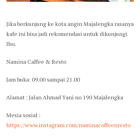
Jika berkunjung ke kota angin Majalengka rasanya
kafe ini bisa jadi rekomendasi untuk dikunjungi
lho.
Namina Caffee & Resto
Jam buka: 09.00 sampai 21.00
Alamat : Jalan Ahmad Yani no 190 Majalengka
Mesia sosial :
https://www.instagram.com/naminacoffeenresto