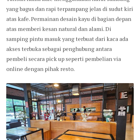
yang bagus dan rapi terpampang jelas di sudut kiri
atas kafe. Permainan desain kayu di bagian depan
atas memberi kesan natural dan alami. Di
samping pintu masuk yang terbuat dari kaca ada
akses terbuka sebagai penghubung antara
pembeli secara pick up seperti pembelian via
online dengan pihak resto.