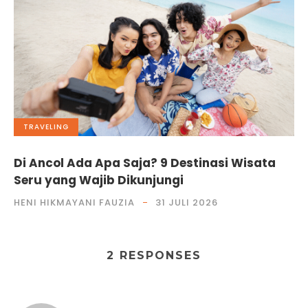
TRAVELING
Di Ancol Ada Apa Saja? 9 Destinasi Wisata
Seru yang Wajib Dikunjungi
HENI HIKMAYANI FAUZIA
31 JULI 2026
2 RESPONSES