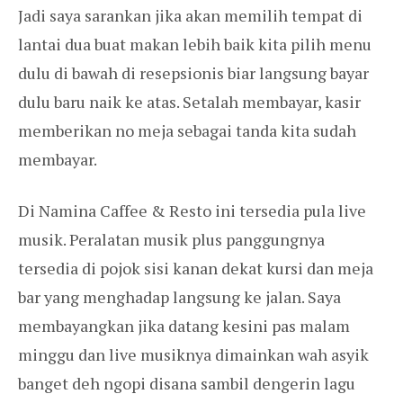
Jadi saya sarankan jika akan memilih tempat di
lantai dua buat makan lebih baik kita pilih menu
dulu di bawah di resepsionis biar langsung bayar
dulu baru naik ke atas. Setalah membayar, kasir
memberikan no meja sebagai tanda kita sudah
membayar.
Di Namina Caffee & Resto ini tersedia pula live
musik. Peralatan musik plus panggungnya
tersedia di pojok sisi kanan dekat kursi dan meja
bar yang menghadap langsung ke jalan. Saya
membayangkan jika datang kesini pas malam
minggu dan live musiknya dimainkan wah asyik
banget deh ngopi disana sambil dengerin lagu