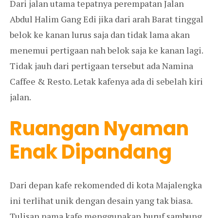
Dari jalan utama tepatnya perempatan Jalan
Abdul Halim Gang Edi jika dari arah Barat tinggal
belok ke kanan lurus saja dan tidak lama akan
menemui pertigaan nah belok saja ke kanan lagi.
Tidak jauh dari pertigaan tersebut ada Namina
Caffee & Resto. Letak kafenya ada di sebelah kiri
jalan.
Ruangan Nyaman
Enak Dipandang
Dari depan kafe rekomended di kota Majalengka
ini terlihat unik dengan desain yang tak biasa.
Tulisan nama kafe menggunakan huruf sambung