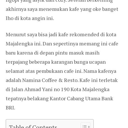
akhirnya saya menemukan kafe yang oke banget
lho di kota angin ini.
Menurut saya bisa jadi kafe rekomended di kota
Majalengka ini. Dan sepertinya memang ini cafe
baru karena di depan pintu masuk masih
terpajang beberapa karangan bunga ucapan
selamat atas pembukaan cafe ini. Nama kafenya
adalah Namina Coffee & Resto. Kafe ini terletak
di Jalan Ahmad Yani no 190 Kota Majalengka
tepatnya belakang Kantor Cabang Utama Bank
BRI.
Table of Contents