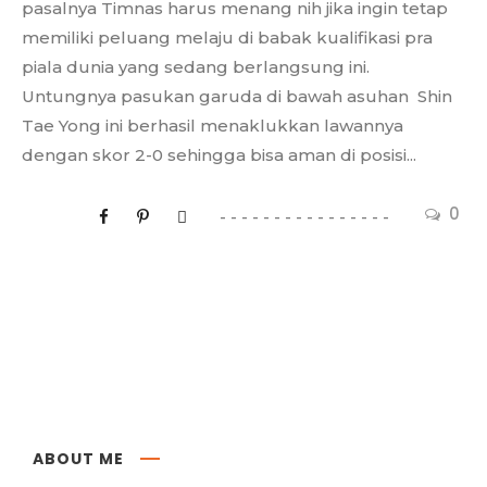
pasalnya Timnas harus menang nih jika ingin tetap
memiliki peluang melaju di babak kualifikasi pra
piala dunia yang sedang berlangsung ini.
Untungnya pasukan garuda di bawah asuhan Shin
Tae Yong ini berhasil menaklukkan lawannya
dengan skor 2-0 sehingga bisa aman di posisi...
0
ABOUT ME