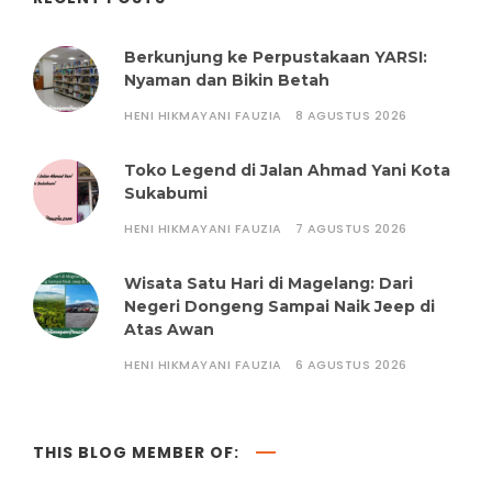
Berkunjung ke Perpustakaan YARSI:
Nyaman dan Bikin Betah
HENI HIKMAYANI FAUZIA
8 AGUSTUS 2026
Toko Legend di Jalan Ahmad Yani Kota
Sukabumi
HENI HIKMAYANI FAUZIA
7 AGUSTUS 2026
Wisata Satu Hari di Magelang: Dari
Negeri Dongeng Sampai Naik Jeep di
Atas Awan
HENI HIKMAYANI FAUZIA
6 AGUSTUS 2026
THIS BLOG MEMBER OF: