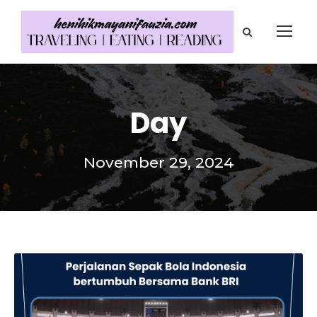
Day
November 29, 2024