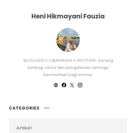
Heni Hikmayani Fauzia
BLOGGER II LIBRARIAN II MOTHER. Senang
berbagi cerita dan pengalaman semoga
bermanfaat bagi semua.
CATEGORIES
Artikel