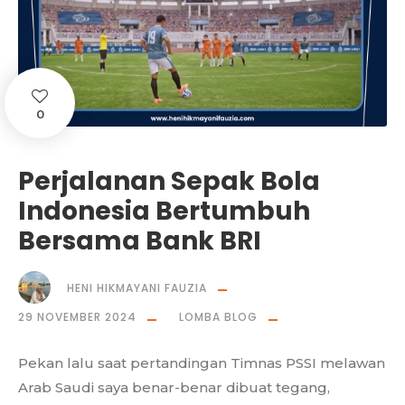
0
Perjalanan Sepak Bola
Indonesia Bertumbuh
Bersama Bank BRI
HENI HIKMAYANI FAUZIA
29 NOVEMBER 2024
LOMBA BLOG
Pekan lalu saat pertandingan Timnas PSSI melawan
Arab Saudi saya benar-benar dibuat tegang,