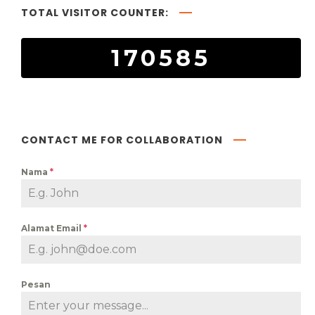
TOTAL VISITOR COUNTER:
170585
CONTACT ME FOR COLLABORATION
Nama
*
Alamat Email
*
Pesan