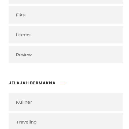
Fiksi
Literasi
Review
JELAJAH BERMAKNA
Kuliner
Traveling