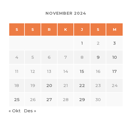
NOVEMBER 2024
S
S
R
K
J
S
M
1
2
3
4
5
6
7
8
9
10
11
12
13
14
15
16
17
18
19
20
21
22
23
24
25
26
27
28
29
30
« Okt
Des »