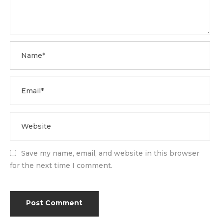
Save my name, email, and website in this browser
for the next time I comment.