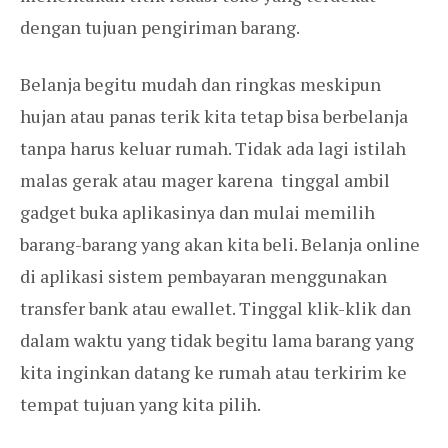
dengan tujuan pengiriman barang.
Belanja begitu mudah dan ringkas meskipun
hujan atau panas terik kita tetap bisa berbelanja
tanpa harus keluar rumah. Tidak ada lagi istilah
malas gerak atau mager karena tinggal ambil
gadget buka aplikasinya dan mulai memilih
barang-barang yang akan kita beli. Belanja online
di aplikasi sistem pembayaran menggunakan
transfer bank atau ewallet. Tinggal klik-klik dan
dalam waktu yang tidak begitu lama barang yang
kita inginkan datang ke rumah atau terkirim ke
tempat tujuan yang kita pilih.