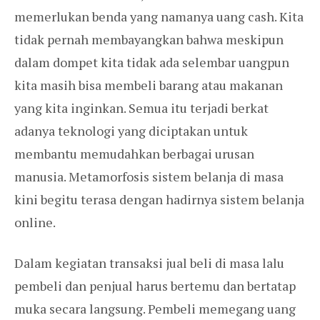
memerlukan benda yang namanya uang cash. Kita
tidak pernah membayangkan bahwa meskipun
dalam dompet kita tidak ada selembar uangpun
kita masih bisa membeli barang atau makanan
yang kita inginkan. Semua itu terjadi berkat
adanya teknologi yang diciptakan untuk
membantu memudahkan berbagai urusan
manusia. Metamorfosis sistem belanja di masa
kini begitu terasa dengan hadirnya sistem belanja
online.
Dalam kegiatan transaksi jual beli di masa lalu
pembeli dan penjual harus bertemu dan bertatap
muka secara langsung. Pembeli memegang uang