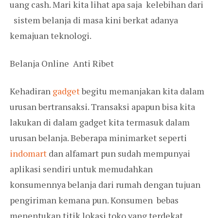
uang cash. Mari kita lihat apa saja kelebihan dari
sistem belanja di masa kini berkat adanya
kemajuan teknologi.
Belanja Online Anti Ribet
Kehadiran
gadget
begitu memanjakan kita dalam
urusan bertransaksi. Transaksi apapun bisa kita
lakukan di dalam gadget kita termasuk dalam
urusan belanja. Beberapa minimarket seperti
indomart
dan alfamart pun sudah mempunyai
aplikasi sendiri untuk memudahkan
konsumennya belanja dari rumah dengan tujuan
pengiriman kemana pun. Konsumen bebas
menentukan titik lokasi toko yang terdekat