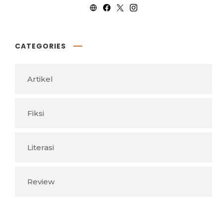
CATEGORIES
Artikel
Fiksi
Literasi
Review