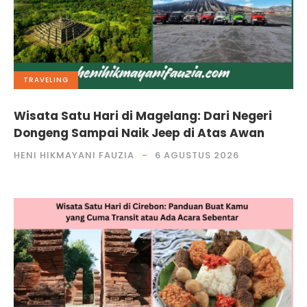
TRAVELING
Wisata Satu Hari di Magelang: Dari Negeri
Dongeng Sampai Naik Jeep di Atas Awan
HENI HIKMAYANI FAUZIA
6 AGUSTUS 2026