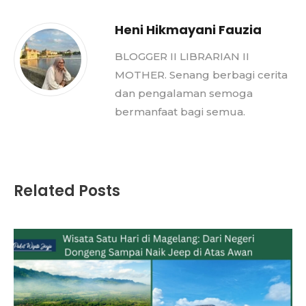
Heni Hikmayani Fauzia
BLOGGER II LIBRARIAN II
MOTHER. Senang berbagi cerita
dan pengalaman semoga
bermanfaat bagi semua.
Related Posts