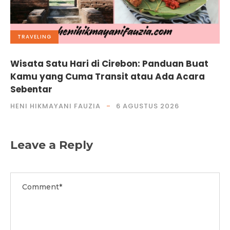
TRAVELING
Wisata Satu Hari di Cirebon: Panduan Buat
Kamu yang Cuma Transit atau Ada Acara
Sebentar
HENI HIKMAYANI FAUZIA
6 AGUSTUS 2026
Leave a Reply