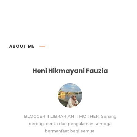
ABOUT ME
Heni Hikmayani Fauzia
BLOGGER II LIBRARIAN II MOTHER. Senang
berbagi cerita dan pengalaman semoga
bermanfaat bagi semua.