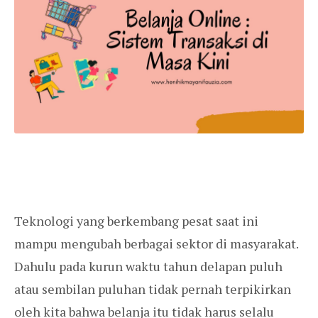
Teknologi yang berkembang pesat saat ini
mampu mengubah berbagai sektor di masyarakat.
Dahulu pada kurun waktu tahun delapan puluh
atau sembilan puluhan tidak pernah terpikirkan
oleh kita bahwa belanja itu tidak harus selalu