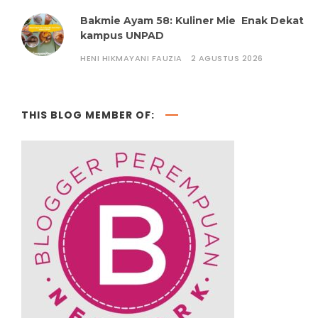
Bakmie Ayam 58: Kuliner Mie Enak Dekat
kampus UNPAD
HENI HIKMAYANI FAUZIA
2 AGUSTUS 2026
THIS BLOG MEMBER OF: