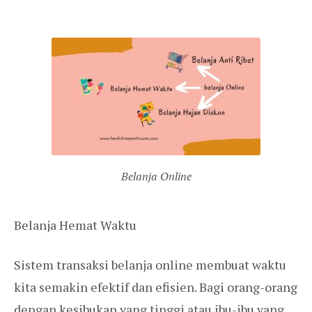
Belanja Online
Belanja Hemat Waktu
Sistem transaksi belanja online membuat waktu
kita semakin efektif dan efisien. Bagi orang-orang
dengan kesibukan yang tinggi atau ibu-ibu yang