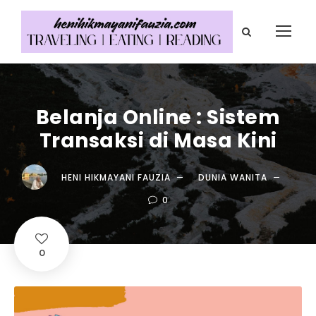
Belanja Online : Sistem
Transaksi di Masa Kini
HENI HIKMAYANI FAUZIA
DUNIA WANITA
0
0