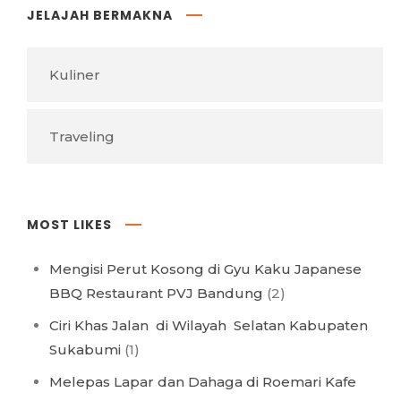
JELAJAH BERMAKNA
Kuliner
Traveling
MOST LIKES
Mengisi Perut Kosong di Gyu Kaku Japanese
BBQ Restaurant PVJ Bandung
(2)
Ciri Khas Jalan di Wilayah Selatan Kabupaten
Sukabumi
(1)
Melepas Lapar dan Dahaga di Roemari Kafe