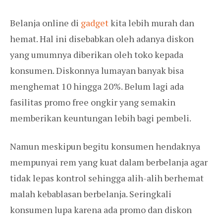
Belanja online di
gadget
kita lebih murah dan
hemat. Hal ini disebabkan oleh adanya diskon
yang umumnya diberikan oleh toko kepada
konsumen. Diskonnya lumayan banyak bisa
menghemat 10 hingga 20%. Belum lagi ada
fasilitas promo free ongkir yang semakin
memberikan keuntungan lebih bagi pembeli.
Namun meskipun begitu konsumen hendaknya
mempunyai rem yang kuat dalam berbelanja agar
tidak lepas kontrol sehingga alih-alih berhemat
malah kebablasan berbelanja. Seringkali
konsumen lupa karena ada promo dan diskon