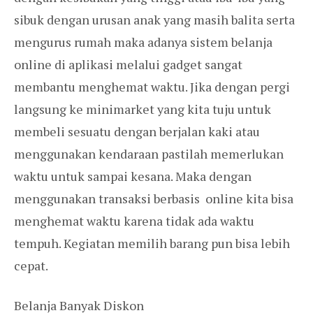
sibuk dengan urusan anak yang masih balita serta
mengurus rumah maka adanya sistem belanja
online di aplikasi melalui gadget sangat
membantu menghemat waktu. Jika dengan pergi
langsung ke minimarket yang kita tuju untuk
membeli sesuatu dengan berjalan kaki atau
menggunakan kendaraan pastilah memerlukan
waktu untuk sampai kesana. Maka dengan
menggunakan transaksi berbasis online kita bisa
menghemat waktu karena tidak ada waktu
tempuh. Kegiatan memilih barang pun bisa lebih
cepat.
Belanja Banyak Diskon