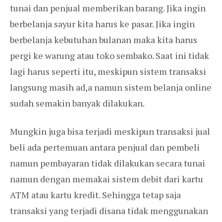
tunai dan penjual memberikan barang. Jika ingin
berbelanja sayur kita harus ke pasar. Jika ingin
berbelanja kebutuhan bulanan maka kita harus
pergi ke warung atau toko sembako. Saat ini tidak
lagi harus seperti itu, meskipun sistem transaksi
langsung masih ad,a namun sistem belanja online
sudah semakin banyak dilakukan.
Mungkin juga bisa terjadi meskipun transaksi jual
beli ada pertemuan antara penjual dan pembeli
namun pembayaran tidak dilakukan secara tunai
namun dengan memakai sistem debit dari kartu
ATM atau kartu kredit. Sehingga tetap saja
transaksi yang terjadi disana tidak menggunakan