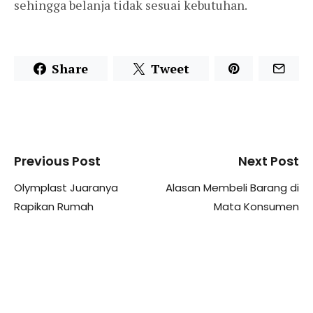
sehingga belanja tidak sesuai kebutuhan.
Share
Tweet
Previous Post
Next Post
Olymplast Juaranya
Alasan Membeli Barang di
Rapikan Rumah
Mata Konsumen