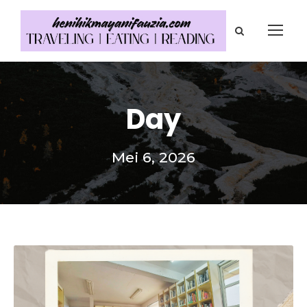
Day
Mei 6, 2026