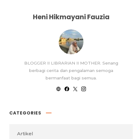
Heni Hikmayani Fauzia
BLOGGER II LIBRARIAN II MOTHER. Senang
berbagi cerita dan pengalaman semoga
bermanfaat bagi semua.
CATEGORIES
Artikel