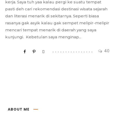
kerja. Saya tuh yaa kalau pergi ke suatu tempat
pasti deh cari rekomendasi destinasi wisata sejarah
dan literasi menarik di sekitarnya. Seperti biasa
rasanya gak asyik kalau gak sempet melipir-melipir
mencari tempat menarik di daerah yang saya
kunjungi. Kebetulan saya menginap...
40
ABOUT ME