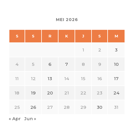
MEI 2026
S
S
R
K
J
S
M
1
2
3
4
5
6
7
8
9
10
11
12
13
14
15
16
17
18
19
20
21
22
23
24
25
26
27
28
29
30
31
« Apr
Jun »