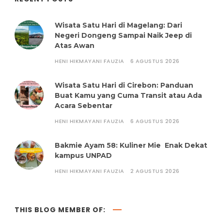
Wisata Satu Hari di Magelang: Dari
Negeri Dongeng Sampai Naik Jeep di
Atas Awan
HENI HIKMAYANI FAUZIA
6 AGUSTUS 2026
Wisata Satu Hari di Cirebon: Panduan
Buat Kamu yang Cuma Transit atau Ada
Acara Sebentar
HENI HIKMAYANI FAUZIA
6 AGUSTUS 2026
Bakmie Ayam 58: Kuliner Mie Enak Dekat
kampus UNPAD
HENI HIKMAYANI FAUZIA
2 AGUSTUS 2026
THIS BLOG MEMBER OF: