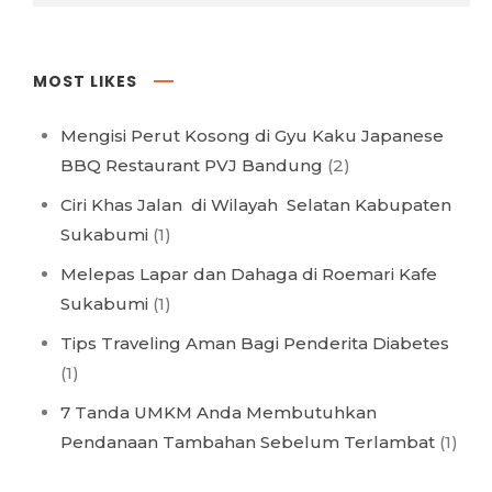
MOST LIKES
Mengisi Perut Kosong di Gyu Kaku Japanese
BBQ Restaurant PVJ Bandung
(2)
Ciri Khas Jalan di Wilayah Selatan Kabupaten
Sukabumi
(1)
Melepas Lapar dan Dahaga di Roemari Kafe
Sukabumi
(1)
Tips Traveling Aman Bagi Penderita Diabetes
(1)
7 Tanda UMKM Anda Membutuhkan
Pendanaan Tambahan Sebelum Terlambat
(1)