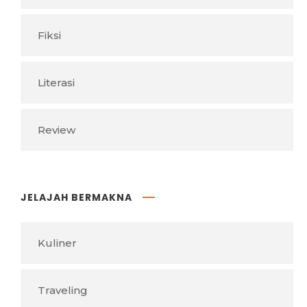
Fiksi
Literasi
Review
JELAJAH BERMAKNA
Kuliner
Traveling