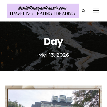
Day
Mei 13, 2026