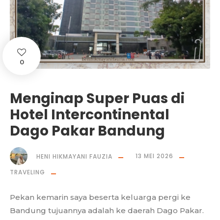
0
Menginap Super Puas di
Hotel Intercontinental
Dago Pakar Bandung
HENI HIKMAYANI FAUZIA
13 MEI 2026
TRAVELING
Pekan kemarin saya beserta keluarga pergi ke
Bandung tujuannya adalah ke daerah Dago Pakar.