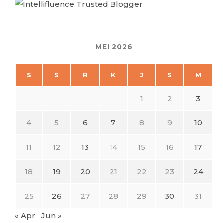
MEI 2026
S
S
R
K
J
S
M
1
2
3
4
5
6
7
8
9
10
11
12
13
14
15
16
17
18
19
20
21
22
23
24
25
26
27
28
29
30
31
« Apr
Jun »