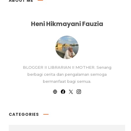
ABOUT ME
Heni Hikmayani Fauzia
BLOGGER II LIBRARIAN II MOTHER. Senang
berbagi cerita dan pengalaman semoga
bermanfaat bagi semua.
CATEGORIES