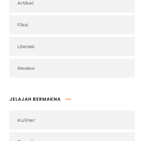
Artikel
Fiksi
Literasi
Review
JELAJAH BERMAKNA
Kuliner