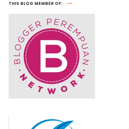
THIS BLOG MEMBER OF: