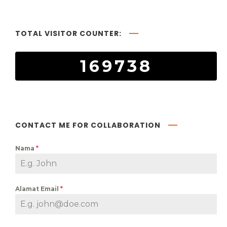
TOTAL VISITOR COUNTER:
169738
CONTACT ME FOR COLLABORATION
Nama
*
Alamat Email
*