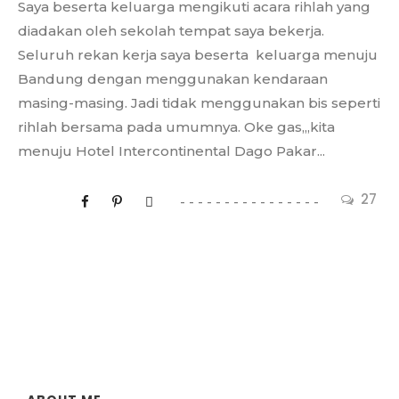
Saya beserta keluarga mengikuti acara rihlah yang
diadakan oleh sekolah tempat saya bekerja.
Seluruh rekan kerja saya beserta keluarga menuju
Bandung dengan menggunakan kendaraan
masing-masing. Jadi tidak menggunakan bis seperti
rihlah bersama pada umumnya. Oke gas,,,kita
menuju Hotel Intercontinental Dago Pakar...
27