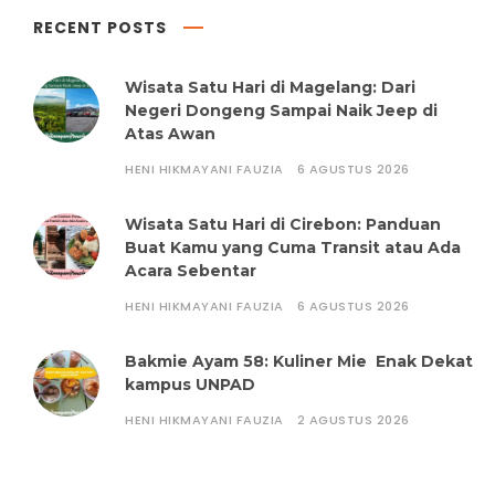
RECENT POSTS
Wisata Satu Hari di Magelang: Dari
Negeri Dongeng Sampai Naik Jeep di
Atas Awan
HENI HIKMAYANI FAUZIA
6 AGUSTUS 2026
Wisata Satu Hari di Cirebon: Panduan
Buat Kamu yang Cuma Transit atau Ada
Acara Sebentar
HENI HIKMAYANI FAUZIA
6 AGUSTUS 2026
Bakmie Ayam 58: Kuliner Mie Enak Dekat
kampus UNPAD
HENI HIKMAYANI FAUZIA
2 AGUSTUS 2026