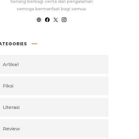
Senang berbagi cerita dan pengalaman
semoga bermanfaat bagi semua.
ATEGORIES
Artikel
Fiksi
Literasi
Review