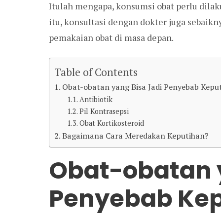
Itulah mengapa, konsumsi obat perlu dilak
itu, konsultasi dengan dokter juga sebai
pemakaian obat di masa depan.
Table of Contents
Obat-obatan yang Bisa Jadi Penyebab Kepu
Antibiotik
Pil Kontrasepsi
Obat Kortikosteroid
Bagaimana Cara Meredakan Keputihan?
Obat-obatan y
Penyebab Kep