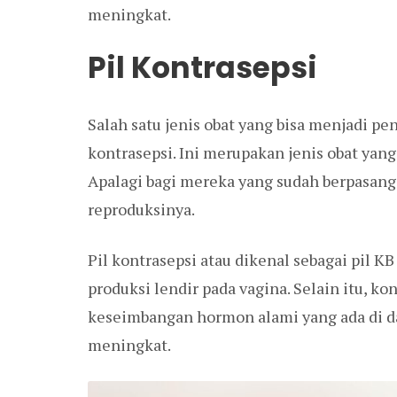
meningkat.
Pil Kontrasepsi
Salah satu jenis obat yang bisa menjadi pe
kontrasepsi. Ini merupakan jenis obat ya
Apalagi bagi mereka yang sudah berpasan
reproduksinya.
Pil kontrasepsi atau dikenal sebagai pi
produksi lendir pada vagina. Selain itu, k
keseimbangan hormon alami yang ada di da
meningkat.