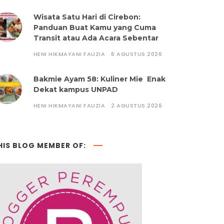
Wisata Satu Hari di Cirebon:
Panduan Buat Kamu yang Cuma
Transit atau Ada Acara Sebentar
HENI HIKMAYANI FAUZIA
6 AGUSTUS 2026
Bakmie Ayam 58: Kuliner Mie Enak
Dekat kampus UNPAD
HENI HIKMAYANI FAUZIA
2 AGUSTUS 2026
HIS BLOG MEMBER OF: