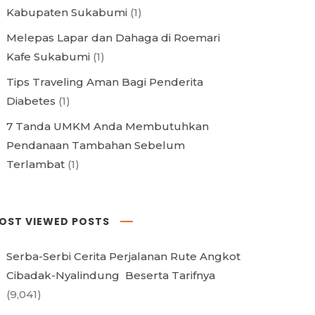
Kabupaten Sukabumi
(1)
Melepas Lapar dan Dahaga di Roemari
Kafe Sukabumi
(1)
Tips Traveling Aman Bagi Penderita
Diabetes
(1)
7 Tanda UMKM Anda Membutuhkan
Pendanaan Tambahan Sebelum
Terlambat
(1)
OST VIEWED POSTS
Serba-Serbi Cerita Perjalanan Rute Angkot
Cibadak-Nyalindung Beserta Tarifnya
(9,041)