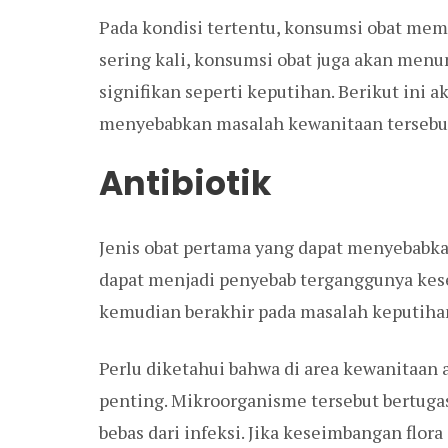
Pada kondisi tertentu, konsumsi obat me
sering kali, konsumsi obat juga akan men
signifikan seperti keputihan. Berikut ini ak
menyebabkan masalah kewanitaan tersebu
Antibiotik
Jenis obat pertama yang dapat menyebabkan
dapat menjadi penyebab terganggunya kese
kemudian berakhir pada masalah keputiha
Perlu diketahui bahwa di area kewanitaan 
penting. Mikroorganisme tersebut bertugas
bebas dari infeksi. Jika keseimbangan flora