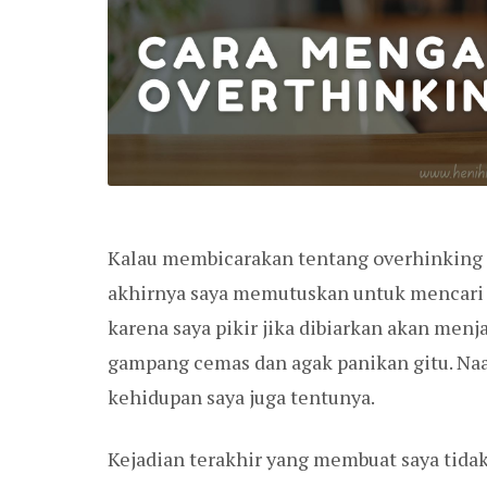
Kalau membicarakan tentang overhinking 
akhirnya saya memutuskan untuk mencari 
karena saya pikir jika dibiarkan akan men
gampang cemas dan agak panikan gitu. Naa
kehidupan saya juga tentunya.
Kejadian terakhir yang membuat saya tidak 