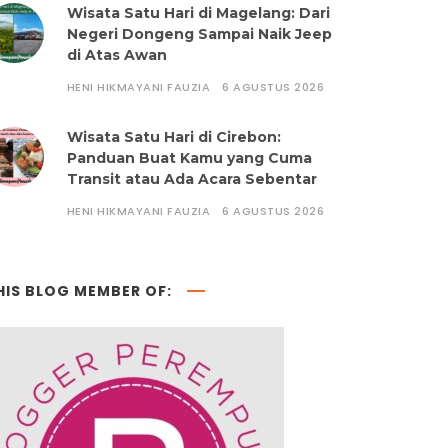
Wisata Satu Hari di Magelang: Dari
Negeri Dongeng Sampai Naik Jeep
di Atas Awan
HENI HIKMAYANI FAUZIA
6 AGUSTUS 2026
Wisata Satu Hari di Cirebon:
Panduan Buat Kamu yang Cuma
Transit atau Ada Acara Sebentar
HENI HIKMAYANI FAUZIA
6 AGUSTUS 2026
HIS BLOG MEMBER OF: