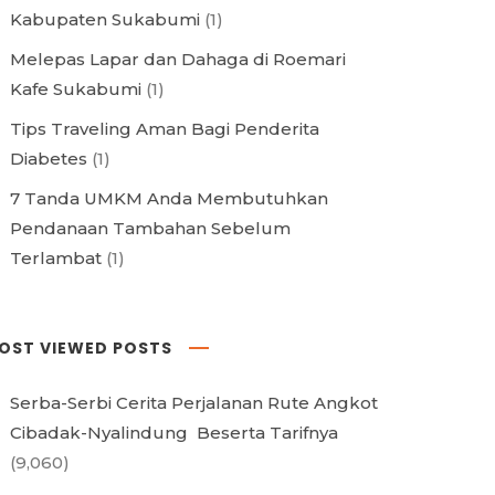
Kabupaten Sukabumi
(1)
Melepas Lapar dan Dahaga di Roemari
Kafe Sukabumi
(1)
Tips Traveling Aman Bagi Penderita
Diabetes
(1)
7 Tanda UMKM Anda Membutuhkan
Pendanaan Tambahan Sebelum
Terlambat
(1)
OST VIEWED POSTS
Serba-Serbi Cerita Perjalanan Rute Angkot
Cibadak-Nyalindung Beserta Tarifnya
(9,060)