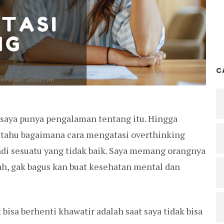
C
saya punya pengalaman tentang itu. Hingga
tahu bagaimana cara mengatasi overthinking
jadi sesuatu yang tidak baik. Saya memang orangnya
h, gak bagus kan buat kesehatan mental dan
bisa berhenti khawatir adalah saat saya tidak bisa