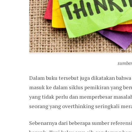
sumber
Dalam buku tersebut juga dikatakan bahw
masuk ke dalam siklus pemikiran yang b
yang tidak perlu dan memperbesar masalah 
seorang yang overthinking seringkali mer
Sebenarnya dari beberapa sumber referensi