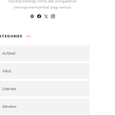
Senang berbagi cerita dan pengalaman
semoga bermanfaat bagi semua.
ATEGORIES
Artikel
Fiksi
Literasi
Review