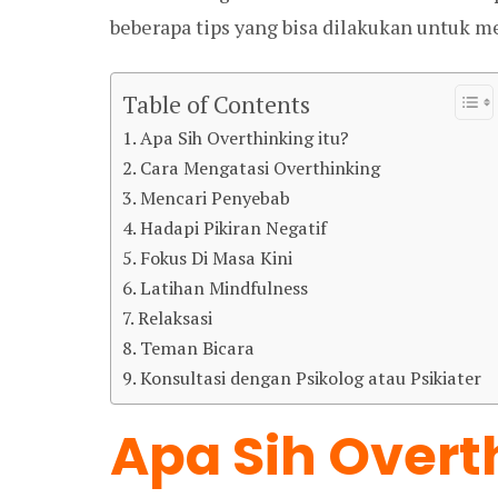
beberapa tips yang bisa dilakukan untuk m
Table of Contents
Apa Sih Overthinking itu?
Cara Mengatasi Overthinking
Mencari Penyebab
Hadapi Pikiran Negatif
Fokus Di Masa Kini
Latihan Mindfulness
Relaksasi
Teman Bicara
Konsultasi dengan Psikolog atau Psikiater
Apa Sih Overt