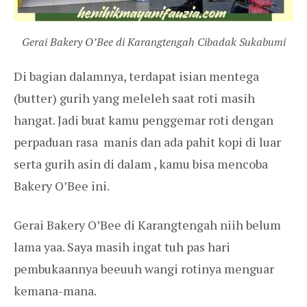
Gerai Bakery O’Bee di Karangtengah Cibadak Sukabumi
Di bagian dalamnya, terdapat isian mentega
(butter) gurih yang meleleh saat roti masih
hangat. Jadi buat kamu penggemar roti dengan
perpaduan rasa manis dan ada pahit kopi di luar
serta gurih asin di dalam , kamu bisa mencoba
Bakery O’Bee ini.
Gerai Bakery O’Bee di Karangtengah niih belum
lama yaa. Saya masih ingat tuh pas hari
pembukaannya beeuuh wangi rotinya menguar
kemana-mana.