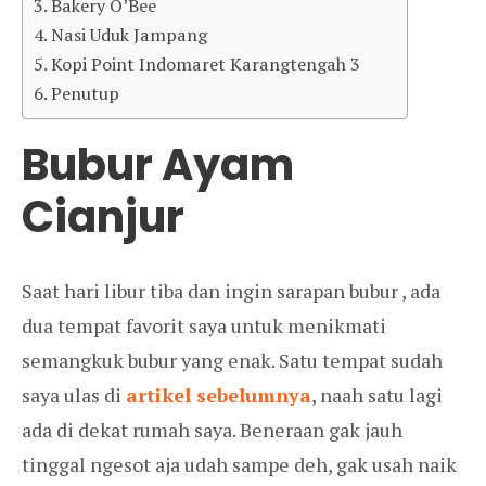
Bakery O’Bee
Nasi Uduk Jampang
Kopi Point Indomaret Karangtengah 3
Penutup
Bubur Ayam
Cianjur
Saat hari libur tiba dan ingin sarapan bubur , ada
dua tempat favorit saya untuk menikmati
semangkuk bubur yang enak. Satu tempat sudah
saya ulas di
artikel sebelumnya
, naah satu lagi
ada di dekat rumah saya. Beneraan gak jauh
tinggal ngesot aja udah sampe deh, gak usah naik