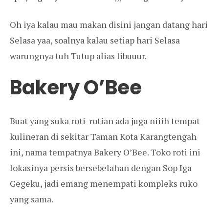
Oh iya kalau mau makan disini jangan datang hari
Selasa yaa, soalnya kalau setiap hari Selasa
warungnya tuh Tutup alias libuuur.
Bakery O’Bee
Buat yang suka roti-rotian ada juga niiih tempat
kulineran di sekitar Taman Kota Karangtengah
ini, nama tempatnya Bakery O’Bee. Toko roti ini
lokasinya persis bersebelahan dengan Sop Iga
Gegeku, jadi emang menempati kompleks ruko
yang sama.