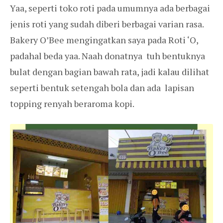
Yaa, seperti toko roti pada umumnya ada berbagai
jenis roti yang sudah diberi berbagai varian rasa.
Bakery O’Bee mengingatkan saya pada Roti ‘O,
padahal beda yaa. Naah donatnya tuh bentuknya
bulat dengan bagian bawah rata, jadi kalau dilihat
seperti bentuk setengah bola dan ada lapisan
topping renyah beraroma kopi.