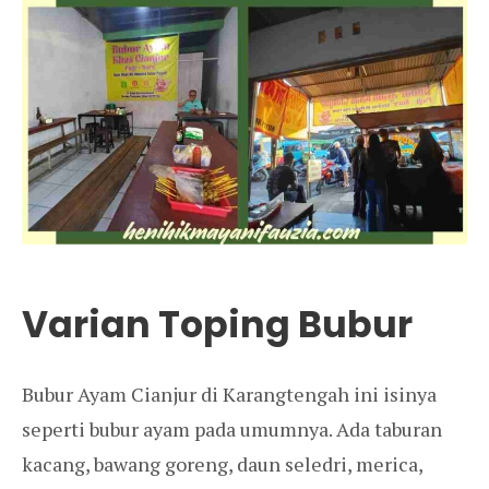
Varian Toping Bubur
Bubur Ayam Cianjur di Karangtengah ini isinya
seperti bubur ayam pada umumnya. Ada taburan
kacang, bawang goreng, daun seledri, merica,