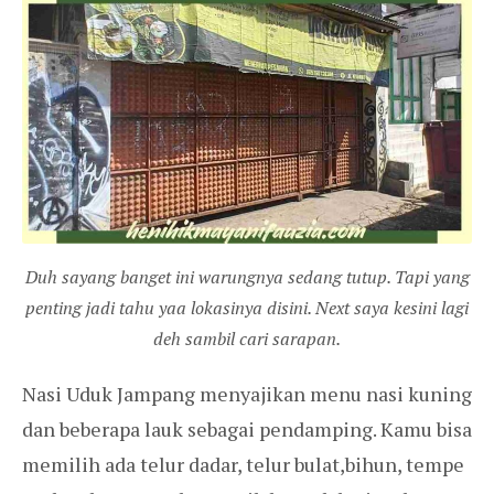
Duh sayang banget ini warungnya sedang tutup. Tapi yang
penting jadi tahu yaa lokasinya disini. Next saya kesini lagi
deh sambil cari sarapan.
Nasi Uduk Jampang menyajikan menu nasi kuning
dan beberapa lauk sebagai pendamping. Kamu bisa
memilih ada telur dadar, telur bulat,bihun, tempe