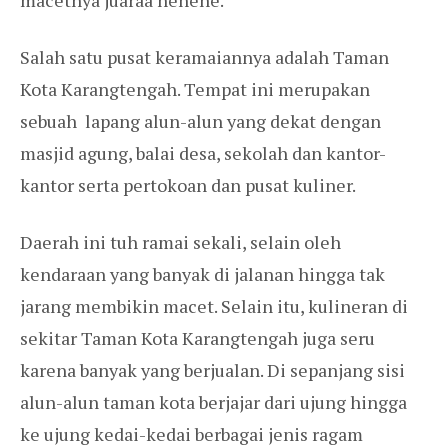
macetnya juaraa hehehe.
Salah satu pusat keramaiannya adalah Taman
Kota Karangtengah. Tempat ini merupakan
sebuah lapang alun-alun yang dekat dengan
masjid agung, balai desa, sekolah dan kantor-
kantor serta pertokoan dan pusat kuliner.
Daerah ini tuh ramai sekali, selain oleh
kendaraan yang banyak di jalanan hingga tak
jarang membikin macet. Selain itu, kulineran di
sekitar Taman Kota Karangtengah juga seru
karena banyak yang berjualan. Di sepanjang sisi
alun-alun taman kota berjajar dari ujung hingga
ke ujung kedai-kedai berbagai jenis ragam