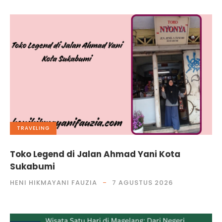
TRAVELING
Toko Legend di Jalan Ahmad Yani Kota
Sukabumi
HENI HIKMAYANI FAUZIA
7 AGUSTUS 2026