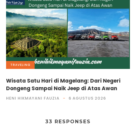
TRAVELING
Wisata Satu Hari di Magelang: Dari Negeri
Dongeng Sampai Naik Jeep di Atas Awan
HENI HIKMAYANI FAUZIA
6 AGUSTUS 2026
33 RESPONSES