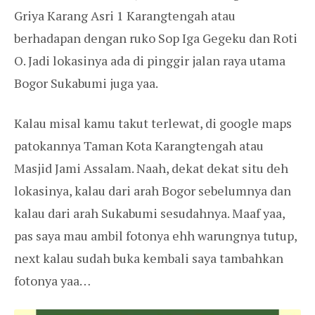
Griya Karang Asri 1 Karangtengah atau
berhadapan dengan ruko Sop Iga Gegeku dan Roti
O. Jadi lokasinya ada di pinggir jalan raya utama
Bogor Sukabumi juga yaa.
Kalau misal kamu takut terlewat, di google maps
patokannya Taman Kota Karangtengah atau
Masjid Jami Assalam. Naah, dekat dekat situ deh
lokasinya, kalau dari arah Bogor sebelumnya dan
kalau dari arah Sukabumi sesudahnya. Maaf yaa,
pas saya mau ambil fotonya ehh warungnya tutup,
next kalau sudah buka kembali saya tambahkan
fotonya yaa…