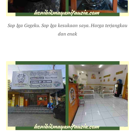
Sop Iga Gegeku. Sop Iga kesukaan saya. Harga terjangkau
dan enak