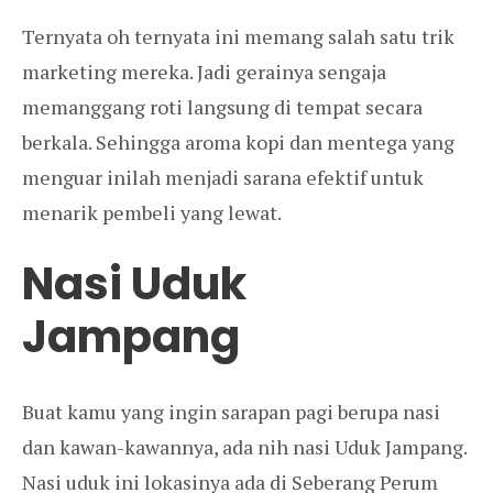
Ternyata oh ternyata ini memang salah satu trik
marketing mereka. Jadi gerainya sengaja
memanggang roti langsung di tempat secara
berkala. Sehingga aroma kopi dan mentega yang
menguar inilah menjadi sarana efektif untuk
menarik pembeli yang lewat.
Nasi Uduk
Jampang
Buat kamu yang ingin sarapan pagi berupa nasi
dan kawan-kawannya, ada nih nasi Uduk Jampang.
Nasi uduk ini lokasinya ada di Seberang Perum