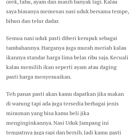
orek, tahu, ayam dan masih banyak lagi. Kalau
saya biasanya memesan nasi uduk bersama tempe,
bihun dan telur dadar.
Semua nasi uduk pasti diberi kerupuk sebagai
tambahannya. Harganya juga murah meriah kalau
ikannya standar harga lima belas ribu saja. Kecuali
kalau memilih ikan seperti ayam atau daging
pasti harga menyesuaikan.
Teh panas pasti akan kamu dapatkan jika makan
di warung tapi ada juga tersedia berbagai jenis
minuman yang bisa kamu beli jika
menginginkannya. Nasi Uduk Jampang ini
tempatnya juga rapi dan bersih. Jadi kamu pasti