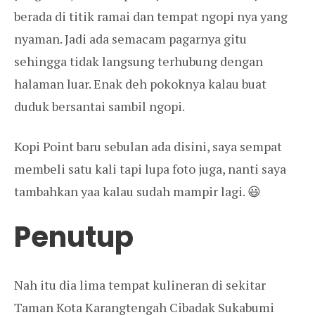
berada di titik ramai dan tempat ngopi nya yang
nyaman. Jadi ada semacam pagarnya gitu
sehingga tidak langsung terhubung dengan
halaman luar. Enak deh pokoknya kalau buat
duduk bersantai sambil ngopi.
Kopi Point baru sebulan ada disini, saya sempat
membeli satu kali tapi lupa foto juga, nanti saya
tambahkan yaa kalau sudah mampir lagi. 😃
Penutup
Nah itu dia lima tempat kulineran di sekitar
Taman Kota Karangtengah Cibadak Sukabumi