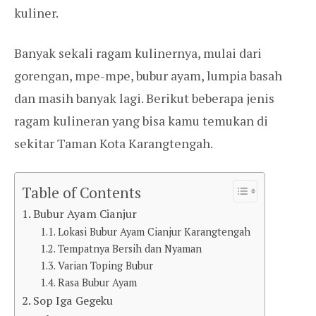
kuliner.
Banyak sekali ragam kulinernya, mulai dari
gorengan, mpe-mpe, bubur ayam, lumpia basah
dan masih banyak lagi. Berikut beberapa jenis
ragam kulineran yang bisa kamu temukan di
sekitar Taman Kota Karangtengah.
Table of Contents
Bubur Ayam Cianjur
Lokasi Bubur Ayam Cianjur Karangtengah
Tempatnya Bersih dan Nyaman
Varian Toping Bubur
Rasa Bubur Ayam
Sop Iga Gegeku