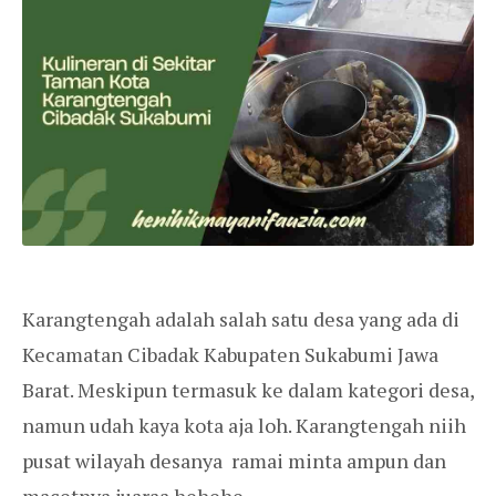
Karangtengah adalah salah satu desa yang ada di
Kecamatan Cibadak Kabupaten Sukabumi Jawa
Barat. Meskipun termasuk ke dalam kategori desa,
namun udah kaya kota aja loh. Karangtengah niih
pusat wilayah desanya ramai minta ampun dan