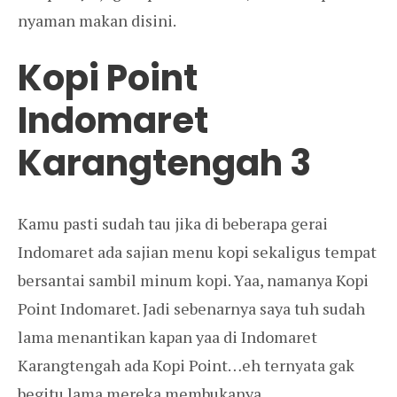
nyaman makan disini.
Kopi Point
Indomaret
Karangtengah 3
Kamu pasti sudah tau jika di beberapa gerai
Indomaret ada sajian menu kopi sekaligus tempat
bersantai sambil minum kopi. Yaa, namanya Kopi
Point Indomaret. Jadi sebenarnya saya tuh sudah
lama menantikan kapan yaa di Indomaret
Karangtengah ada Kopi Point…eh ternyata gak
begitu lama mereka membukanya.