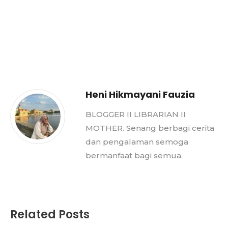
Heni Hikmayani Fauzia
BLOGGER II LIBRARIAN II
MOTHER. Senang berbagi cerita
dan pengalaman semoga
bermanfaat bagi semua.
Related Posts