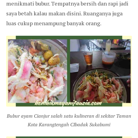
menikmati bubur. Tempatnya bersih dan rapi jadi
saya betah kalau makan disini. Ruanganya juga
luas cukup menampung banyak orang.
Bubur ayam Cianjur salah satu kulineran di sekitar Taman
Kota Karangtengah CIbadak Sukabumi