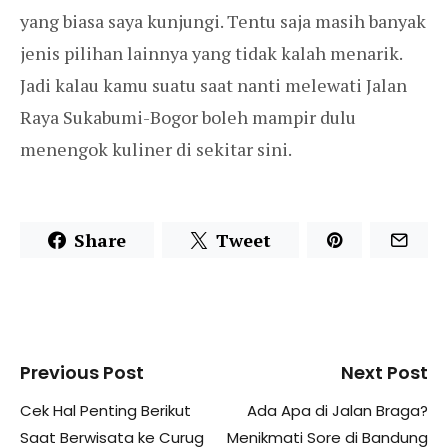
yang biasa saya kunjungi. Tentu saja masih banyak
jenis pilihan lainnya yang tidak kalah menarik.
Jadi kalau kamu suatu saat nanti melewati Jalan
Raya Sukabumi-Bogor boleh mampir dulu
menengok kuliner di sekitar sini.
Share
Tweet
Previous Post
Next Post
Cek Hal Penting Berikut
Ada Apa di Jalan Braga?
Saat Berwisata ke Curug
Menikmati Sore di Bandung