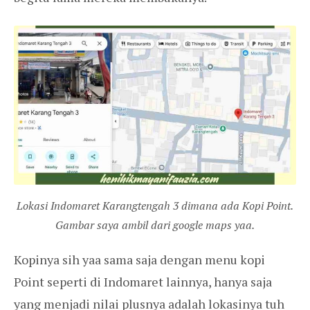
Lokasi Indomaret Karangtengah 3 dimana ada Kopi Point.
Gambar saya ambil dari google maps yaa.
Kopinya sih yaa sama saja dengan menu kopi
Point seperti di Indomaret lainnya, hanya saja
yang menjadi nilai plusnya adalah lokasinya tuh