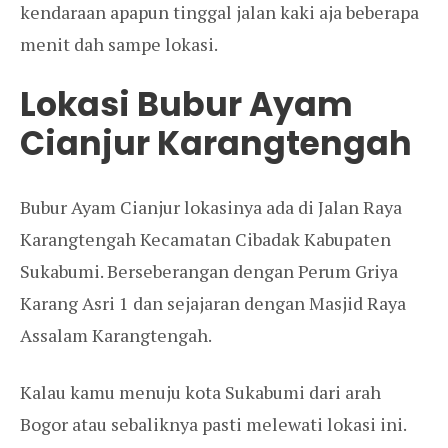
kendaraan apapun tinggal jalan kaki aja beberapa
menit dah sampe lokasi.
Lokasi Bubur Ayam
Cianjur Karangtengah
Bubur Ayam Cianjur lokasinya ada di Jalan Raya
Karangtengah Kecamatan Cibadak Kabupaten
Sukabumi. Berseberangan dengan Perum Griya
Karang Asri 1 dan sejajaran dengan Masjid Raya
Assalam Karangtengah.
Kalau kamu menuju kota Sukabumi dari arah
Bogor atau sebaliknya pasti melewati lokasi ini.