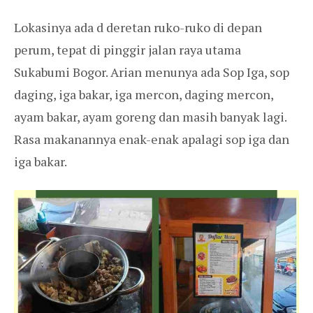
Lokasinya ada d deretan ruko-ruko di depan
perum, tepat di pinggir jalan raya utama
Sukabumi Bogor. Arian menunya ada Sop Iga, sop
daging, iga bakar, iga mercon, daging mercon,
ayam bakar, ayam goreng dan masih banyak lagi.
Rasa makanannya enak-enak apalagi sop iga dan
iga bakar.