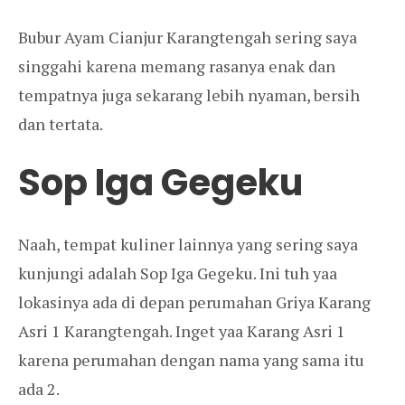
Bubur Ayam Cianjur Karangtengah sering saya
singgahi karena memang rasanya enak dan
tempatnya juga sekarang lebih nyaman, bersih
dan tertata.
Sop Iga Gegeku
Naah, tempat kuliner lainnya yang sering saya
kunjungi adalah Sop Iga Gegeku. Ini tuh yaa
lokasinya ada di depan perumahan Griya Karang
Asri 1 Karangtengah. Inget yaa Karang Asri 1
karena perumahan dengan nama yang sama itu
ada 2.