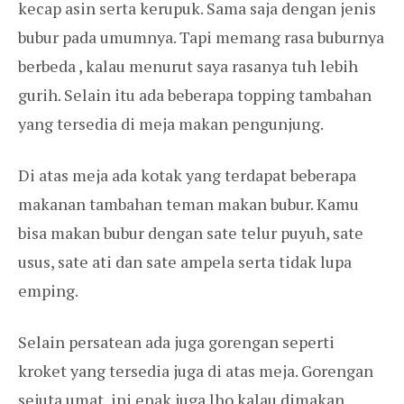
kecap asin serta kerupuk. Sama saja dengan jenis
bubur pada umumnya. Tapi memang rasa buburnya
berbeda , kalau menurut saya rasanya tuh lebih
gurih. Selain itu ada beberapa topping tambahan
yang tersedia di meja makan pengunjung.
Di atas meja ada kotak yang terdapat beberapa
makanan tambahan teman makan bubur. Kamu
bisa makan bubur dengan sate telur puyuh, sate
usus, sate ati dan sate ampela serta tidak lupa
emping.
Selain persatean ada juga gorengan seperti
kroket yang tersedia juga di atas meja. Gorengan
sejuta umat ini enak juga lho kalau dimakan