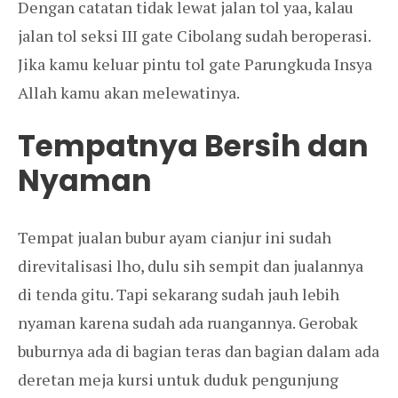
Dengan catatan tidak lewat jalan tol yaa, kalau
jalan tol seksi III gate Cibolang sudah beroperasi.
Jika kamu keluar pintu tol gate Parungkuda Insya
Allah kamu akan melewatinya.
Tempatnya Bersih dan
Nyaman
Tempat jualan bubur ayam cianjur ini sudah
direvitalisasi lho, dulu sih sempit dan jualannya
di tenda gitu. Tapi sekarang sudah jauh lebih
nyaman karena sudah ada ruangannya. Gerobak
buburnya ada di bagian teras dan bagian dalam ada
deretan meja kursi untuk duduk pengunjung