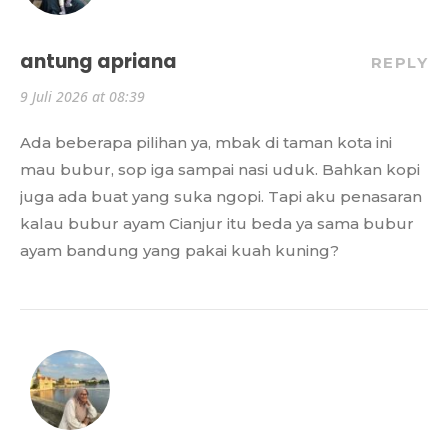
antung apriana
REPLY
9 Juli 2026 at 08:39
Ada beberapa pilihan ya, mbak di taman kota ini
mau bubur, sop iga sampai nasi uduk. Bahkan kopi
juga ada buat yang suka ngopi. Tapi aku penasaran
kalau bubur ayam Cianjur itu beda ya sama bubur
ayam bandung yang pakai kuah kuning?