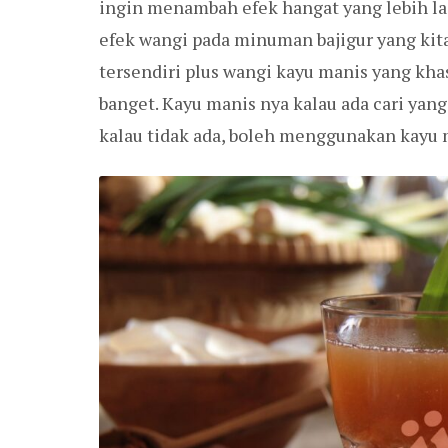
ingin menambah efek hangat yang lebih l
efek wangi pada minuman bajigur yang kit
tersendiri plus wangi kayu manis yang kha
banget. Kayu manis nya kalau ada cari yang
kalau tidak ada, boleh menggunakan kayu 