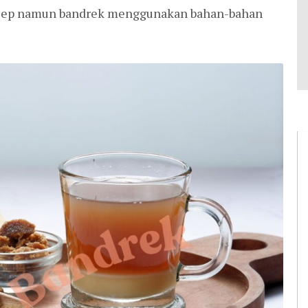
esep namun bandrek menggunakan bahan-bahan