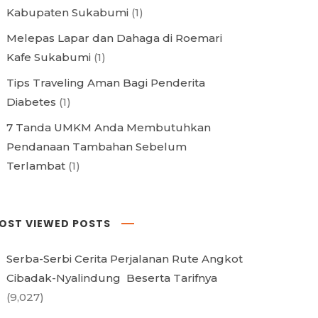
Kabupaten Sukabumi
(1)
Melepas Lapar dan Dahaga di Roemari
Kafe Sukabumi
(1)
Tips Traveling Aman Bagi Penderita
Diabetes
(1)
7 Tanda UMKM Anda Membutuhkan
Pendanaan Tambahan Sebelum
Terlambat
(1)
OST VIEWED POSTS
Serba-Serbi Cerita Perjalanan Rute Angkot
Cibadak-Nyalindung Beserta Tarifnya
(9,027)