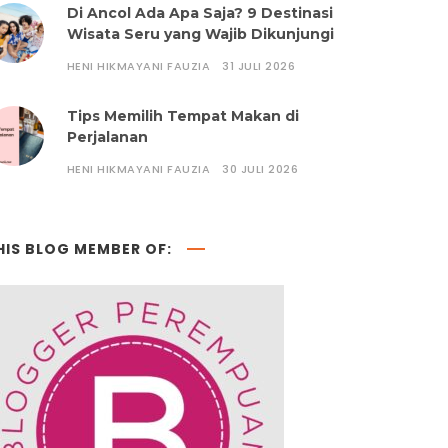
Di Ancol Ada Apa Saja? 9 Destinasi
Wisata Seru yang Wajib Dikunjungi
HENI HIKMAYANI FAUZIA
31 JULI 2026
Tips Memilih Tempat Makan di
Perjalanan
HENI HIKMAYANI FAUZIA
30 JULI 2026
HIS BLOG MEMBER OF: