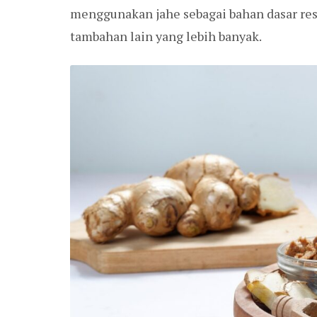
menggunakan jahe sebagai bahan dasar r
tambahan lain yang lebih banyak.