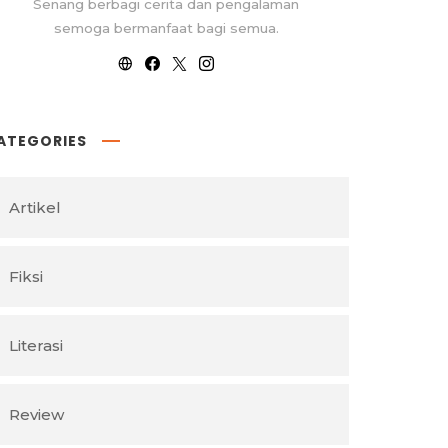
Senang berbagi cerita dan pengalaman
semoga bermanfaat bagi semua.
ATEGORIES
Artikel
Fiksi
Literasi
Review