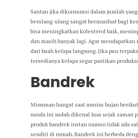
Santan jika dikonsumsi dalam jumlah yang 
berulang-ulang sangat bermanfaat bagi kese
bisa meningkatkan kolesterol baik, menin
dan masih banyak lagi. Agar mendapatkan 
dari buah kelapa langsung. Jika pun terpa
tersedianya kelapa segar pastikan produkn
Bandrek
Minuman hangat saat musim hujan berikut
sunda ini sudah dikenal luas sejak zaman 
produk bandrek instan namun tidak ada sa
sendiri di rumah. Bandrek ini berbeda d