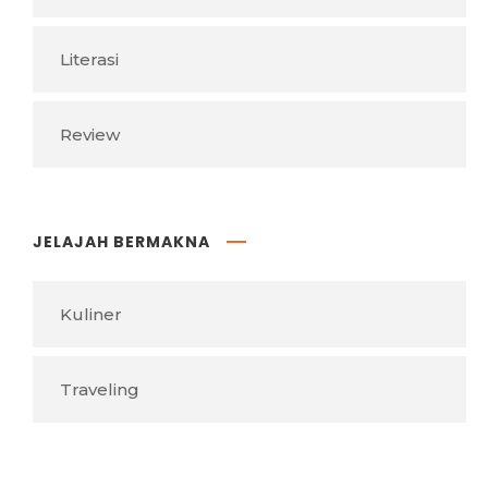
Literasi
Review
JELAJAH BERMAKNA
Kuliner
Traveling