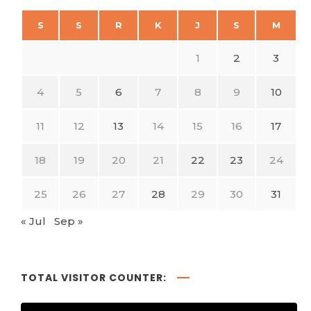
S
S
R
K
J
S
M
1
2
3
4
5
6
7
8
9
10
11
12
13
14
15
16
17
18
19
20
21
22
23
24
25
26
27
28
29
30
31
« Jul
Sep »
TOTAL VISITOR COUNTER: