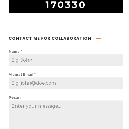
170330
CONTACT ME FOR COLLABORATION
Nama
*
Alamat Email
*
Pesan