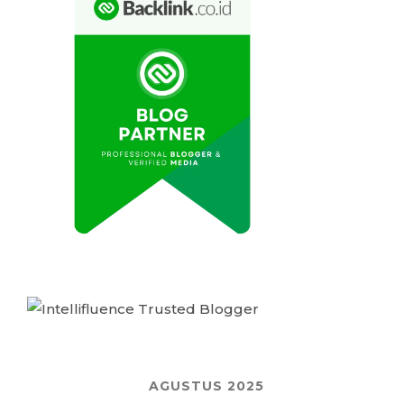
AGUSTUS 2025