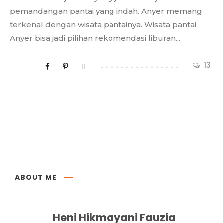
pemandangan pantai yang indah. Anyer memang
terkenal dengan wisata pantainya. Wisata pantai
Anyer bisa jadi pilihan rekomendasi liburan...
13
ABOUT ME
Heni Hikmayani Fauzia