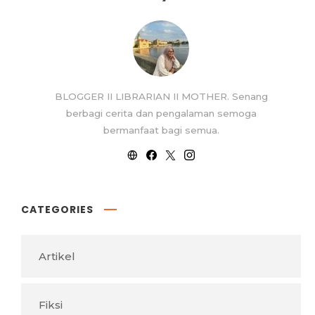
BLOGGER II LIBRARIAN II MOTHER. Senang
berbagi cerita dan pengalaman semoga
bermanfaat bagi semua.
CATEGORIES
Artikel
Fiksi