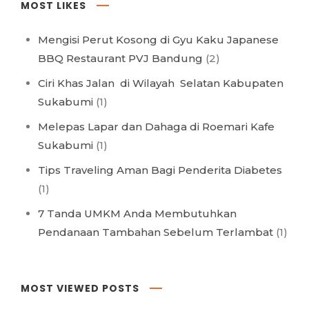
MOST LIKES
Mengisi Perut Kosong di Gyu Kaku Japanese
BBQ Restaurant PVJ Bandung
(2)
Ciri Khas Jalan di Wilayah Selatan Kabupaten
Sukabumi
(1)
Melepas Lapar dan Dahaga di Roemari Kafe
Sukabumi
(1)
Tips Traveling Aman Bagi Penderita Diabetes
(1)
7 Tanda UMKM Anda Membutuhkan
Pendanaan Tambahan Sebelum Terlambat
(1)
MOST VIEWED POSTS