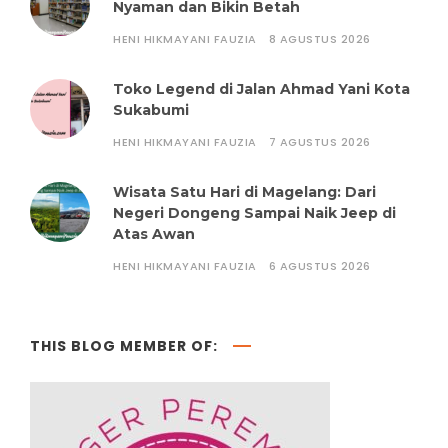
Nyaman dan Bikin Betah
HENI HIKMAYANI FAUZIA
8 AGUSTUS 2026
Toko Legend di Jalan Ahmad Yani Kota
Sukabumi
HENI HIKMAYANI FAUZIA
7 AGUSTUS 2026
Wisata Satu Hari di Magelang: Dari
Negeri Dongeng Sampai Naik Jeep di
Atas Awan
HENI HIKMAYANI FAUZIA
6 AGUSTUS 2026
THIS BLOG MEMBER OF: