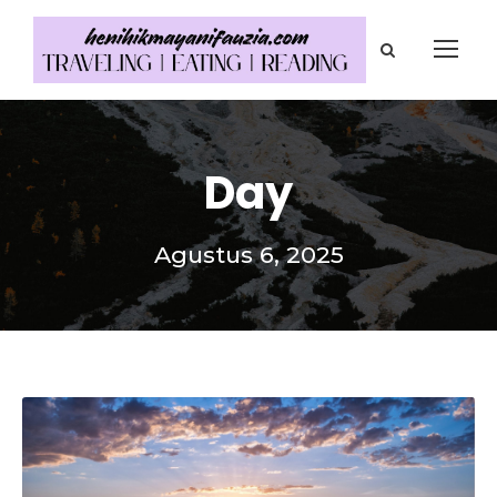
Day
Agustus 6, 2025