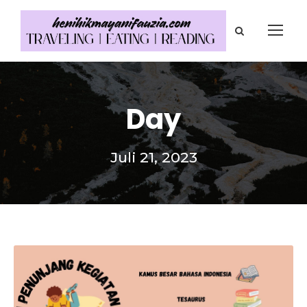
Day
Juli 21, 2023