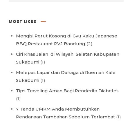
MOST LIKES
Mengisi Perut Kosong di Gyu Kaku Japanese
BBQ Restaurant PVJ Bandung
(2)
Ciri Khas Jalan di Wilayah Selatan Kabupaten
Sukabumi
(1)
Melepas Lapar dan Dahaga di Roemari Kafe
Sukabumi
(1)
Tips Traveling Aman Bagi Penderita Diabetes
(1)
7 Tanda UMKM Anda Membutuhkan
Pendanaan Tambahan Sebelum Terlambat
(1)