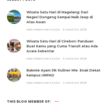
Wisata Satu Hari di Magelang: Dari
Negeri Dongeng Sampai Naik Jeep di
Atas Awan
HENI HIKMAYANI FAUZIA
6 AGUSTUS 2026
Wisata Satu Hari di Cirebon: Panduan
Buat Kamu yang Cuma Transit atau Ada
Acara Sebentar
HENI HIKMAYANI FAUZIA
6 AGUSTUS 2026
Bakmie Ayam 58: Kuliner Mie Enak Dekat
kampus UNPAD
HENI HIKMAYANI FAUZIA
2 AGUSTUS 2026
THIS BLOG MEMBER OF: