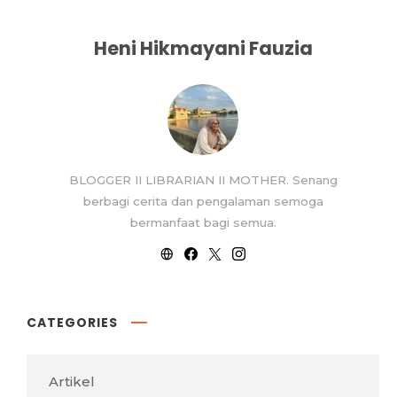
Heni Hikmayani Fauzia
BLOGGER II LIBRARIAN II MOTHER. Senang
berbagi cerita dan pengalaman semoga
bermanfaat bagi semua.
CATEGORIES
Artikel