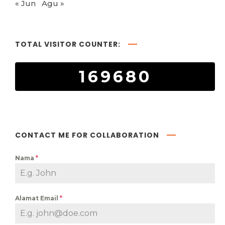
« Jun
Agu »
TOTAL VISITOR COUNTER:
169680
CONTACT ME FOR COLLABORATION
Nama
*
Alamat Email
*