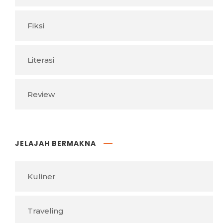
Fiksi
Literasi
Review
JELAJAH BERMAKNA
Kuliner
Traveling