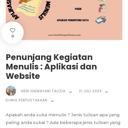
0
Penunjang Kegiatan
Menulis : Aplikasi dan
Website
HENI HIKMAYANI FAUZIA
21 JULI 2023
DUNIA PERPUSTAKAAN
Apakah anda suka menulis ? Jenis tulisan apa yang
paling anda sukai ? Ada beberapa jenis tulisan yang