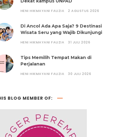
Dekat kampus UNPAD
HENI HIKMAYANI FAUZIA
2 AGUSTUS 2026
Di Ancol Ada Apa Saja? 9 Destinasi
Wisata Seru yang Wajib Dikunjungi
HENI HIKMAYANI FAUZIA
31 JULI 2026
Tips Memilih Tempat Makan di
Perjalanan
HENI HIKMAYANI FAUZIA
30 JULI 2026
HIS BLOG MEMBER OF: