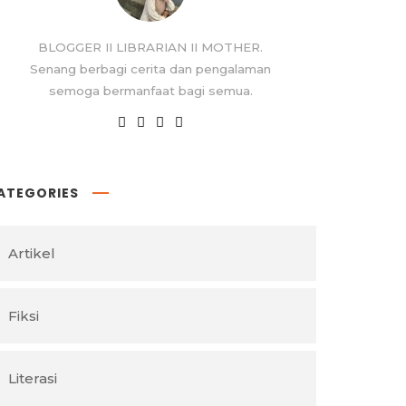
BLOGGER II LIBRARIAN II MOTHER.
Senang berbagi cerita dan pengalaman
semoga bermanfaat bagi semua.
ATEGORIES
Artikel
Fiksi
Literasi