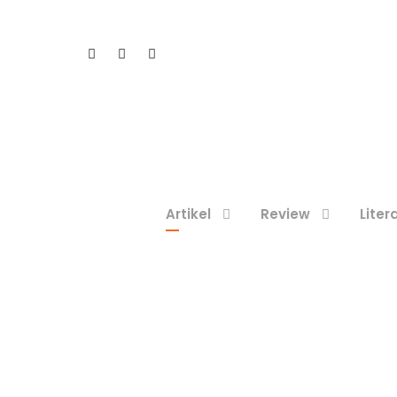
Artikel
Review
Liter