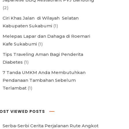
(2)
Ciri Khas Jalan di Wilayah Selatan
Kabupaten Sukabumi
(1)
Melepas Lapar dan Dahaga di Roemari
Kafe Sukabumi
(1)
Tips Traveling Aman Bagi Penderita
Diabetes
(1)
7 Tanda UMKM Anda Membutuhkan
Pendanaan Tambahan Sebelum
Terlambat
(1)
OST VIEWED POSTS
Serba-Serbi Cerita Perjalanan Rute Angkot