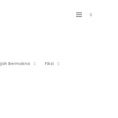
ajah Bermakna
Fiksi