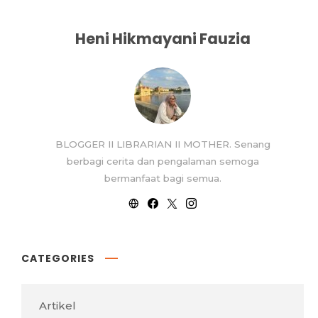
Heni Hikmayani Fauzia
BLOGGER II LIBRARIAN II MOTHER. Senang
berbagi cerita dan pengalaman semoga
bermanfaat bagi semua.
CATEGORIES
Artikel