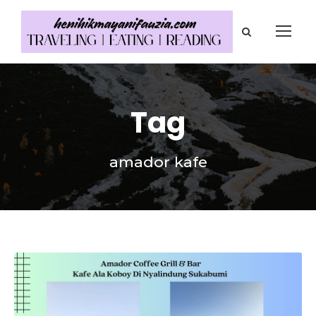
Tag
amador kafe