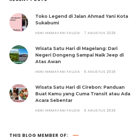
Toko Legend di Jalan Ahmad Yani Kota
Sukabumi
HENI HIKMAYANI FAUZIA
7 AGUSTUS 2026
Wisata Satu Hari di Magelang: Dari
Negeri Dongeng Sampai Naik Jeep di
Atas Awan
HENI HIKMAYANI FAUZIA
6 AGUSTUS 2026
Wisata Satu Hari di Cirebon: Panduan
Buat Kamu yang Cuma Transit atau Ada
Acara Sebentar
HENI HIKMAYANI FAUZIA
6 AGUSTUS 2026
THIS BLOG MEMBER OF: