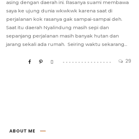
asing dengan daerah ini. Rasanya suami membawa
saya ke ujung dunia wkwkwk karena saat di
perjalanan kok rasanya gak sampai-sampai deh.
Saat itu daerah Nyalindung masih sepi dan
sepanjang perjalanan masih banyak hutan dan
jarang sekali ada rumah. Seiring waktu sekarang...
29
ABOUT ME