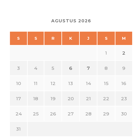
AGUSTUS 2026
S
S
R
K
J
S
M
1
2
3
4
5
6
7
8
9
10
11
12
13
14
15
16
17
18
19
20
21
22
23
24
25
26
27
28
29
30
31