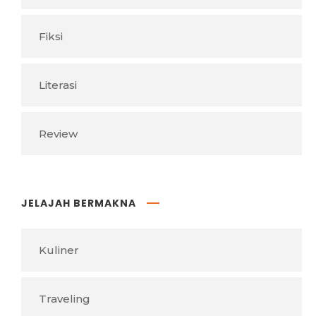
Fiksi
Literasi
Review
JELAJAH BERMAKNA
Kuliner
Traveling