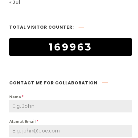
« Jul
TOTAL VISITOR COUNTER:
169963
CONTACT ME FOR COLLABORATION
Nama
*
Alamat Email
*