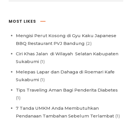
MOST LIKES
Mengisi Perut Kosong di Gyu Kaku Japanese
BBQ Restaurant PVJ Bandung
(2)
Ciri Khas Jalan di Wilayah Selatan Kabupaten
Sukabumi
(1)
Melepas Lapar dan Dahaga di Roemari Kafe
Sukabumi
(1)
Tips Traveling Aman Bagi Penderita Diabetes
(1)
7 Tanda UMKM Anda Membutuhkan
Pendanaan Tambahan Sebelum Terlambat
(1)