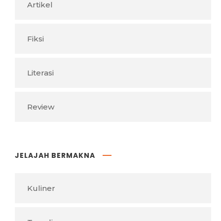
Artikel
Fiksi
Literasi
Review
JELAJAH BERMAKNA
Kuliner