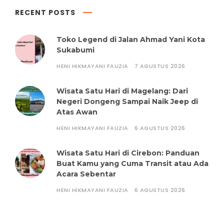
RECENT POSTS
Toko Legend di Jalan Ahmad Yani Kota
Sukabumi
HENI HIKMAYANI FAUZIA
7 AGUSTUS 2026
Wisata Satu Hari di Magelang: Dari
Negeri Dongeng Sampai Naik Jeep di
Atas Awan
HENI HIKMAYANI FAUZIA
6 AGUSTUS 2026
Wisata Satu Hari di Cirebon: Panduan
Buat Kamu yang Cuma Transit atau Ada
Acara Sebentar
HENI HIKMAYANI FAUZIA
6 AGUSTUS 2026