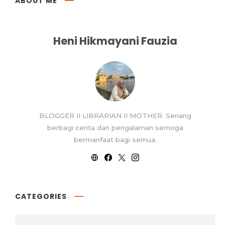
ABOUT ME
Heni Hikmayani Fauzia
BLOGGER II LIBRARIAN II MOTHER. Senang
berbagi cerita dan pengalaman semoga
bermanfaat bagi semua.
CATEGORIES