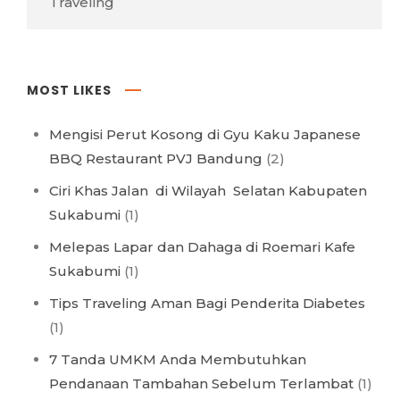
Traveling
MOST LIKES
Mengisi Perut Kosong di Gyu Kaku Japanese
BBQ Restaurant PVJ Bandung
(2)
Ciri Khas Jalan di Wilayah Selatan Kabupaten
Sukabumi
(1)
Melepas Lapar dan Dahaga di Roemari Kafe
Sukabumi
(1)
Tips Traveling Aman Bagi Penderita Diabetes
(1)
7 Tanda UMKM Anda Membutuhkan
Pendanaan Tambahan Sebelum Terlambat
(1)