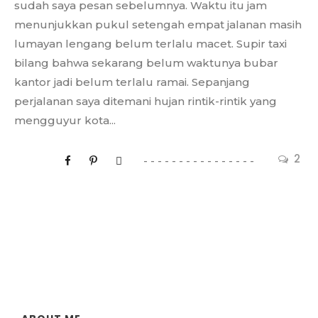
sudah saya pesan sebelumnya. Waktu itu jam
menunjukkan pukul setengah empat jalanan masih
lumayan lengang belum terlalu macet. Supir taxi
bilang bahwa sekarang belum waktunya bubar
kantor jadi belum terlalu ramai. Sepanjang
perjalanan saya ditemani hujan rintik-rintik yang
mengguyur kota...
2