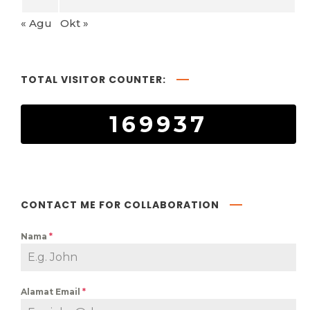
« Agu
Okt »
TOTAL VISITOR COUNTER:
169937
CONTACT ME FOR COLLABORATION
Nama
*
Alamat Email
*