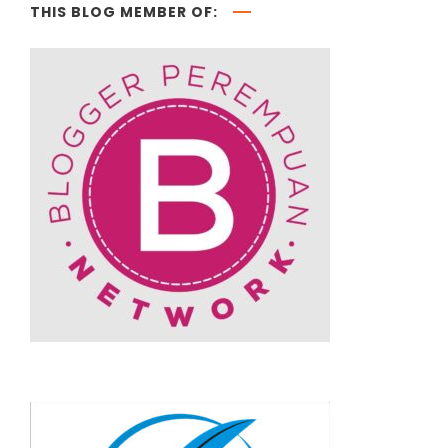
THIS BLOG MEMBER OF: