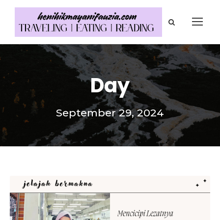
Day
September 29, 2024