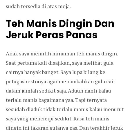
sudah tersedia di atas meja.
Teh Manis Dingin Dan
Jeruk Peras Panas
Anak saya memilih minuman teh manis dingin.
Saat pertama kali disajikan, saya melihat gula
cairnya banyak banget. Saya lupa bilang ke
petugas restonya agar menambahkan gula cair
dalam jumlah sedikit saja. Aduuh nanti kalau
terlalu manis bagaimana yaa. Tapi ternyata
sesudah diaduk tidak terlalu manis kalau menurut
saya yang mencicipi sedikit. Rasa teh manis
dingin ini takaran gulanya pas.
Dan terakhir Jeruk