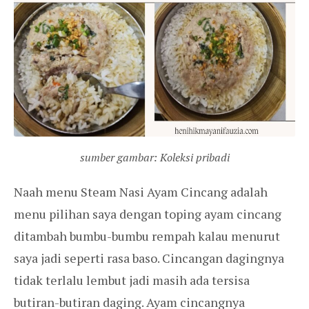
sumber gambar: Koleksi pribadi
Naah menu Steam Nasi Ayam Cincang adalah
menu pilihan saya dengan toping ayam cincang
ditambah bumbu-bumbu rempah kalau menurut
saya jadi seperti rasa baso. Cincangan dagingnya
tidak terlalu lembut jadi masih ada tersisa
butiran-butiran daging. Ayam cincangnya