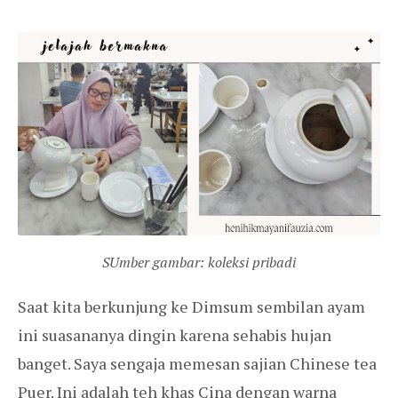
SUmber gambar: koleksi pribadi
Saat kita berkunjung ke Dimsum sembilan ayam
ini suasananya dingin karena sehabis hujan
banget. Saya sengaja memesan sajian Chinese tea
Puer. Ini adalah teh khas Cina dengan warna