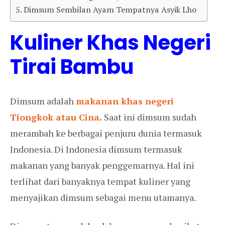
Dimsum Sembilan Ayam Tempatnya Asyik Lho
Kuliner Khas Negeri
Tirai Bambu
Dimsum adalah
makanan khas negeri
Tiongkok atau Cina
.
Saat ini dimsum sudah
merambah ke berbagai penjuru dunia termasuk
Indonesia. Di Indonesia dimsum termasuk
makanan yang banyak penggemarnya. Hal ini
terlihat dari banyaknya tempat kuliner yang
menyajikan dimsum sebagai menu utamanya.