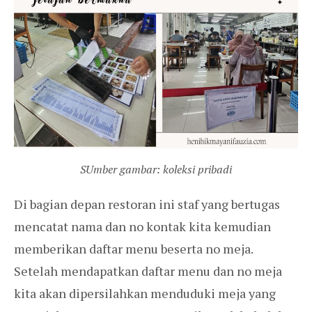
SUmber gambar: koleksi pribadi
Di bagian depan restoran ini staf yang bertugas
mencatat nama dan no kontak kita kemudian
memberikan daftar menu beserta no meja.
Setelah mendapatkan daftar menu dan no meja
kita akan dipersilahkan menduduki meja yang