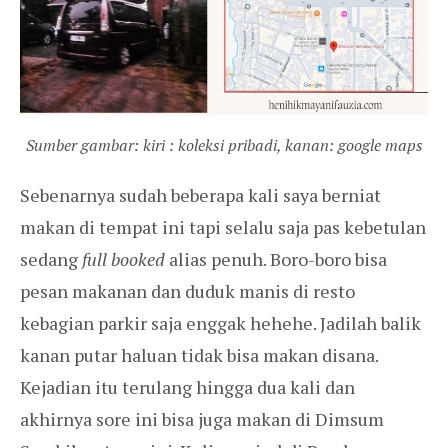
Sumber gambar: kiri : koleksi pribadi, kanan: google maps
Sebenarnya sudah beberapa kali saya berniat
makan di tempat ini tapi selalu saja pas kebetulan
sedang
full booked
alias penuh. Boro-boro bisa
pesan makanan dan duduk manis di resto
kebagian parkir saja enggak hehehe. Jadilah balik
kanan putar haluan tidak bisa makan disana.
Kejadian itu terulang hingga dua kali dan
akhirnya sore ini bisa juga makan di Dimsum