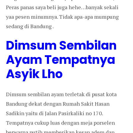
Peras panas saya beli juga hehe…banyak sekali
yaa pesen minumnya. Tidak apa-apa mumpung
sedang di Bandung .
Dimsum Sembilan
Ayam Tempatnya
Asyik Lho
Dimsum sembilan ayam terletak di pusat kota
Bandung dekat dengan Rumah Sakit Hasan
Sadikin yaitu di Jalan Pasirkaliki no 170.
Tempatnya cukup luas dengan meja porselen
berwarna putih memberikan kesan adem dan