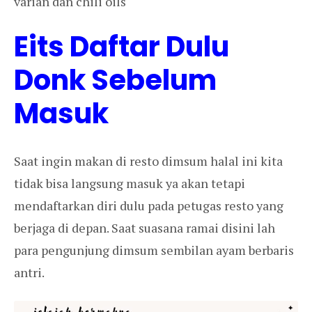
varian dan chili oils
Eits Daftar Dulu
Donk Sebelum
Masuk
Saat ingin makan di resto dimsum halal ini kita
tidak bisa langsung masuk ya akan tetapi
mendaftarkan diri dulu pada petugas resto yang
berjaga di depan. Saat suasana ramai disini lah
para pengunjung dimsum sembilan ayam berbaris
antri.