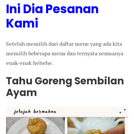
Ini Dia Pesanan
Kami
Setelah memilih dari daftar menu yang ada kita
memilih beberapa menu dan ternyata semuanya
enak-enak hehehe.
Tahu Goreng Sembilan
Ayam