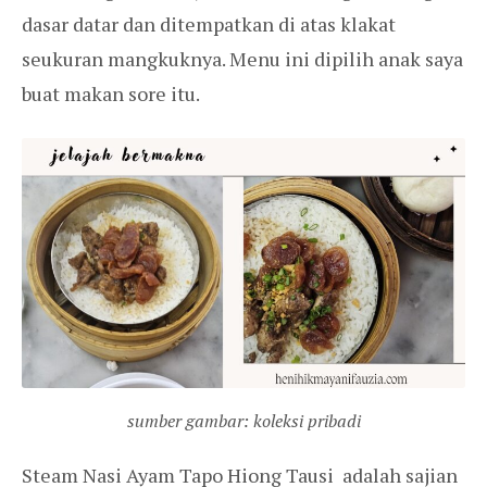
dasar datar dan ditempatkan di atas klakat
seukuran mangkuknya. Menu ini dipilih anak saya
buat makan sore itu.
sumber gambar: koleksi pribadi
Steam Nasi Ayam Tapo Hiong Tausi adalah sajian