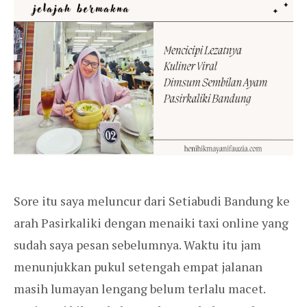
Sore itu saya meluncur dari Setiabudi Bandung ke
arah Pasirkaliki dengan menaiki taxi online yang
sudah saya pesan sebelumnya. Waktu itu jam
menunjukkan pukul setengah empat jalanan
masih lumayan lengang belum terlalu macet.