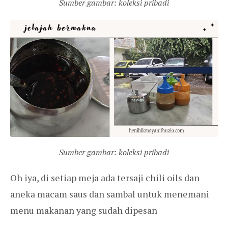
Sumber gambar: koleksi pribadi
Sumber gambar: koleksi pribadi
Oh iya, di setiap meja ada tersaji chili oils dan
aneka macam saus dan sambal untuk menemani
menu makanan yang sudah dipesan