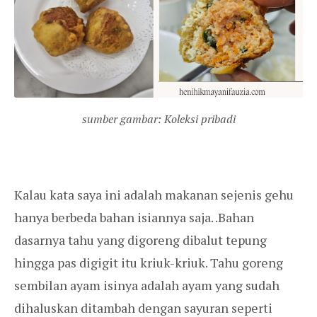
sumber gambar: Koleksi pribadi
Kalau kata saya ini adalah makanan sejenis gehu
hanya berbeda bahan isiannya saja. .Bahan
dasarnya tahu yang digoreng dibalut tepung
hingga pas digigit itu kriuk-kriuk. Tahu goreng
sembilan ayam isinya adalah ayam yang sudah
dihaluskan ditambah dengan sayuran seperti