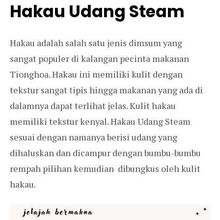
Hakau Udang Steam
Hakau adalah salah satu jenis dimsum yang
sangat populer di kalangan pecinta makanan
Tionghoa. Hakau ini memiliki kulit dengan
tekstur sangat tipis hingga makanan yang ada di
dalamnya dapat terlihat jelas. Kulit hakau
memiliki tekstur kenyal. Hakau Udang Steam
sesuai dengan namanya berisi udang yang
dihaluskan dan dicampur dengan bumbu-bumbu
rempah pilihan kemudian dibungkus oleh kulit
hakau.