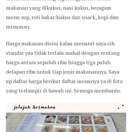
makanan yang dikukus, nasi kukus, beragam
menu sup, roti bakar/kukus dan snack, kopi dan
minuman.
Harga makanan disini kalau menurut saya sih
standar yaa tidak terlalu mahal dengan rentang
harga antara sepuluh ribu hingga tiga puluh
delapan ribu untuk tiap jenis makanannya. Saya
up daftar harga berikut daftar menunya ya di foto
yang terlampir di bawah ini. Semoga membantu.