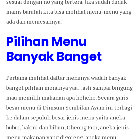
sesuai dengan no yang tertera. Jika sudah duduk
manis barulah kita bisa melihat menu-menu yang
ada dan memesannya.
Pilihan Menu
Banyak Banget
Pertama melihat daftar menunya waduh banyak
banget pilihan menunya yaa…asli sampai bingung
mau memilih makanan apa hehehe. Secara garis
besar menu di Dimsum Sembilan Ayam ini terbagi
ke dalam sepuluh besar jenis menu yaitu aneka
bubur, bakmi dan bihun, Cheong Fun, aneka jenis
menu makanan yang digoreng, aneka menu