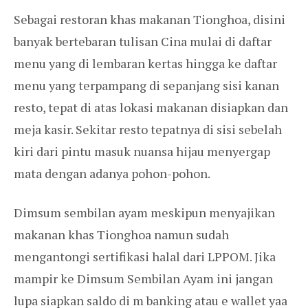
Sebagai restoran khas makanan Tionghoa, disini
banyak bertebaran tulisan Cina mulai di daftar
menu yang di lembaran kertas hingga ke daftar
menu yang terpampang di sepanjang sisi kanan
resto, tepat di atas lokasi makanan disiapkan dan
meja kasir. Sekitar resto tepatnya di sisi sebelah
kiri dari pintu masuk nuansa hijau menyergap
mata dengan adanya pohon-pohon.
Dimsum sembilan ayam meskipun menyajikan
makanan khas Tionghoa namun sudah
mengantongi sertifikasi halal dari LPPOM. Jika
mampir ke Dimsum Sembilan Ayam ini jangan
lupa siapkan saldo di m banking atau e wallet yaa