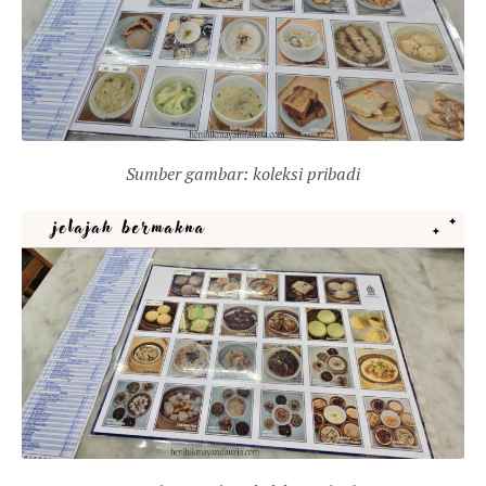
Sumber gambar: koleksi pribadi