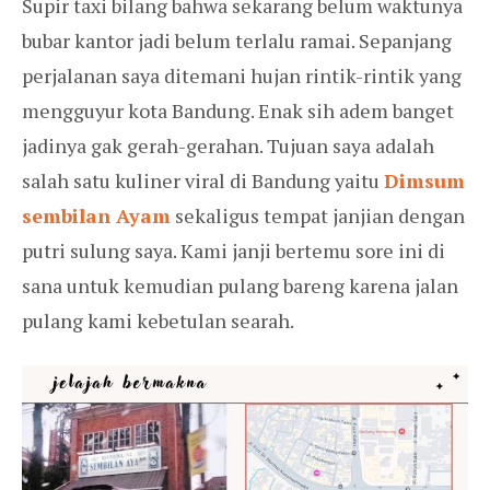
Supir taxi bilang bahwa sekarang belum waktunya
bubar kantor jadi belum terlalu ramai. Sepanjang
perjalanan saya ditemani hujan rintik-rintik yang
mengguyur kota Bandung. Enak sih adem banget
jadinya gak gerah-gerahan. Tujuan saya adalah
salah satu kuliner viral di Bandung yaitu
Dimsum
sembilan Ayam
sekaligus tempat janjian dengan
putri sulung saya. Kami janji bertemu sore ini di
sana untuk kemudian pulang bareng karena jalan
pulang kami kebetulan searah.