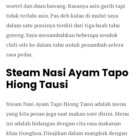
wortel dan daun bawang. Rasanya asin gurih tapi
tidak terlalu asin. Pas deh kalau di mulut saya
dalam satu porsinya terdiri dari tiga buah tahu
goreng. Saya menambahkan beberapa sendok
chili oils ke dalam tahu untuk penambah selera
rasa pedas.
Steam Nasi Ayam Tapo
Hiong Tausi
Steam Nasi Ayam Tapo Hiong Tausi adalah menu
yang kita pesan juga saat makan sore disini. Menu
ini adalah hidangan dengan cita rasa makanan
khas tionghoa. Disajikan dalam mangkuk dengan