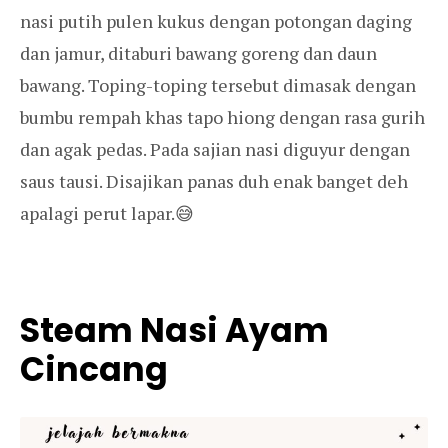
nasi putih pulen kukus dengan potongan daging
dan jamur, ditaburi bawang goreng dan daun
bawang. Toping-toping tersebut dimasak dengan
bumbu rempah khas tapo hiong dengan rasa gurih
dan agak pedas. Pada sajian nasi diguyur dengan
saus tausi. Disajikan panas duh enak banget deh
apalagi perut lapar.😅
Steam Nasi Ayam
Cincang