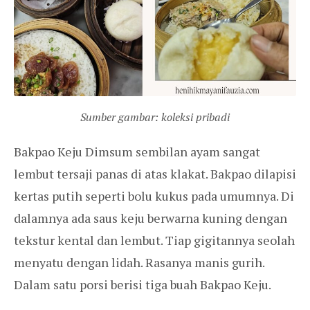
Sumber gambar: koleksi pribadi
Bakpao Keju Dimsum sembilan ayam sangat
lembut tersaji panas di atas klakat. Bakpao dilapisi
kertas putih seperti bolu kukus pada umumnya. Di
dalamnya ada saus keju berwarna kuning dengan
tekstur kental dan lembut. Tiap gigitannya seolah
menyatu dengan lidah. Rasanya manis gurih.
Dalam satu porsi berisi tiga buah Bakpao Keju.