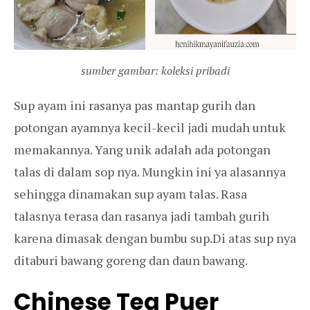
sumber gambar: koleksi pribadi
Sup ayam ini rasanya pas mantap gurih dan
potongan ayamnya kecil-kecil jadi mudah untuk
memakannya. Yang unik adalah ada potongan
talas di dalam sop nya. Mungkin ini ya alasannya
sehingga dinamakan sup ayam talas. Rasa
talasnya terasa dan rasanya jadi tambah gurih
karena dimasak dengan bumbu sup.Di atas sup nya
ditaburi bawang goreng dan daun bawang.
Chinese Tea Puer