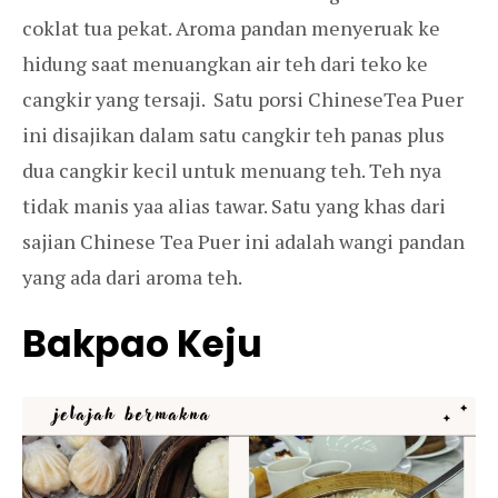
coklat tua pekat. Aroma pandan menyeruak ke
hidung saat menuangkan air teh dari teko ke
cangkir yang tersaji. Satu porsi ChineseTea Puer
ini disajikan dalam satu cangkir teh panas plus
dua cangkir kecil untuk menuang teh. Teh nya
tidak manis yaa alias tawar. Satu yang khas dari
sajian Chinese Tea Puer ini adalah wangi pandan
yang ada dari aroma teh.
Bakpao Keju