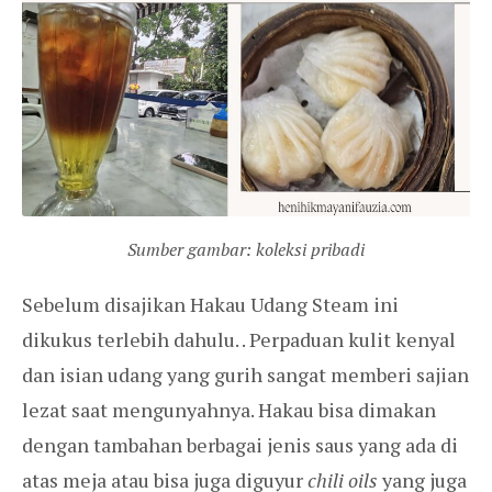
Sumber gambar: koleksi pribadi
Sebelum disajikan Hakau Udang Steam ini
dikukus terlebih dahulu. . Perpaduan kulit kenyal
dan isian udang yang gurih sangat memberi sajian
lezat saat mengunyahnya. Hakau bisa dimakan
dengan tambahan berbagai jenis saus yang ada di
atas meja atau bisa juga diguyur
chili oils
yang juga