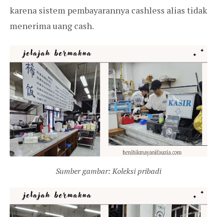
karena sistem pembayarannya cashless alias tidak
menerima uang cash.
Sumber gambar: Koleksi pribadi