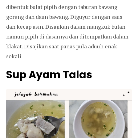
dibentuk bulat pipih dengan taburan bawang
goreng dan daun bawang. Diguyur dengan saus
dan kecap asin. Disajikan dalam mangkuk bulan
namun pipih di dasarnya dan ditempatkan dalam
klakat. Disajikan saat panas pula aduuh enak
sekali
Sup Ayam Talas