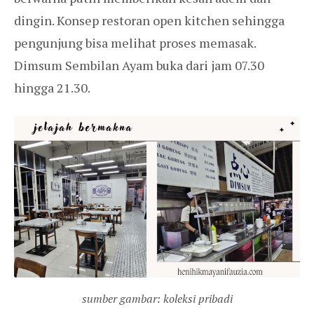
dingin. Konsep restoran open kitchen sehingga
pengunjung bisa melihat proses memasak.
Dimsum Sembilan Ayam buka dari jam 07.30
hingga 21.30.
sumber gambar: koleksi pribadi