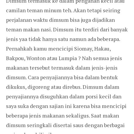
Dimsum termasuk ke dalam penganan kecil atau
camilan teman minum teh. Akan tetapi seiring
perjalanan waktu dimsum bisa juga dijadikan
teman makan nasi. Dimsum itu terdiri dari banyak
jenis yaa tidak hanya satu namun ada beberapa.
Pernahkah kamu mencicipi Siomay, Hakau,
Bakpou, Wonton atau Lumpia ? Nah semua jenis
makanan tersebut termasuk dalam jenis-jenis
dimsum. Cara penyajiannya bisa dalam bentuk
dikukus, digoreng atau direbus. Dimsum dalam
penyajiannya disuguhkan dalam porsi kecil dan
saya suka dengan sajian ini karena bisa mencicipi
beberapa jenis makanan sekaligus. Saat makan
dimsum seringkali disertai saus dengan berbagai