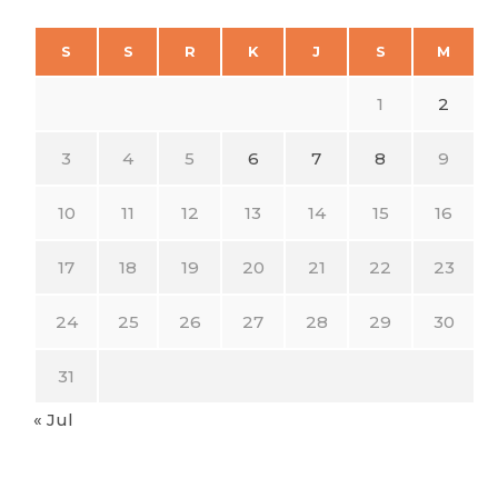
S
S
R
K
J
S
M
1
2
3
4
5
6
7
8
9
10
11
12
13
14
15
16
17
18
19
20
21
22
23
24
25
26
27
28
29
30
31
« Jul