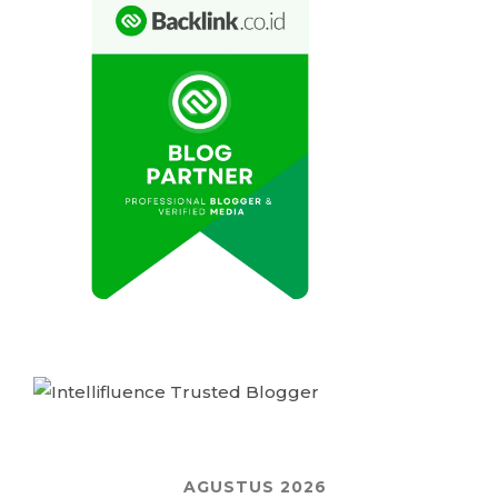
AGUSTUS 2026