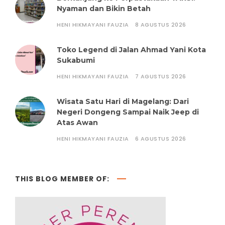
Nyaman dan Bikin Betah
HENI HIKMAYANI FAUZIA
8 AGUSTUS 2026
Toko Legend di Jalan Ahmad Yani Kota
Sukabumi
HENI HIKMAYANI FAUZIA
7 AGUSTUS 2026
Wisata Satu Hari di Magelang: Dari
Negeri Dongeng Sampai Naik Jeep di
Atas Awan
HENI HIKMAYANI FAUZIA
6 AGUSTUS 2026
THIS BLOG MEMBER OF: