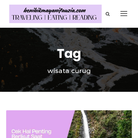
Tag
wisata curug