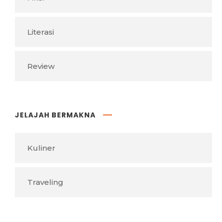
Literasi
Review
JELAJAH BERMAKNA
Kuliner
Traveling