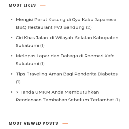
MOST LIKES
Mengisi Perut Kosong di Gyu Kaku Japanese
BBQ Restaurant PVJ Bandung
(2)
Ciri Khas Jalan di Wilayah Selatan Kabupaten
Sukabumi
(1)
Melepas Lapar dan Dahaga di Roemari Kafe
Sukabumi
(1)
Tips Traveling Aman Bagi Penderita Diabetes
(1)
7 Tanda UMKM Anda Membutuhkan
Pendanaan Tambahan Sebelum Terlambat
(1)
MOST VIEWED POSTS