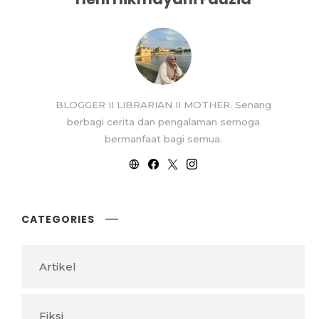
BLOGGER II LIBRARIAN II MOTHER. Senang
berbagi cerita dan pengalaman semoga
bermanfaat bagi semua.
CATEGORIES
Artikel
Fiksi