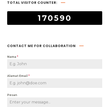
TOTAL VISITOR COUNTER:
170590
CONTACT ME FOR COLLABORATION
Nama
*
Alamat Email
*
Pesan