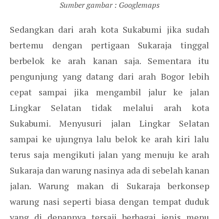
Sumber gambar : Googlemaps
Sedangkan dari arah kota Sukabumi jika sudah
bertemu dengan pertigaan Sukaraja tinggal
berbelok ke arah kanan saja. Sementara itu
pengunjung yang datang dari arah Bogor lebih
cepat sampai jika mengambil jalur ke jalan
Lingkar Selatan tidak melalui arah kota
Sukabumi. Menyusuri jalan Lingkar Selatan
sampai ke ujungnya lalu belok ke arah kiri lalu
terus saja mengikuti jalan yang menuju ke arah
Sukaraja dan warung nasinya ada di sebelah kanan
jalan. Warung makan di Sukaraja berkonsep
warung nasi seperti biasa dengan tempat duduk
yang di depannya tersaji berbagai jenis menu