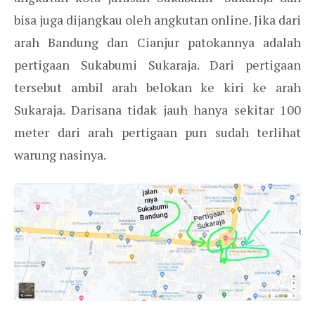
bisa juga dijangkau oleh angkutan online. Jika dari
arah Bandung dan Cianjur patokannya adalah
pertigaan Sukabumi Sukaraja. Dari pertigaan
tersebut ambil arah belokan ke kiri ke arah
Sukaraja. Darisana tidak jauh hanya sekitar 100
meter dari arah pertigaan pun sudah terlihat
warung nasinya.