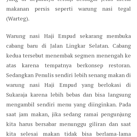
makanan persis seperti warung nasi tegal
(Warteg).
Warung nasi Haji Empud sekarang membuka
cabang baru di Jalan Lingkar Selatan. Cabang
kedua tersebut menembak segmen menengah ke
atas karena tempatnya berkonsep restoran.
Sedangkan Penulis sendiri lebih senang makan di
warung nasi Haji Empud yang berlokasi di
Sukaraja karena lebih bebas dan bisa langsung
mengambil sendiri menu yang diinginkan. Pada
saat jam makan, jika sedang ramai pengunjung
kita harus bersabar menunggu giliran dan saat
kita selesai makan tidak bisa berlama-lama