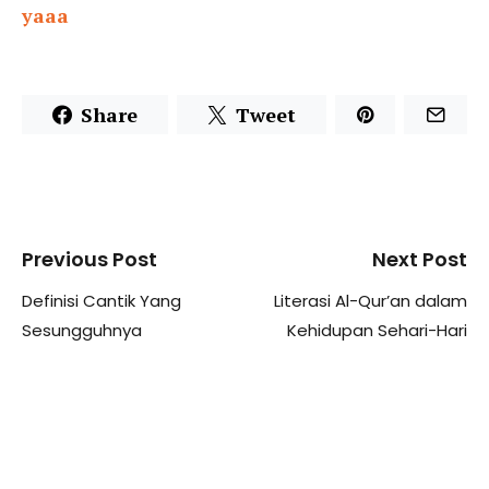
yaaa
Share
Tweet
Previous Post
Next Post
Definisi Cantik Yang
Literasi Al-Qur’an dalam
Sesungguhnya
Kehidupan Sehari-Hari