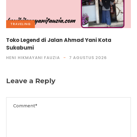
TRAVELING
Toko Legend di Jalan Ahmad Yani Kota
Sukabumi
HENI HIKMAYANI FAUZIA
7 AGUSTUS 2026
Leave a Reply