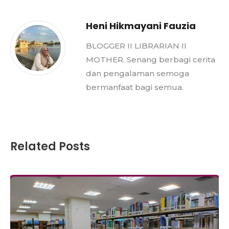
Heni Hikmayani Fauzia
BLOGGER II LIBRARIAN II
MOTHER. Senang berbagi cerita
dan pengalaman semoga
bermanfaat bagi semua.
Related Posts