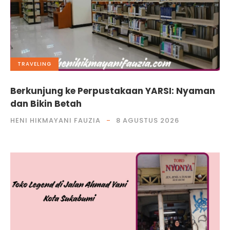
TRAVELING
Berkunjung ke Perpustakaan YARSI: Nyaman
dan Bikin Betah
HENI HIKMAYANI FAUZIA
8 AGUSTUS 2026