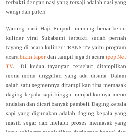
terbukti dengan nasi yang tersaji adalah nasi yang
wangi dan pulen.
Warung nasi Haji Empud memang benar-benar
kuliner viral Sukabumi terbukti sudah pernah
tayang di acara kuliner TRANS TV yaitu program
acara
bikin laper
dan tampil juga di acara
ipop Net
TV
. Di kedua tayangan tersebut ditampilkan
menu-menu unggulan yang ada disana. Dalam
salah satu segmennya ditampilkan tips memasak
daging kepala sapi hingga menjadikannya menu
andalan dan dicari banyak pembeli. Daging kepala
sapi yang digunakan adalah daging kepala yang
masih segar dan melalui proses memasak yang