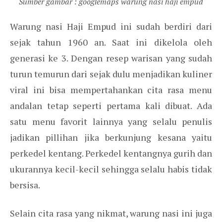
Sumber gambar : googlemaps warung nasi haji empud
Warung nasi Haji Empud ini sudah berdiri dari
sejak tahun 1960 an. Saat ini dikelola oleh
generasi ke 3. Dengan resep warisan yang sudah
turun temurun dari sejak dulu menjadikan kuliner
viral ini bisa mempertahankan cita rasa menu
andalan tetap seperti pertama kali dibuat. Ada
satu menu favorit lainnya yang selalu penulis
jadikan pillihan jika berkunjung kesana yaitu
perkedel kentang. Perkedel kentangnya gurih dan
ukurannya kecil-kecil sehingga selalu habis tidak
bersisa.
Selain cita rasa yang nikmat, warung nasi ini juga