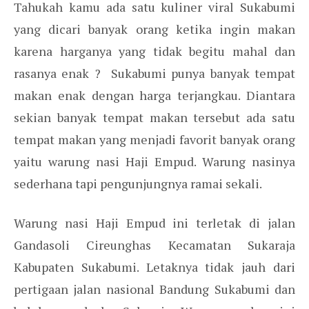
Tahukah kamu ada satu kuliner viral Sukabumi
yang dicari banyak orang ketika ingin makan
karena harganya yang tidak begitu mahal dan
rasanya enak ? Sukabumi punya banyak tempat
makan enak dengan harga terjangkau. Diantara
sekian banyak tempat makan tersebut ada satu
tempat makan yang menjadi favorit banyak orang
yaitu warung nasi Haji Empud. Warung nasinya
sederhana tapi pengunjungnya ramai sekali.
Warung nasi Haji Empud ini terletak di jalan
Gandasoli Cireunghas Kecamatan Sukaraja
Kabupaten Sukabumi. Letaknya tidak jauh dari
pertigaan jalan nasional Bandung Sukabumi dan