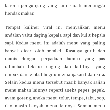
karena pengunjung yang lain sudah menunggu
hendak makan.
Tempat kuliner viral ini menyajikan menu
andalan yaitu daging kepala sapi dan kulit kepala
sapi. Kedua menu ini adalah menu yang paling
banyak dicari oleh pembeli. Rasanya gurih dan
manis dengan perpaduan bumbu yang pas
ditambah tekstur daging dan kulitnya yang
empuk dan lembut begitu memanjakan lidah kita.
Selain kedua menu tersebut masih banyak sajian
menu makan lainnya seperti aneka pepes, gepuk,
ayam goreng, aneka menu telur, tempe, tahu, sop,
dan masih banyak menu lainnya. Semua menu