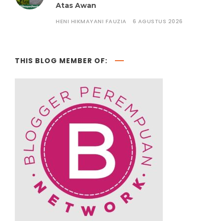
Atas Awan
HENI HIKMAYANI FAUZIA
6 AGUSTUS 2026
THIS BLOG MEMBER OF: