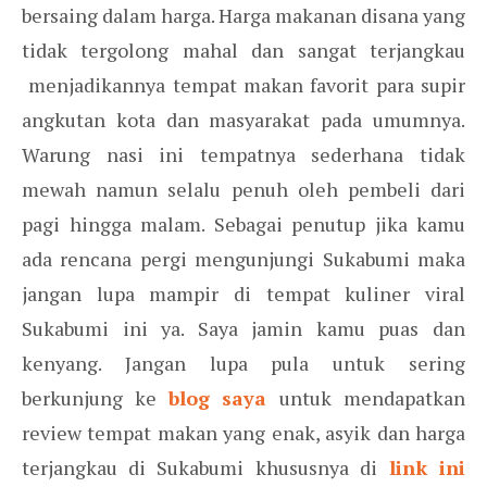
bersaing dalam harga. Harga makanan disana yang
tidak tergolong mahal dan sangat terjangkau
menjadikannya tempat makan favorit para supir
angkutan kota dan masyarakat pada umumnya.
Warung nasi ini tempatnya sederhana tidak
mewah namun selalu penuh oleh pembeli dari
pagi hingga malam. Sebagai penutup jika kamu
ada rencana pergi mengunjungi Sukabumi maka
jangan lupa mampir di tempat kuliner viral
Sukabumi ini ya. Saya jamin kamu puas dan
kenyang. Jangan lupa pula untuk sering
berkunjung ke
blog saya
untuk mendapatkan
review tempat makan yang enak, asyik dan harga
terjangkau di Sukabumi khususnya di
link ini