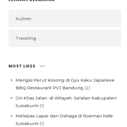
Kuliner
Traveling
MOST LIKES
Mengisi Perut Kosong di Gyu Kaku Japanese
BBQ Restaurant PVJ Bandung
(2)
Ciri Khas Jalan di Wilayah Selatan Kabupaten
Sukabumi
(1)
Melepas Lapar dan Dahaga di Roemari Kafe
Sukabumi
(1)