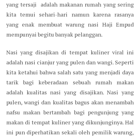
yang tersaji adalah makanan rumah yang sering
kita temui sehari-hari namun karena rasanya
yang enak membuat warung nasi Haji Empud
mempunyai begitu banyak pelanggan.
Nasi yang disajikan di tempat kuliner viral ini
adalah nasi cianjur yang pulen dan wangi. Seperti
kita ketahui bahwa salah satu yang menjadi daya
tarik bagi keberadaan sebuah rumah makan
adalah kualitas nasi yang disajikan. Nasi yang
pulen, wangi dan kualitas bagus akan menambah
nafsu makan bertambah bagi pengunjung yang
makan di tempat kuliner yang dikunjunginya. Hal
ini pun diperhatikan sekali oleh pemilik warung,