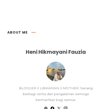
ABOUT ME
Heni Hikmayani Fauzia
BLOGGER II LIBRARIAN II MOTHER. Senang
berbagi cerita dan pengalaman semoga
bermanfaat bagi semua.