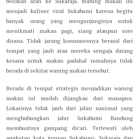
belokan arah ke Sukaraja. Warung makan ini
menjadi kuliner viral Sukabumi karena begitu
banyak orang yang mengunjunginya untuk
menikmati makan pagi, siang ataupun sore
disana. Tidak jarang konsumennya berasal dari
tempat yang jauh atau mereka sengaja datang
kesana untuk makan padahal rumahnya tidak
berada di sekitar warung makan tersebut.
Berada di tempat strategis menjadikan warung
makan ini mudah dijangkau dari manapun.
Lokasinya tidak jauh dari jalan nasional yang
menghubungkan jalur Sukabumi Bandung
membuatnya gampang dicari. Terlewati oleh
angkutan kota jurusan Sukabumi- Sukaraja dan