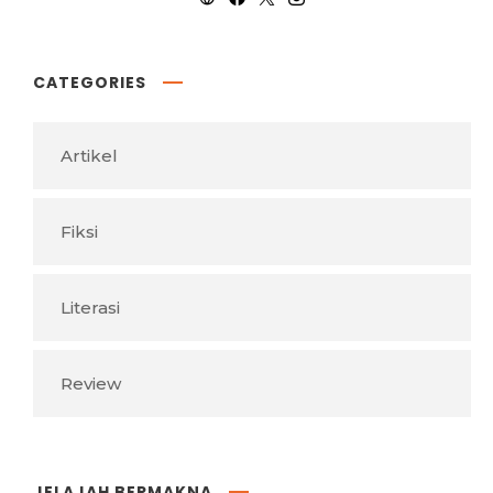
CATEGORIES
Artikel
Fiksi
Literasi
Review
JELAJAH BERMAKNA