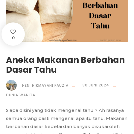
0
Aneka Makanan Berbahan
Dasar Tahu
HENI HIKMAYANI FAUZIA
30 JUNI 2024
DUNIA WANITA
Siapa disini yang tidak mengenal tahu ? Ah rasanya
semua orang pasti mengenal apa itu tahu. Makanan
berbahan dasar kedelai dan banyak disukai oleh