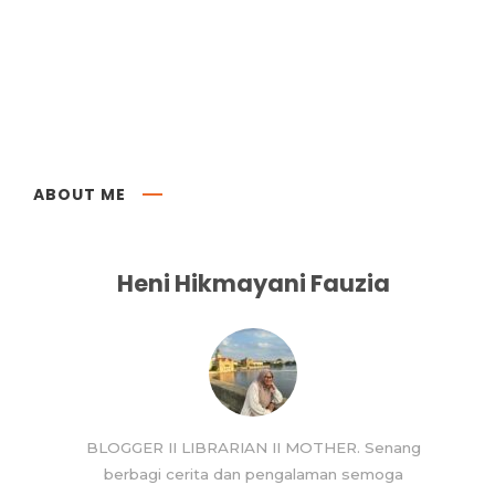
ABOUT ME
Heni Hikmayani Fauzia
BLOGGER II LIBRARIAN II MOTHER. Senang
berbagi cerita dan pengalaman semoga