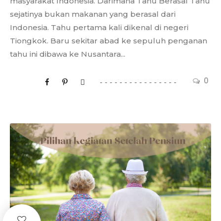
masyarakat Indonesia. Darimana Tahu Berasal Tahu
sejatinya bukan makanan yang berasal dari
Indonesia. Tahu pertama kali dikenal di negeri
Tiongkok. Baru sekitar abad ke sepuluh penganan
tahu ini dibawa ke Nusantara...
0