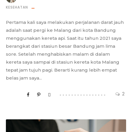
KESEHATAN
Pertama kali saya melakukan perjalanan darat jauh
adalah saat pergi ke Malang dari kota Bandung
menggunakan kereta api. Saat itu tahun 2021 saya
berangkat dari stasiun besar Bandung jam lima
sore. Setelah menghabiskan malam di dalam
kereta saya sampai di stasiun kereta kota Malang
tepat jam tujuh pagi. Berarti kurang lebih empat
belas jam saya...
2