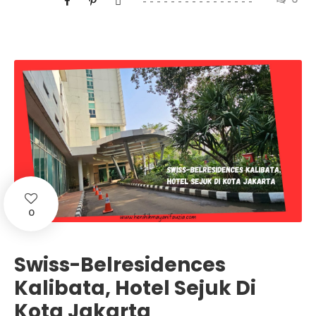
0
Swiss-Belresidences
Kalibata, Hotel Sejuk Di
Kota Jakarta