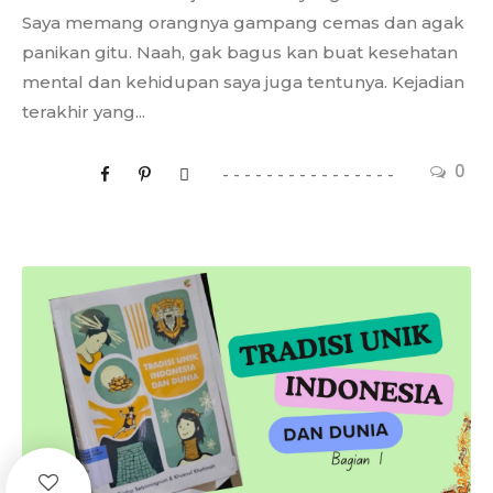
Saya memang orangnya gampang cemas dan agak
panikan gitu. Naah, gak bagus kan buat kesehatan
mental dan kehidupan saya juga tentunya. Kejadian
terakhir yang...
0