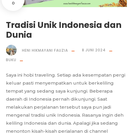
0
Tradisi Unik Indonesia dan
Dunia
HENI HIKMAYANI FAUZIA
8 JUNI 2024
BUKU
Saya ini hobi traveling. Setiap ada kesempatan pergi
keluar pasti menyempatkan untuk berkeliling
tempat yang sedang saya kunjungi. Beberapa
daerah di Indonesia pernah dikunjungi. Saat
melakukan perjalanan tersebut saya pun jadi
mengenal tradisi unik Indonesia. Rasanya ingin deh
keliling Indonesia dan dunia. Apalagi jika sedang
menonton kisah-kisah perjalanan di channel