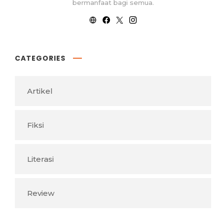
bermanfaat bagi semua.
CATEGORIES
Artikel
Fiksi
Literasi
Review