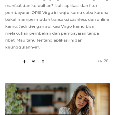
manfaat dan kelebihan? Nah, aplikasi dan fitur
pembayaran QRIS Virgo ini wajib kamu coba karena
bakal mempermudah transaksi cashless dan online
kamu. Jadi, dengan aplikasi Virgo kamu bisa
melakukan pembelian dan pembayaran tanpa
ribet. Mau tahu tentang aplikasi ini dan
keunggulannya?...
20