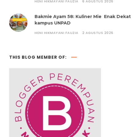
HENI HIKMAYANI FAUZIA
6 AGUSTUS 2026
Bakmie Ayam 58: Kuliner Mie Enak Dekat
kampus UNPAD
HENI HIKMAYANI FAUZIA
2 AGUSTUS 2026
THIS BLOG MEMBER OF: