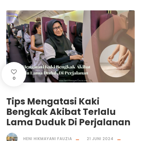
0
Tips Mengatasi Kaki
Bengkak Akibat Terlalu
Lama Duduk Di Perjalanan
HENI HIKMAYANI FAUZIA
21 JUNI 2024