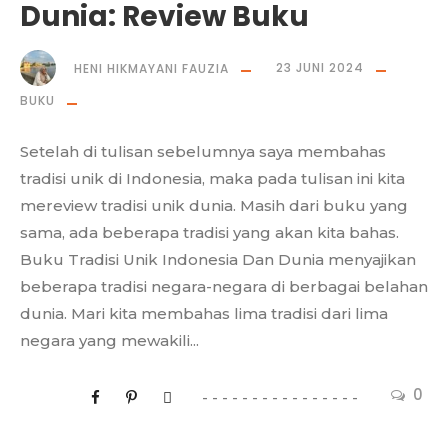
Dunia: Review Buku
HENI HIKMAYANI FAUZIA
23 JUNI 2024
BUKU
Setelah di tulisan sebelumnya saya membahas
tradisi unik di Indonesia, maka pada tulisan ini kita
mereview tradisi unik dunia. Masih dari buku yang
sama, ada beberapa tradisi yang akan kita bahas.
Buku Tradisi Unik Indonesia Dan Dunia menyajikan
beberapa tradisi negara-negara di berbagai belahan
dunia. Mari kita membahas lima tradisi dari lima
negara yang mewakili...
0