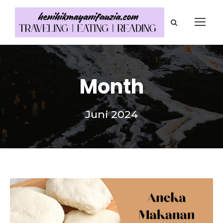
Month
Juni 2024