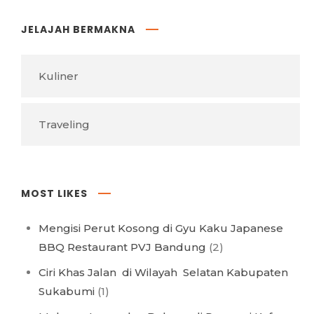
JELAJAH BERMAKNA
Kuliner
Traveling
MOST LIKES
Mengisi Perut Kosong di Gyu Kaku Japanese
BBQ Restaurant PVJ Bandung
(2)
Ciri Khas Jalan di Wilayah Selatan Kabupaten
Sukabumi
(1)