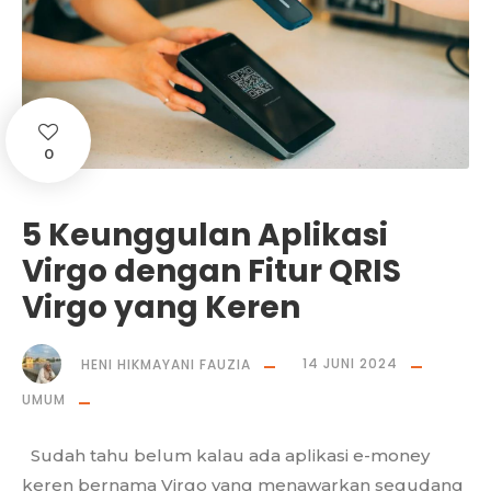
0
5 Keunggulan Aplikasi
Virgo dengan Fitur QRIS
Virgo yang Keren
HENI HIKMAYANI FAUZIA
14 JUNI 2024
UMUM
Sudah tahu belum kalau ada aplikasi e-money
keren bernama Virgo yang menawarkan segudang