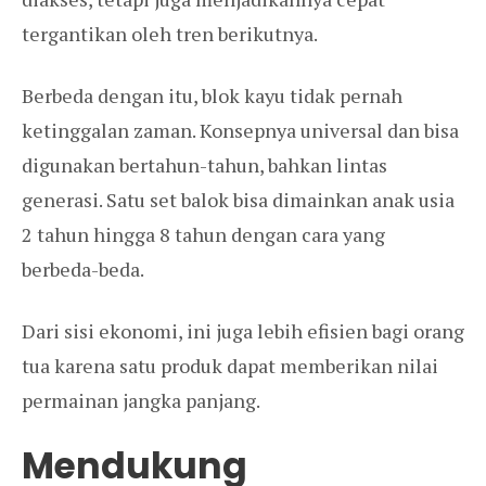
tergantikan oleh tren berikutnya.
Berbeda dengan itu, blok kayu tidak pernah
ketinggalan zaman. Konsepnya universal dan bisa
digunakan bertahun-tahun, bahkan lintas
generasi. Satu set balok bisa dimainkan anak usia
2 tahun hingga 8 tahun dengan cara yang
berbeda-beda.
Dari sisi ekonomi, ini juga lebih efisien bagi orang
tua karena satu produk dapat memberikan nilai
permainan jangka panjang.
Mendukung