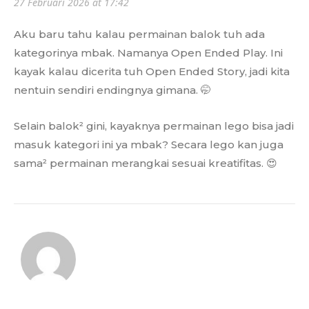
27 Februari 2026 at 17:42
Aku baru tahu kalau permainan balok tuh ada
kategorinya mbak. Namanya Open Ended Play. Ini
kayak kalau dicerita tuh Open Ended Story, jadi kita
nentuin sendiri endingnya gimana. 🤭
Selain balok² gini, kayaknya permainan lego bisa jadi
masuk kategori ini ya mbak? Secara lego kan juga
sama² permainan merangkai sesuai kreatifitas. 😍