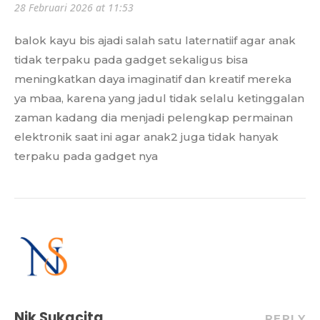
28 Februari 2026 at 11:53
balok kayu bis ajadi salah satu laternatiif agar anak
tidak terpaku pada gadget sekaligus bisa
meningkatkan daya imaginatif dan kreatif mereka
ya mbaa, karena yang jadul tidak selalu ketinggalan
zaman kadang dia menjadi pelengkap permainan
elektronik saat ini agar anak2 juga tidak hanyak
terpaku pada gadget nya
Nik Sukacita
REPLY