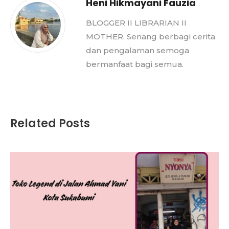
Heni Hikmayani Fauzia
BLOGGER II LIBRARIAN II
MOTHER. Senang berbagi cerita
dan pengalaman semoga
bermanfaat bagi semua.
Related Posts