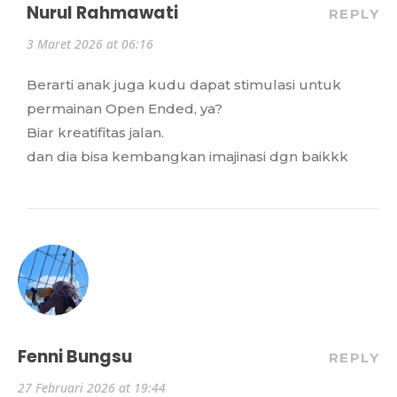
Nurul Rahmawati
REPLY
3 Maret 2026 at 06:16
Berarti anak juga kudu dapat stimulasi untuk
permainan Open Ended, ya?
Biar kreatifitas jalan.
dan dia bisa kembangkan imajinasi dgn baikkk
Fenni Bungsu
REPLY
27 Februari 2026 at 19:44