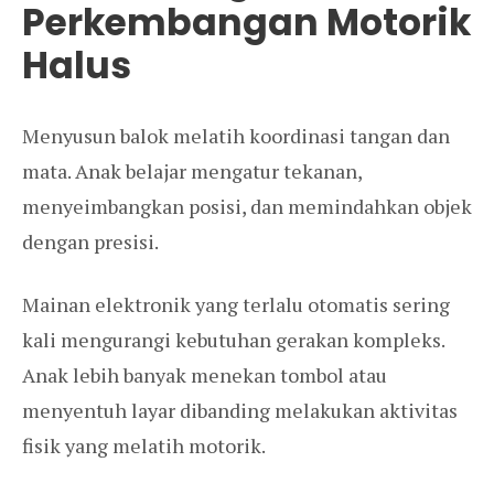
Perkembangan Motorik
Halus
Menyusun balok melatih koordinasi tangan dan
mata. Anak belajar mengatur tekanan,
menyeimbangkan posisi, dan memindahkan objek
dengan presisi.
Mainan elektronik yang terlalu otomatis sering
kali mengurangi kebutuhan gerakan kompleks.
Anak lebih banyak menekan tombol atau
menyentuh layar dibanding melakukan aktivitas
fisik yang melatih motorik.