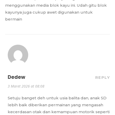
menggunakan media blok kayu ini. Udah gitu blok
kayunya juga cukup awet digunakan untuk
bermain
Dedew
REPLY
3 Maret 2026 at 08:08
Setuju banget deh untuk usia balita dan, anak SD
lebih baik diberikan permainan yang mengasah
kecerdasan otak dan kemampuan motorik seperti