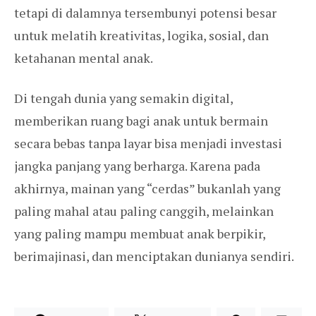
tetapi di dalamnya tersembunyi potensi besar
untuk melatih kreativitas, logika, sosial, dan
ketahanan mental anak.
Di tengah dunia yang semakin digital,
memberikan ruang bagi anak untuk bermain
secara bebas tanpa layar bisa menjadi investasi
jangka panjang yang berharga. Karena pada
akhirnya, mainan yang “cerdas” bukanlah yang
paling mahal atau paling canggih, melainkan
yang paling mampu membuat anak berpikir,
berimajinasi, dan menciptakan dunianya sendiri.