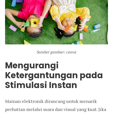
Sumber gambar: canva
Mengurangi
Ketergantungan pada
Stimulasi Instan
Mainan elektronik dirancang untuk menarik
perhatian melalui suara dan visual yang kuat. Jika