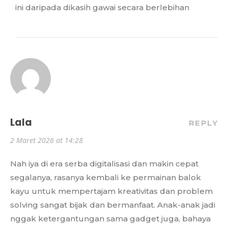
ini daripada dikasih gawai secara berlebihan
Lala
REPLY
2 Maret 2026 at 14:28
Nah iya di era serba digitalisasi dan makin cepat
segalanya, rasanya kembali ke permainan balok
kayu untuk mempertajam kreativitas dan problem
solving sangat bijak dan bermanfaat. Anak-anak jadi
nggak ketergantungan sama gadget juga, bahaya