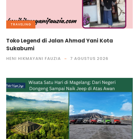
TRAVELING
Toko Legend di Jalan Ahmad Yani Kota
Sukabumi
HENI HIKMAYANI FAUZIA
7 AGUSTUS 2026