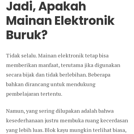
Jadi, Apakah
Mainan Elektronik
Buruk?
Tidak selalu. Mainan elektronik tetap bisa
memberikan manfaat, terutama jika digunakan
secara bijak dan tidak berlebihan. Beberapa
bahkan dirancang untuk mendukung
pembelajaran tertentu.
Namun, yang sering dilupakan adalah bahwa
kesederhanaan justru membuka ruang kecerdasan
yang lebih luas. Blok kayu mungkin terlihat biasa,