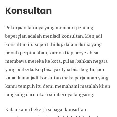
Konsultan
Pekerjaan lainnya yang memberi peluang
bepergian adalah menjadi konsultan. Menjadi
konsultan itu seperti hidup dalam dunia yang
penuh perpindahan, karena tiap proyek bisa
membawa mereka ke kota, pulau, bahkan negara
yang berbeda. Koq bisa ya? Iyaa bisa begitu, jadi
kalau kamu jadi konsultan maka perjalanan yang
kamu tempuh itu demi memahami masalah klien
langsung dari lokasi sumbernya langsung.
Kalau kamu bekerja sebagai konsultan