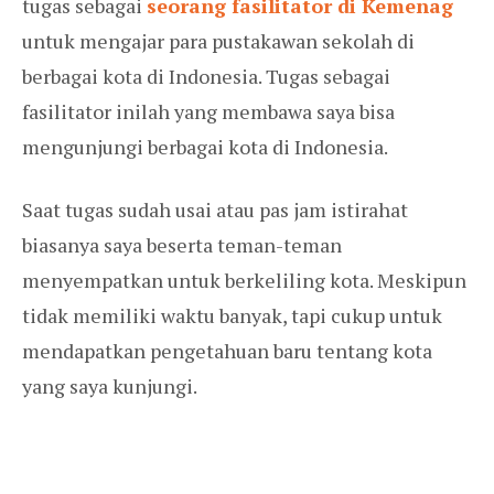
tugas sebagai
seorang fasilitator di Kemenag
untuk mengajar para pustakawan sekolah di
berbagai kota di Indonesia. Tugas sebagai
fasilitator inilah yang membawa saya bisa
mengunjungi berbagai kota di Indonesia.
Saat tugas sudah usai atau pas jam istirahat
biasanya saya beserta teman-teman
menyempatkan untuk berkeliling kota. Meskipun
tidak memiliki waktu banyak, tapi cukup untuk
mendapatkan pengetahuan baru tentang kota
yang saya kunjungi.