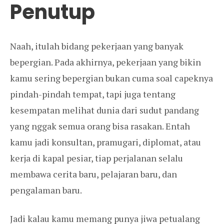
Penutup
Naah, itulah bidang pekerjaan yang banyak
bepergian. Pada akhirnya, pekerjaan yang bikin
kamu sering bepergian bukan cuma soal capeknya
pindah-pindah tempat, tapi juga tentang
kesempatan melihat dunia dari sudut pandang
yang nggak semua orang bisa rasakan. Entah
kamu jadi konsultan, pramugari, diplomat, atau
kerja di kapal pesiar, tiap perjalanan selalu
membawa cerita baru, pelajaran baru, dan
pengalaman baru.
Jadi kalau kamu memang punya jiwa petualang