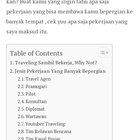
kan? Buat kamu yang ingin tahu apa saja
pekerjaan yang bisa membawa kamu bepergian ke
banyak tempat , cek yuu apa saja pekerjaan yang
saya maksud itu.
Table of Contents
Traveling Sambil Bekerja, Why Not?
Jenis Pekerjaan Yang Banyak Bepergian
Travel Agen
Pramugari
Pilot
Konsultan
Diplomat
Wartawan
Youtuber Traveling
Tim Relawan Bencana
Tim Kapal Pesiar