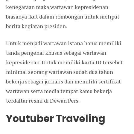
kenegaraan maka wartawan kepresidenan
biasanya ikut dalam rombongan untuk meliput
berita kegiatan presiden.
Untuk menjadi wartawan istana harus memiliki
tanda pengenal khusus sebagai wartawan
kepresidenan. Untuk memiliki kartu ID tersebut
minimal seorang wartawan sudah dua tahun
bekerja sebagai jurnalis dan memiliki sertifikat
wartawan serta media tempat kamu bekerja
terdaftar resmi di Dewan Pers.
Youtuber Traveling