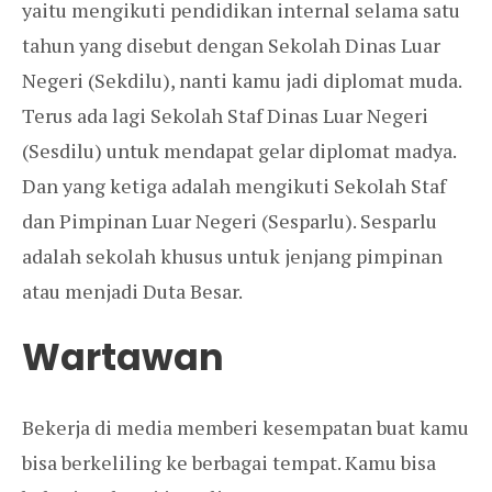
yaitu mengikuti pendidikan internal selama satu
tahun yang disebut dengan Sekolah Dinas Luar
Negeri (Sekdilu), nanti kamu jadi diplomat muda.
Terus ada lagi Sekolah Staf Dinas Luar Negeri
(Sesdilu) untuk mendapat gelar diplomat madya.
Dan yang ketiga adalah mengikuti Sekolah Staf
dan Pimpinan Luar Negeri (Sesparlu). Sesparlu
adalah sekolah khusus untuk jenjang pimpinan
atau menjadi Duta Besar.
Wartawan
Bekerja di media memberi kesempatan buat kamu
bisa berkeliling ke berbagai tempat. Kamu bisa