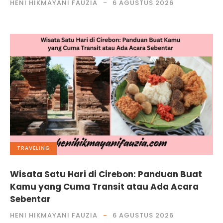
HENI HIKMAYANI FAUZIA
6 AGUSTUS 2026
TRAVELING
Wisata Satu Hari di Cirebon: Panduan Buat
Kamu yang Cuma Transit atau Ada Acara
Sebentar
HENI HIKMAYANI FAUZIA
6 AGUSTUS 2026