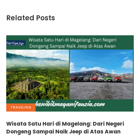
Related Posts
TRAVELING
Wisata Satu Hari di Magelang: Dari Negeri
Dongeng Sampai Naik Jeep di Atas Awan