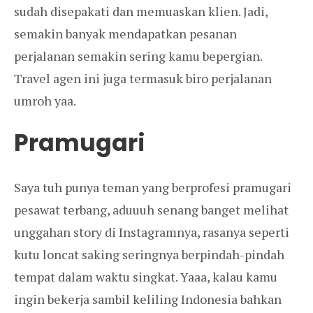
sudah disepakati dan memuaskan klien. Jadi,
semakin banyak mendapatkan pesanan
perjalanan semakin sering kamu bepergian.
Travel agen ini juga termasuk biro perjalanan
umroh yaa.
Pramugari
Saya tuh punya teman yang berprofesi pramugari
pesawat terbang, aduuuh senang banget melihat
unggahan story di Instagramnya, rasanya seperti
kutu loncat saking seringnya berpindah-pindah
tempat dalam waktu singkat. Yaaa, kalau kamu
ingin bekerja sambil keliling Indonesia bahkan