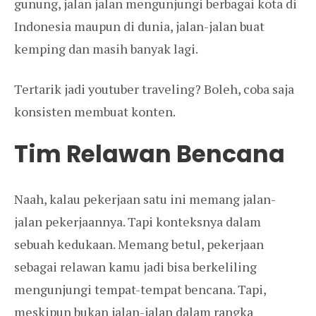
gunung, jalan jalan mengunjungi berbagai kota di
Indonesia maupun di dunia, jalan-jalan buat
kemping dan masih banyak lagi.
Tertarik jadi youtuber traveling? Boleh, coba saja
konsisten membuat konten.
Tim Relawan Bencana
Naah, kalau pekerjaan satu ini memang jalan-
jalan pekerjaannya. Tapi konteksnya dalam
sebuah kedukaan. Memang betul, pekerjaan
sebagai relawan kamu jadi bisa berkeliling
mengunjungi tempat-tempat bencana. Tapi,
meskipun bukan jalan-jalan dalam rangka