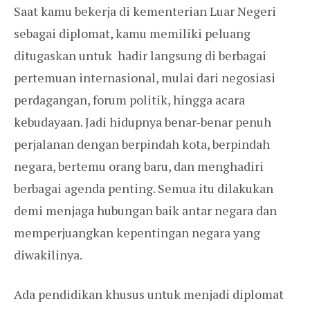
Saat kamu bekerja di kementerian Luar Negeri
sebagai diplomat, kamu memiliki peluang
ditugaskan untuk hadir langsung di berbagai
pertemuan internasional, mulai dari negosiasi
perdagangan, forum politik, hingga acara
kebudayaan. Jadi hidupnya benar-benar penuh
perjalanan dengan berpindah kota, berpindah
negara, bertemu orang baru, dan menghadiri
berbagai agenda penting. Semua itu dilakukan
demi menjaga hubungan baik antar negara dan
memperjuangkan kepentingan negara yang
diwakilinya.
Ada pendidikan khusus untuk menjadi diplomat