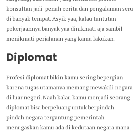
konsultan jadi penuh cerita dan pengalaman seru
di banyak tempat. Asyik yaa, kalau tuntutan
pekerjaannya banyak yaa dinikmati aja sambil
menikmati perjalanan yang kamu lakukan.
Diplomat
Profesi diplomat bikin kamu sering bepergian
karena tugas utamanya memang mewakili negara
di luar negeri. Naah kalau kamu menjadi seorang
diplomat bisa berpeluang untuk berpindah-
pindah negara tergantung pemerintah
menugaskan kamu ada di kedutaan negara mana.