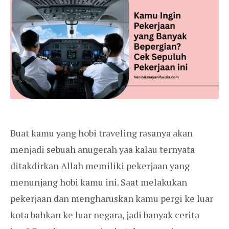
Buat kamu yang hobi traveling rasanya akan
menjadi sebuah anugerah yaa kalau ternyata
ditakdirkan Allah memiliki pekerjaan yang
menunjang hobi kamu ini. Saat melakukan
pekerjaan dan mengharuskan kamu pergi ke luar
kota bahkan ke luar negara, jadi banyak cerita