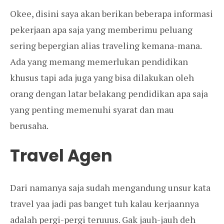
Okee, disini saya akan berikan beberapa informasi
pekerjaan apa saja yang memberimu peluang
sering bepergian alias traveling kemana-mana.
Ada yang memang memerlukan pendidikan
khusus tapi ada juga yang bisa dilakukan oleh
orang dengan latar belakang pendidikan apa saja
yang penting memenuhi syarat dan mau
berusaha.
Travel Agen
Dari namanya saja sudah mengandung unsur kata
travel yaa jadi pas banget tuh kalau kerjaannya
adalah pergi-pergi teruuus. Gak jauh-jauh deh