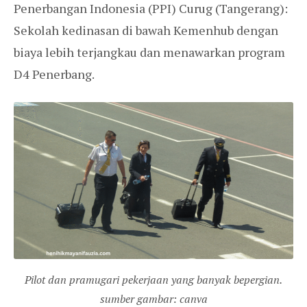
Penerbangan Indonesia (PPI) Curug (Tangerang):
Sekolah kedinasan di bawah Kemenhub dengan
biaya lebih terjangkau dan menawarkan program
D4 Penerbang.
Pilot dan pramugari pekerjaan yang banyak bepergian.
sumber gambar: canva