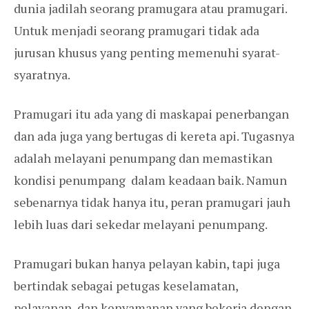
dunia jadilah seorang pramugara atau pramugari.
Untuk menjadi seorang pramugari tidak ada
jurusan khusus yang penting memenuhi syarat-
syaratnya.
Pramugari itu ada yang di maskapai penerbangan
dan ada juga yang bertugas di kereta api. Tugasnya
adalah melayani penumpang dan memastikan
kondisi penumpang dalam keadaan baik. Namun
sebenarnya tidak hanya itu, peran pramugari jauh
lebih luas dari sekedar melayani penumpang.
Pramugari bukan hanya pelayan kabin, tapi juga
bertindak sebagai petugas keselamatan,
pelayanan, dan kenyamanan yang bekerja dengan