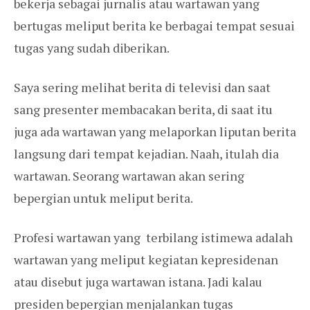
bekerja sebagai jurnalis atau wartawan yang
bertugas meliput berita ke berbagai tempat sesuai
tugas yang sudah diberikan.
Saya sering melihat berita di televisi dan saat
sang presenter membacakan berita, di saat itu
juga ada wartawan yang melaporkan liputan berita
langsung dari tempat kejadian. Naah, itulah dia
wartawan. Seorang wartawan akan sering
bepergian untuk meliput berita.
Profesi wartawan yang terbilang istimewa adalah
wartawan yang meliput kegiatan kepresidenan
atau disebut juga wartawan istana. Jadi kalau
presiden bepergian menjalankan tugas