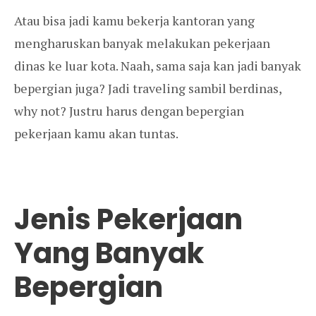
Atau bisa jadi kamu bekerja kantoran yang
mengharuskan banyak melakukan pekerjaan
dinas ke luar kota. Naah, sama saja kan jadi banyak
bepergian juga? Jadi traveling sambil berdinas,
why not? Justru harus dengan bepergian
pekerjaan kamu akan tuntas.
Jenis Pekerjaan
Yang Banyak
Bepergian