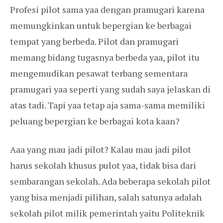
Profesi pilot sama yaa dengan pramugari karena
memungkinkan untuk bepergian ke berbagai
tempat yang berbeda. Pilot dan pramugari
memang bidang tugasnya berbeda yaa, pilot itu
mengemudikan pesawat terbang sementara
pramugari yaa seperti yang sudah saya jelaskan di
atas tadi. Tapi yaa tetap aja sama-sama memiliki
peluang bepergian ke berbagai kota kaan?
Aaa yang mau jadi pilot? Kalau mau jadi pilot
harus sekolah khusus pulot yaa, tidak bisa dari
sembarangan sekolah. Ada beberapa sekolah pilot
yang bisa menjadi pilihan, salah satunya adalah
sekolah pilot milik pemerintah yaitu Politeknik