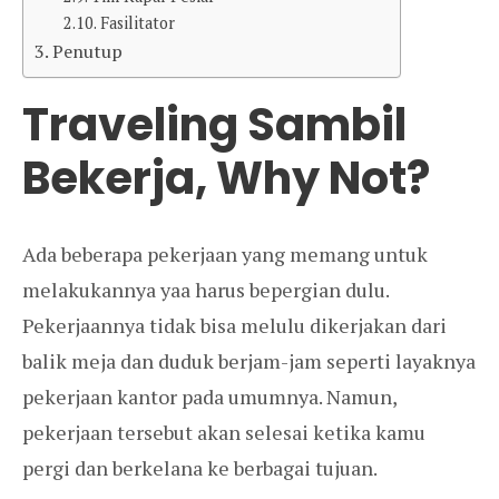
Fasilitator
Penutup
Traveling Sambil
Bekerja, Why Not?
Ada beberapa pekerjaan yang memang untuk
melakukannya yaa harus bepergian dulu.
Pekerjaannya tidak bisa melulu dikerjakan dari
balik meja dan duduk berjam-jam seperti layaknya
pekerjaan kantor pada umumnya. Namun,
pekerjaan tersebut akan selesai ketika kamu
pergi dan berkelana ke berbagai tujuan.