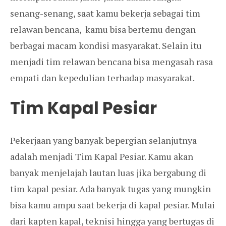
senang-senang, saat kamu bekerja sebagai tim
relawan bencana, kamu bisa bertemu dengan
berbagai macam kondisi masyarakat. Selain itu
menjadi tim relawan bencana bisa mengasah rasa
empati dan kepedulian terhadap masyarakat.
Tim Kapal Pesiar
Pekerjaan yang banyak bepergian selanjutnya
adalah menjadi Tim Kapal Pesiar. Kamu akan
banyak menjelajah lautan luas jika bergabung di
tim kapal pesiar. Ada banyak tugas yang mungkin
bisa kamu ampu saat bekerja di kapal pesiar. Mulai
dari kapten kapal, teknisi hingga yang bertugas di