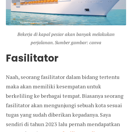
Bekerja di kapal pesiar akan banyak melakukan
perjalanan. Sumber gambar: canva
Fasilitator
Naah, seorang fasilitator dalam bidang tertentu
maka akan memiliki kesempatan untuk
berkeliling ke berbagai tempat. Biasanya seorang
fasilitator akan mengunjungi sebuah kota sesuai
tugas yang sudah diberikan kepadanya. Saya
sendiri di tahun 2023 lalu pernah mendapatkan