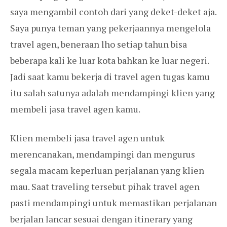
saya mengambil contoh dari yang deket-deket aja.
Saya punya teman yang pekerjaannya mengelola
travel agen, beneraan lho setiap tahun bisa
beberapa kali ke luar kota bahkan ke luar negeri.
Jadi saat kamu bekerja di travel agen tugas kamu
itu salah satunya adalah mendampingi klien yang
membeli jasa travel agen kamu.
Klien membeli jasa travel agen untuk
merencanakan, mendampingi dan mengurus
segala macam keperluan perjalanan yang klien
mau. Saat traveling tersebut pihak travel agen
pasti mendampingi untuk memastikan perjalanan
berjalan lancar sesuai dengan itinerary yang