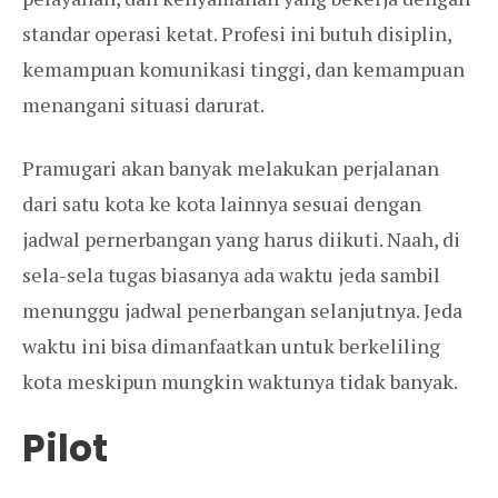
standar operasi ketat. Profesi ini butuh disiplin,
kemampuan komunikasi tinggi, dan kemampuan
menangani situasi darurat.
Pramugari akan banyak melakukan perjalanan
dari satu kota ke kota lainnya sesuai dengan
jadwal pernerbangan yang harus diikuti. Naah, di
sela-sela tugas biasanya ada waktu jeda sambil
menunggu jadwal penerbangan selanjutnya. Jeda
waktu ini bisa dimanfaatkan untuk berkeliling
kota meskipun mungkin waktunya tidak banyak.
Pilot