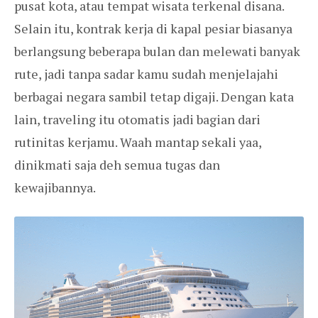
pusat kota, atau tempat wisata terkenal disana.
Selain itu, kontrak kerja di kapal pesiar biasanya
berlangsung beberapa bulan dan melewati banyak
rute, jadi tanpa sadar kamu sudah menjelajahi
berbagai negara sambil tetap digaji. Dengan kata
lain, traveling itu otomatis jadi bagian dari
rutinitas kerjamu. Waah mantap sekali yaa,
dinikmati saja deh semua tugas dan
kewajibannya.