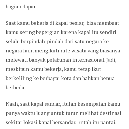
bagian dapur.
Saat kamu bekerja di kapal pesiar, bisa membuat
kamu sering bepergian karena kapal itu sendiri
selalu berpindah-pindah dari satu negara ke
negara lain, mengikuti rute wisata yang biasanya
melewati banyak pelabuhan internasional. Jadi,
meskipun kamu bekerja, kamu tetap ikut
berkeliling ke berbagai kota dan bahkan benua
berbeda.
Naah, saat kapal sandar, itulah kesempatan kamu
punya waktu luang untuk turun melihat destinasi
sekitar lokasi kapal bersandar. Entah itu pantai,