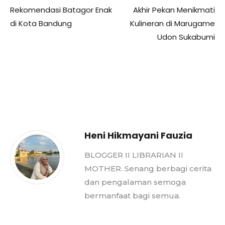
Rekomendasi Batagor Enak
Akhir Pekan Menikmati
di Kota Bandung
Kulineran di Marugame
Udon Sukabumi
Heni Hikmayani Fauzia
BLOGGER II LIBRARIAN II
MOTHER. Senang berbagi cerita
dan pengalaman semoga
bermanfaat bagi semua.