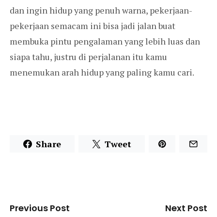
dan ingin hidup yang penuh warna, pekerjaan-
pekerjaan semacam ini bisa jadi jalan buat
membuka pintu pengalaman yang lebih luas dan
siapa tahu, justru di perjalanan itu kamu
menemukan arah hidup yang paling kamu cari.
Share
Tweet
Previous Post
Next Post