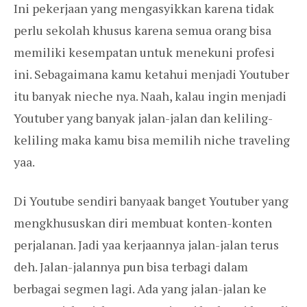
Ini pekerjaan yang mengasyikkan karena tidak
perlu sekolah khusus karena semua orang bisa
memiliki kesempatan untuk menekuni profesi
ini. Sebagaimana kamu ketahui menjadi Youtuber
itu banyak nieche nya. Naah, kalau ingin menjadi
Youtuber yang banyak jalan-jalan dan keliling-
keliling maka kamu bisa memilih niche traveling
yaa.
Di Youtube sendiri banyaak banget Youtuber yang
mengkhususkan diri membuat konten-konten
perjalanan. Jadi yaa kerjaannya jalan-jalan terus
deh. Jalan-jalannya pun bisa terbagi dalam
berbagai segmen lagi. Ada yang jalan-jalan ke