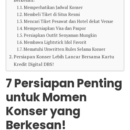
Berkesan!
Memperhatikan Jadwal Konser
Membeli Tiket di Situs Resmi
Mencari Tiket Pesawat dan Hotel dekat Venue
Mempersiapkan Visa dan Paspor
Persiapkan Outfit Senyaman Mungkin
Membawa Lightstick Idol Favorit
Mematuhi Unwritten Rules Selama Konser
Persiapan Konser Lebih Lancar Bersama Kartu
Kredit Digital DBS!
7 Persiapan Penting
untuk Momen
Konser yang
Berkesan!