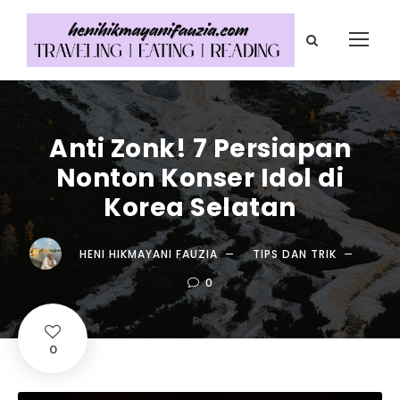
Anti Zonk! 7 Persiapan
Nonton Konser Idol di
Korea Selatan
HENI HIKMAYANI FAUZIA
TIPS DAN TRIK
0
0