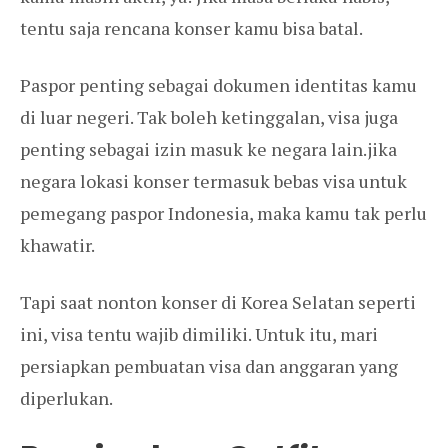
tentu saja rencana konser kamu bisa batal.
Paspor penting sebagai dokumen identitas kamu
di luar negeri. Tak boleh ketinggalan, visa juga
penting sebagai izin masuk ke negara lain.jika
negara lokasi konser termasuk bebas visa untuk
pemegang paspor Indonesia, maka kamu tak perlu
khawatir.
Tapi saat nonton konser di Korea Selatan seperti
ini, visa tentu wajib dimiliki. Untuk itu, mari
persiapkan pembuatan visa dan anggaran yang
diperlukan.