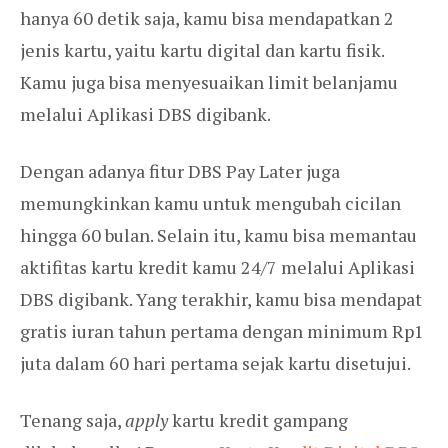
hanya 60 detik saja, kamu bisa mendapatkan 2
jenis kartu, yaitu kartu digital dan kartu fisik.
Kamu juga bisa menyesuaikan limit belanjamu
melalui Aplikasi DBS digibank.
Dengan adanya fitur DBS Pay Later juga
memungkinkan kamu untuk mengubah cicilan
hingga 60 bulan. Selain itu, kamu bisa memantau
aktifitas kartu kredit kamu 24/7 melalui Aplikasi
DBS digibank. Yang terakhir, kamu bisa mendapat
gratis iuran tahun pertama dengan minimum Rp1
juta dalam 60 hari pertama sejak kartu disetujui.
Tenang saja,
apply
kartu kredit gampang