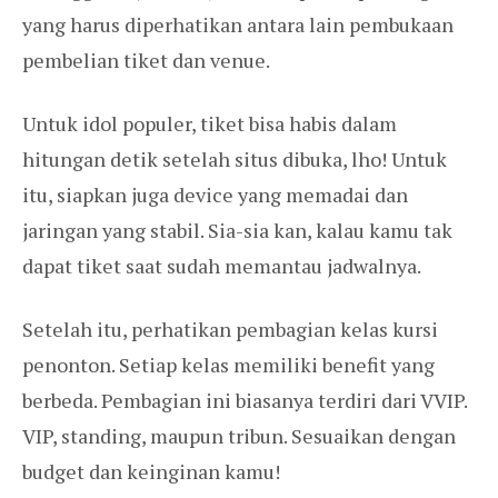
yang harus diperhatikan antara lain pembukaan
pembelian tiket dan venue.
Untuk idol populer, tiket bisa habis dalam
hitungan detik setelah situs dibuka, lho! Untuk
itu, siapkan juga device yang memadai dan
jaringan yang stabil. Sia-sia kan, kalau kamu tak
dapat tiket saat sudah memantau jadwalnya.
Setelah itu, perhatikan pembagian kelas kursi
penonton. Setiap kelas memiliki benefit yang
berbeda. Pembagian ini biasanya terdiri dari VVIP.
VIP, standing, maupun tribun. Sesuaikan dengan
budget dan keinginan kamu!