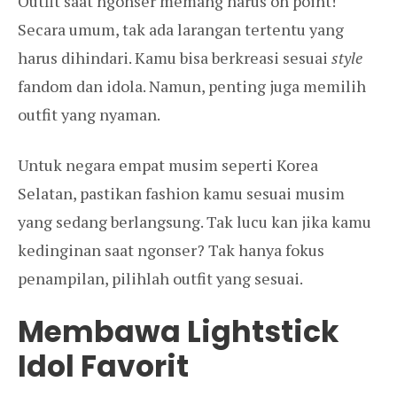
Outfit saat ngonser memang harus on point!
Secara umum, tak ada larangan tertentu yang
harus dihindari. Kamu bisa berkreasi sesuai
style
fandom dan idola. Namun, penting juga memilih
outfit yang nyaman.
Untuk negara empat musim seperti Korea
Selatan, pastikan fashion kamu sesuai musim
yang sedang berlangsung. Tak lucu kan jika kamu
kedinginan saat ngonser? Tak hanya fokus
penampilan, pilihlah outfit yang sesuai.
Membawa Lightstick
Idol Favorit