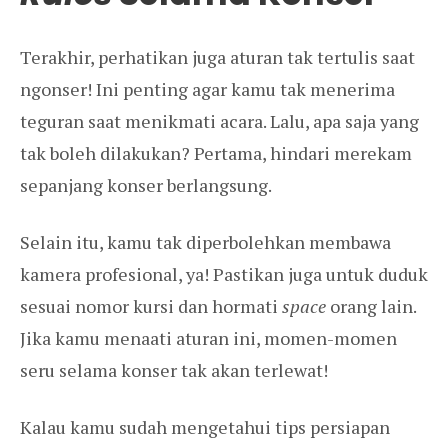
Terakhir, perhatikan juga aturan tak tertulis saat
ngonser! Ini penting agar kamu tak menerima
teguran saat menikmati acara. Lalu, apa saja yang
tak boleh dilakukan? Pertama, hindari merekam
sepanjang konser berlangsung.
Selain itu, kamu tak diperbolehkan membawa
kamera profesional, ya! Pastikan juga untuk duduk
sesuai nomor kursi dan hormati
space
orang lain.
Jika kamu menaati aturan ini, momen-momen
seru selama konser tak akan terlewat!
Kalau kamu sudah mengetahui tips persiapan