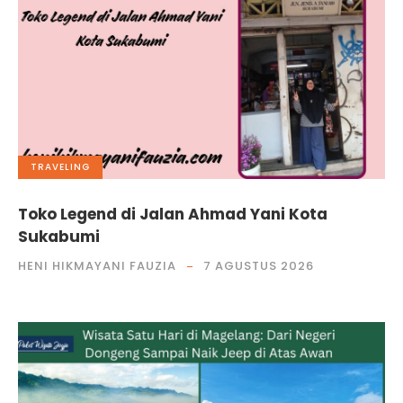
TRAVELING
Toko Legend di Jalan Ahmad Yani Kota
Sukabumi
HENI HIKMAYANI FAUZIA
7 AGUSTUS 2026