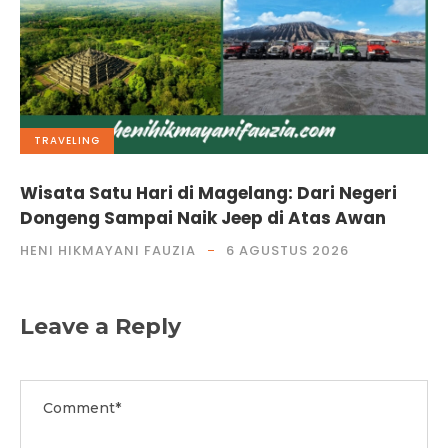
TRAVELING
Wisata Satu Hari di Magelang: Dari Negeri
Dongeng Sampai Naik Jeep di Atas Awan
HENI HIKMAYANI FAUZIA
6 AGUSTUS 2026
Leave a Reply