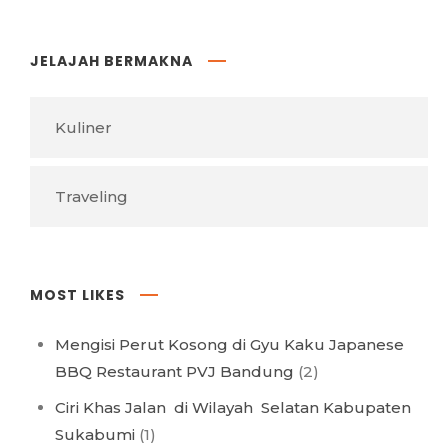
JELAJAH BERMAKNA
Kuliner
Traveling
MOST LIKES
Mengisi Perut Kosong di Gyu Kaku Japanese
BBQ Restaurant PVJ Bandung
(2)
Ciri Khas Jalan di Wilayah Selatan Kabupaten
Sukabumi
(1)