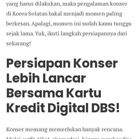
yang harus dilakukan, maka pengalaman konser
di Korea Selatan bakal menjadi momen paling
berkesan. Apalagi, momen ini sudah kamu tunggu
sejak lama. Yuk, ikuti langkah persiapannya dari
sekarang!
Persiapan Konser
Lebih Lancar
Bersama Kartu
Kredit Digital DBS!
Konser memang memerlukan banyak rencana.