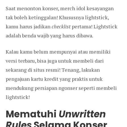
Saat menonton konser, merch idol kesayangan
tak boleh ketinggalan! Khususnya lightstick,
kamu harus jadikan
checklist
pertama! Lightstick
adalah benda wajib yang harus dibawa.
Kalau kamu belum mempunyai atau memiliki
versi terbaru, bisa juga untuk membeli dari
sekarang di situs resmi! Tenang, lakukan
pengajuan kartu kredit yang praktis untuk
mendukung persiapan ngonser seperti membeli
lightstick!
Mematuhi
Unwritten
Rules
Selama Konser