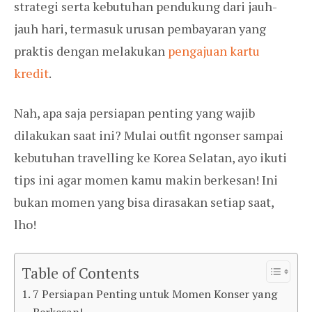
strategi serta kebutuhan pendukung dari jauh-
jauh hari, termasuk urusan pembayaran yang
praktis dengan melakukan
pengajuan kartu
kredit
.
Nah, apa saja persiapan penting yang wajib
dilakukan saat ini? Mulai outfit ngonser sampai
kebutuhan travelling ke Korea Selatan, ayo ikuti
tips ini agar momen kamu makin berkesan! Ini
bukan momen yang bisa dirasakan setiap saat,
lho!
Table of Contents
7 Persiapan Penting untuk Momen Konser yang