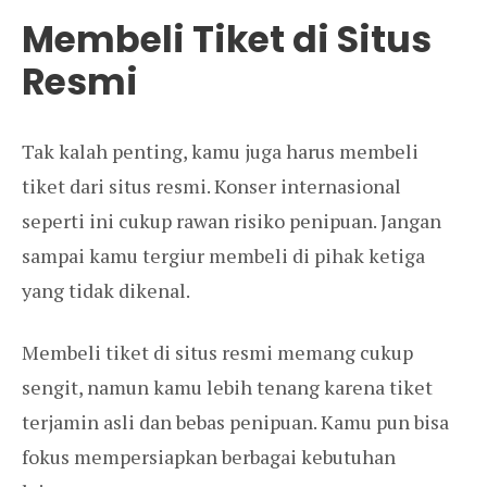
Membeli Tiket di Situs
Resmi
Tak kalah penting, kamu juga harus membeli
tiket dari situs resmi. Konser internasional
seperti ini cukup rawan risiko penipuan. Jangan
sampai kamu tergiur membeli di pihak ketiga
yang tidak dikenal.
Membeli tiket di situs resmi memang cukup
sengit, namun kamu lebih tenang karena tiket
terjamin asli dan bebas penipuan. Kamu pun bisa
fokus mempersiapkan berbagai kebutuhan