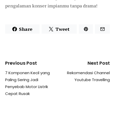
pengalaman konser impianmu tanpa drama!
Share
Tweet
Previous Post
Next Post
7 Komponen Kecil yang
Rekomendasi Channel
Paling Sering Jadi
Youtube Travelling
Penyebab Motor Listrik
Cepat Rusak