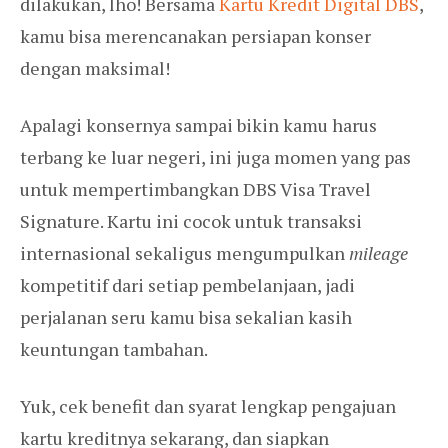
dilakukan, lho! Bersama
Kartu Kredit Digital DBS
,
kamu bisa merencanakan persiapan konser
dengan maksimal!
Apalagi konsernya sampai bikin kamu harus
terbang ke luar negeri, ini juga momen yang pas
untuk mempertimbangkan DBS Visa Travel
Signature. Kartu ini cocok untuk transaksi
internasional sekaligus mengumpulkan
mileage
kompetitif dari setiap pembelanjaan, jadi
perjalanan seru kamu bisa sekalian kasih
keuntungan tambahan.
Yuk, cek benefit dan syarat lengkap pengajuan
kartu kreditnya sekarang, dan siapkan