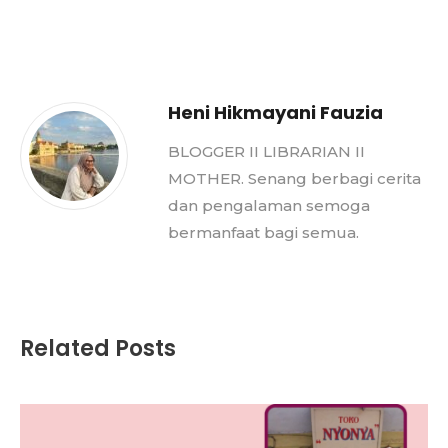
Heni Hikmayani Fauzia
BLOGGER II LIBRARIAN II
MOTHER. Senang berbagi cerita
dan pengalaman semoga
bermanfaat bagi semua.
Related Posts