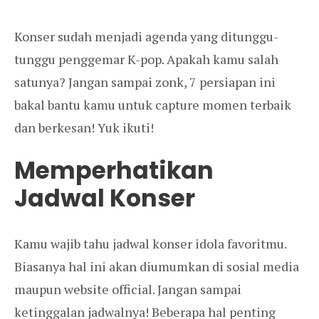
Konser sudah menjadi agenda yang ditunggu-
tunggu penggemar K-pop. Apakah kamu salah
satunya? Jangan sampai zonk, 7 persiapan ini
bakal bantu kamu untuk capture momen terbaik
dan berkesan! Yuk ikuti!
Memperhatikan
Jadwal Konser
Kamu wajib tahu jadwal konser idola favoritmu.
Biasanya hal ini akan diumumkan di sosial media
maupun website official. Jangan sampai
ketinggalan jadwalnya! Beberapa hal penting