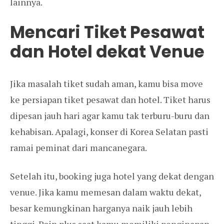
lainnya.
Mencari Tiket Pesawat
dan Hotel dekat Venue
Jika masalah tiket sudah aman, kamu bisa move
ke persiapan tiket pesawat dan hotel. Tiket harus
dipesan jauh hari agar kamu tak terburu-buru dan
kehabisan. Apalagi, konser di Korea Selatan pasti
ramai peminat dari mancanegara.
Setelah itu, booking juga hotel yang dekat dengan
venue. Jika kamu memesan dalam waktu dekat,
besar kemungkinan harganya naik jauh lebih