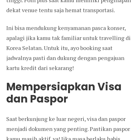
tinggi. Poin plus saat kamu memiliki penginapan
dekat venue tentu saja hemat transportasi.
Ini bisa mendukung kenyamanan pasca konser,
apalagi jika kamu tak familiar untuk travelling di
Korea Selatan. Untuk itu, ayo booking saat
jadwalnya pasti dan dukung dengan pengajuan
kartu kredit dari sekarang!
Mempersiapkan Visa
dan Paspor
Saat berkunjung ke luar negeri, visa dan paspor
menjadi dokumen yang penting. Pastikan paspor
kamu masih aktif, ya! Jika masa berlaku habis,