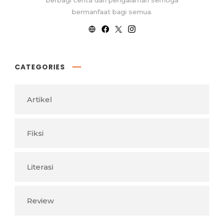
bermanfaat bagi semua.
CATEGORIES
Artikel
Fiksi
Literasi
Review