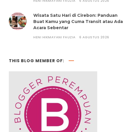
HENI HIKMAYANI FAUZIA
6 AGUSTUS 2026
Wisata Satu Hari di Cirebon: Panduan
Buat Kamu yang Cuma Transit atau Ada
Acara Sebentar
HENI HIKMAYANI FAUZIA
6 AGUSTUS 2026
THIS BLOG MEMBER OF: