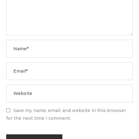
Save my name, email, and website in this browser
for the next time I comment.