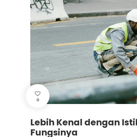
0
Lebih Kenal dengan Isti
Fungsinya