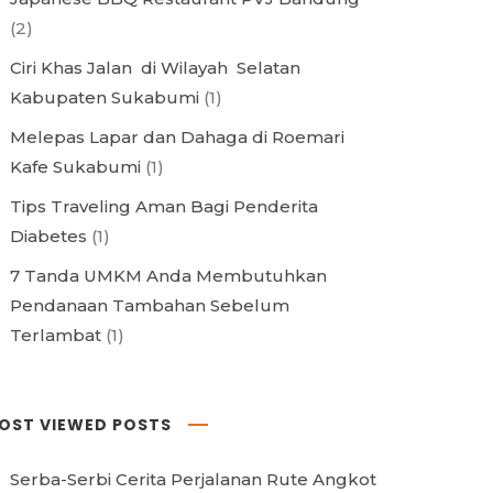
(2)
Ciri Khas Jalan di Wilayah Selatan
Kabupaten Sukabumi
(1)
Melepas Lapar dan Dahaga di Roemari
Kafe Sukabumi
(1)
Tips Traveling Aman Bagi Penderita
Diabetes
(1)
7 Tanda UMKM Anda Membutuhkan
Pendanaan Tambahan Sebelum
Terlambat
(1)
OST VIEWED POSTS
Serba-Serbi Cerita Perjalanan Rute Angkot