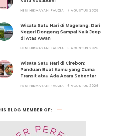
Kota Sukabumi
HENI HIKMAYANI FAUZIA
7 AGUSTUS 2026
Wisata Satu Hari di Magelang: Dari
Negeri Dongeng Sampai Naik Jeep
di Atas Awan
HENI HIKMAYANI FAUZIA
6 AGUSTUS 2026
Wisata Satu Hari di Cirebon:
Panduan Buat Kamu yang Cuma
Transit atau Ada Acara Sebentar
HENI HIKMAYANI FAUZIA
6 AGUSTUS 2026
HIS BLOG MEMBER OF: