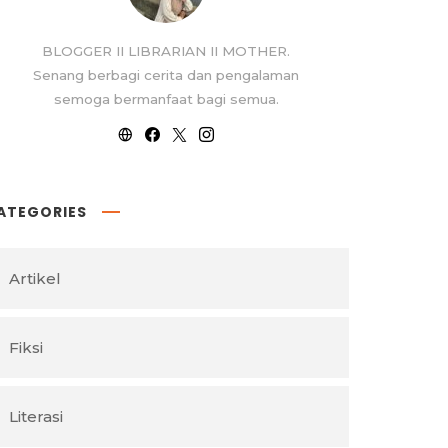
BLOGGER II LIBRARIAN II MOTHER.
Senang berbagi cerita dan pengalaman
semoga bermanfaat bagi semua.
ATEGORIES
Artikel
Fiksi
Literasi