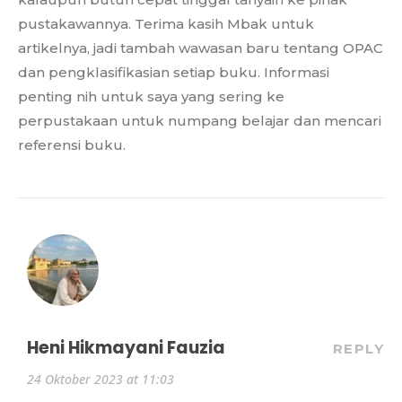
pustakawannya. Terima kasih Mbak untuk
artikelnya, jadi tambah wawasan baru tentang OPAC
dan pengklasifikasian setiap buku. Informasi
penting nih untuk saya yang sering ke
perpustakaan untuk numpang belajar dan mencari
referensi buku.
Heni Hikmayani Fauzia
REPLY
24 Oktober 2023 at 11:03