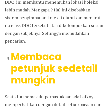
DDC ini membantu menemukan lokasi koleksi
lebih mudah. Mengapa ? Hal ini disebabkan
sistem penyimpanan koleksi diurutkan menurut
no class DDC tersebut atau dikelompokkan sesuai
dengan subjeknya. Sehingga memudahkan
pencarian.
Membaca
petunjuk sedetail
mungkin
Saat kita memasuki perpustakaan ada baiknya
memperhatikan dengan detail setiap bacaan dan