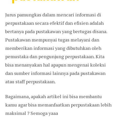
Jurus pamungkas dalam mencari informasi di
perpustakaan secara efektif dan efisien adalah
bertanya pada pustakawan yang bertugas disana.
Pustakawan mempunyai tugas melayani dan
memberikan informasi yang dibutuhkan oleh
pemustaka dan pengunjung perpustakaan. Kita
bisa menanyakan hal apapun mengenai koleksi
dan sumber informasi lainnya pada pustakawan
atau staff perpustakaan.
Bagaimana, apakah artikel ini bisa membantu
kamu agar bisa memanfaatkan perpustakaan lebih
maksimal ? Semoga yaaa