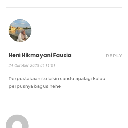
Heni Hikmayani Fauzia
REPLY
24 Oktober 2023 at 11:01
Perpustakaan itu bikin candu apalagi kalau
perpusnya bagus hehe