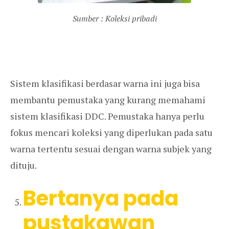
Sumber : Koleksi pribadi
Sistem klasifikasi berdasar warna ini juga bisa
membantu pemustaka yang kurang memahami
sistem klasifikasi DDC. Pemustaka hanya perlu
fokus mencari koleksi yang diperlukan pada satu
warna tertentu sesuai dengan warna subjek yang
dituju.
Bertanya pada
pustakawan