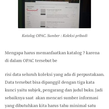
Katalog OPAC. Sumber : Koleksi pribadi
Mengapa harus memanfaatkan katalog ? karena
di dalam OPAC tersebut be
risi data seluruh koleksi yang ada di perpustakaan.
Data tersebut bisa dipanggil dengan tiga kata
kunci yaitu subjek, pengarang dan judul buku. Jadi
sebaiknya saat akan mencari sumber informasi
yang dibutuhkan kita harus tahu minimal satu