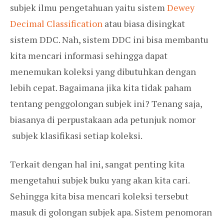
subjek ilmu pengetahuan yaitu sistem
Dewey
Decimal Classification
atau biasa disingkat
sistem DDC. Nah, sistem DDC ini bisa membantu
kita mencari informasi sehingga dapat
menemukan koleksi yang dibutuhkan dengan
lebih cepat. Bagaimana jika kita tidak paham
tentang penggolongan subjek ini? Tenang saja,
biasanya di perpustakaan ada petunjuk nomor
subjek klasifikasi setiap koleksi.
Terkait dengan hal ini, sangat penting kita
mengetahui subjek buku yang akan kita cari.
Sehingga kita bisa mencari koleksi tersebut
masuk di golongan subjek apa. Sistem penomoran