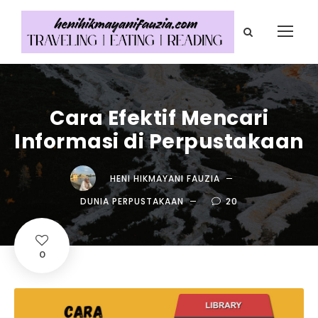
Cara Efektif Mencari
Informasi di Perpustakaan
HENI HIKMAYANI FAUZIA
DUNIA PERPUSTAKAAN
20
0