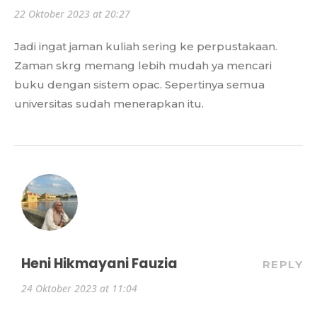
22 Oktober 2023 at 20:27
Jadi ingat jaman kuliah sering ke perpustakaan.
Zaman skrg memang lebih mudah ya mencari
buku dengan sistem opac. Sepertinya semua
universitas sudah menerapkan itu.
Heni Hikmayani Fauzia
REPLY
24 Oktober 2023 at 11:04