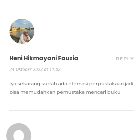
Heni Hikmayani Fauzia
REPLY
24 Oktober 2023 at 11:02
Iya sekarang sudah ada otomasi perpustakaan jadi
bisa memudahkan pemustaka mencari buku