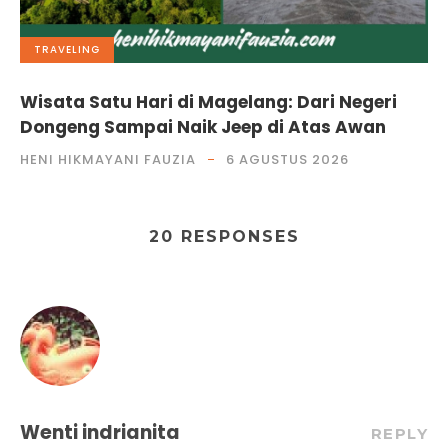
TRAVELING
Wisata Satu Hari di Magelang: Dari Negeri
Dongeng Sampai Naik Jeep di Atas Awan
HENI HIKMAYANI FAUZIA
6 AGUSTUS 2026
20 RESPONSES
Wenti indrianita
REPLY