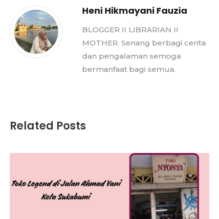
Heni Hikmayani Fauzia
BLOGGER II LIBRARIAN II
MOTHER. Senang berbagi cerita
dan pengalaman semoga
bermanfaat bagi semua.
Related Posts