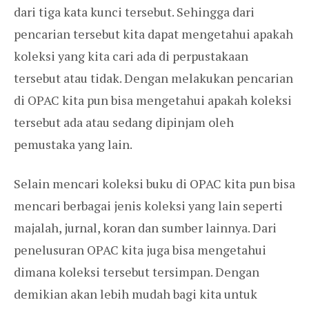
dari tiga kata kunci tersebut. Sehingga dari
pencarian tersebut kita dapat mengetahui apakah
koleksi yang kita cari ada di perpustakaan
tersebut atau tidak. Dengan melakukan pencarian
di OPAC kita pun bisa mengetahui apakah koleksi
tersebut ada atau sedang dipinjam oleh
pemustaka yang lain.
Selain mencari koleksi buku di OPAC kita pun bisa
mencari berbagai jenis koleksi yang lain seperti
majalah, jurnal, koran dan sumber lainnya. Dari
penelusuran OPAC kita juga bisa mengetahui
dimana koleksi tersebut tersimpan. Dengan
demikian akan lebih mudah bagi kita untuk