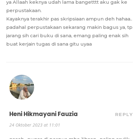
ya Allaah keknya udah lama bangetttt aku gak ke
perpustakaan.
Kayaknya terakhir pas skripsiaan ampun deh hahaa..
padahal perpustakaan sekarang makin bagus ya, tp
jarang sih cari buku di sana, emang paling enak sih
buat kerjain tugas di sana gitu uyaa
Heni Hikmayani Fauzia
REPLY
24 Oktober 2023 at 11:01