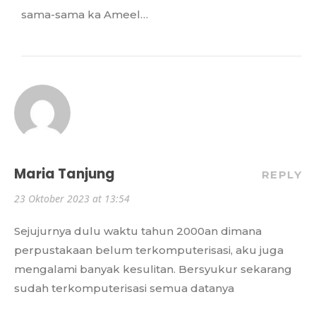
sama-sama ka Ameel…
Maria Tanjung
REPLY
23 Oktober 2023 at 13:54
Sejujurnya dulu waktu tahun 2000an dimana
perpustakaan belum terkomputerisasi, aku juga
mengalami banyak kesulitan. Bersyukur sekarang
sudah terkomputerisasi semua datanya