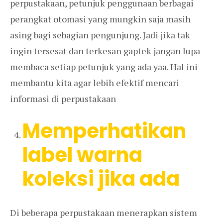
perpustakaan, petunjuk penggunaan berbagai
perangkat otomasi yang mungkin saja masih
asing bagi sebagian pengunjung. Jadi jika tak
ingin tersesat dan terkesan gaptek jangan lupa
membaca setiap petunjuk yang ada yaa. Hal ini
membantu kita agar lebih efektif mencari
informasi di perpustakaan
Memperhatikan
label warna
koleksi jika ada
Di beberapa perpustakaan menerapkan sistem