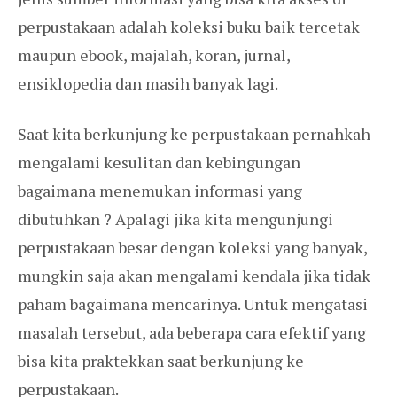
perpustakaan adalah koleksi buku baik tercetak
maupun ebook, majalah, koran, jurnal,
ensiklopedia dan masih banyak lagi.
Saat kita berkunjung ke perpustakaan pernahkah
mengalami kesulitan dan kebingungan
bagaimana menemukan informasi yang
dibutuhkan ? Apalagi jika kita mengunjungi
perpustakaan besar dengan koleksi yang banyak,
mungkin saja akan mengalami kendala jika tidak
paham bagaimana mencarinya. Untuk mengatasi
masalah tersebut, ada beberapa cara efektif yang
bisa kita praktekkan saat berkunjung ke
perpustakaan.