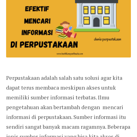
Perpustakaan adalah salah satu solusi agar kita
dapat terus membaca meskipun akses untuk
memiliki sumber informasi terbatas. Ilmu
pengetahuan akan bertambah dengan mencari
informasi di perpustakaan. Sumber informasi itu
sendiri sangat banyak macam ragamnya. Beberapa
jenis sumber informasi yang bisa kita akses di