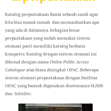
Katalog perpustakaan ibarat sebuah sandi agar
kita bisa masuk rumah dan memanfaatkan apa
yang ada di dalamnya. Sebagian besar
perpustakaan yang sudah memakai sistem
otomasi pasti memiliki katalog berbasis
komputer. Katalog dengan sistem otomasi ini
dikenal dengan nama
Online Public Access
Cakalogue
atau biasa disingkat OPAC. Beberapa
sistem otomasi perpustakaan dengan fasilitas
OPAC yang banyak digunakan diantaranya SLIMS
dan Inlislite.