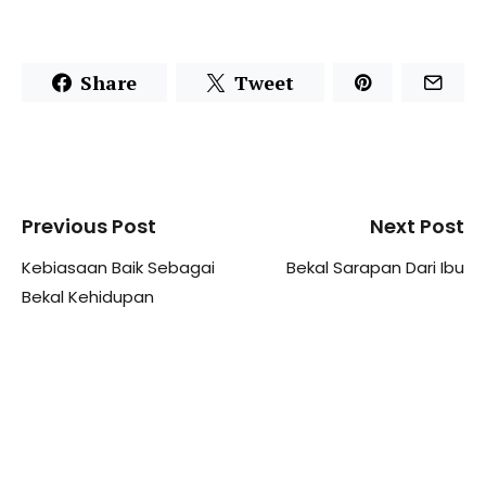
Share
Tweet
Previous Post
Next Post
Kebiasaan Baik Sebagai
Bekal Sarapan Dari Ibu
Bekal Kehidupan