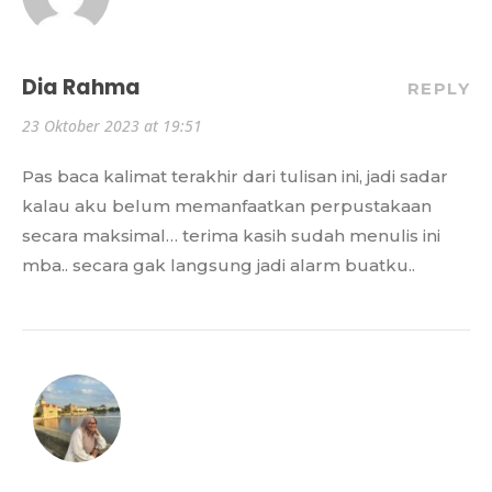
Dia Rahma
REPLY
23 Oktober 2023 at 19:51
Pas baca kalimat terakhir dari tulisan ini, jadi sadar
kalau aku belum memanfaatkan perpustakaan
secara maksimal… terima kasih sudah menulis ini
mba.. secara gak langsung jadi alarm buatku..