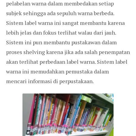
pelabelan warna dalam membedakan setiap
subjek sehingga ada sepuluh warna berbeda.
Sistem label warna ini sangat membantu karena
lebih jelas dan fokus terlihat walau dari jauh.
Sistem ini pun membantu pustakawan dalam
proses shelving karena jika ada salah penempatan
akan terlihat perbedaan label warna. Sistem label
warna ini memudahkan pemustaka dalam
mencari informasi di perpustakaan.