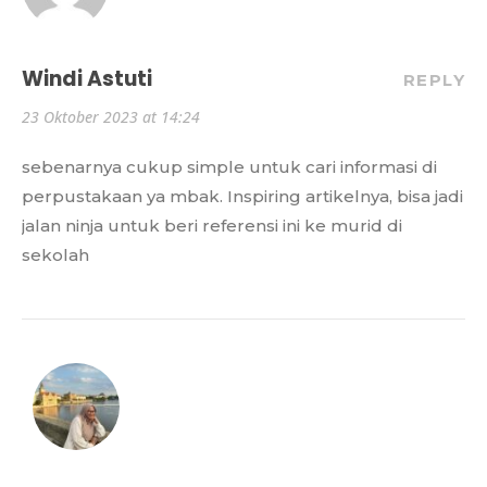
Windi Astuti
REPLY
23 Oktober 2023 at 14:24
sebenarnya cukup simple untuk cari informasi di
perpustakaan ya mbak. Inspiring artikelnya, bisa jadi
jalan ninja untuk beri referensi ini ke murid di
sekolah