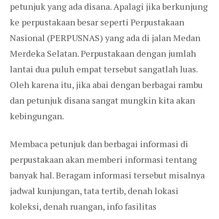
petunjuk yang ada disana. Apalagi jika berkunjung
ke perpustakaan besar seperti Perpustakaan
Nasional (PERPUSNAS) yang ada di jalan Medan
Merdeka Selatan. Perpustakaan dengan jumlah
lantai dua puluh empat tersebut sangatlah luas.
Oleh karena itu, jika abai dengan berbagai rambu
dan petunjuk disana sangat mungkin kita akan
kebingungan.
Membaca petunjuk dan berbagai informasi di
perpustakaan akan memberi informasi tentang
banyak hal. Beragam informasi tersebut misalnya
jadwal kunjungan, tata tertib, denah lokasi
koleksi, denah ruangan, info fasilitas