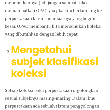
menemukannya. Jadi jangan sampai tidak
memanfaatkan OPAC yaa jika kita berkunjung ke
perpustakaan karena manfaatnya yang begitu
besar. OPAC membantu kita menemukan koleksi
yang dibutuhkan dengan lebih cepat.
Mengetahui
subjek klasifikasi
koleksi
Setiap koleksi buku perpustakaan digolongkan
sesuai subjeknya masing-masing. Dalam ilmu
perpustakaan ada sebuah sistem penggolongan