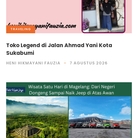
TRAVELING
Toko Legend di Jalan Ahmad Yani Kota
Sukabumi
HENI HIKMAYANI FAUZIA
7 AGUSTUS 2026