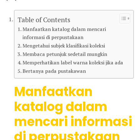
Table of Contents
Manfaatkan katalog dalam mencari
informasi di perpustakaan
Mengetahui subjek klasifikasi koleksi
Membaca petunjuk sedetail mungkin
Memperhatikan label warna koleksi jika ada
Bertanya pada pustakawan
Manfaatkan
katalog dalam
mencari informasi
di perpustakaan