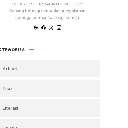
BLOGGER II LIBRARIAN II MOTHER.
Senang berbagi cerita dan pengalaman
semoga bermanfaat bagi semua.
ATEGORIES
Artikel
Fiksi
Literasi
Review