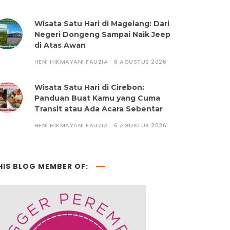
Wisata Satu Hari di Magelang: Dari
Negeri Dongeng Sampai Naik Jeep
di Atas Awan
HENI HIKMAYANI FAUZIA
6 AGUSTUS 2026
Wisata Satu Hari di Cirebon:
Panduan Buat Kamu yang Cuma
Transit atau Ada Acara Sebentar
HENI HIKMAYANI FAUZIA
6 AGUSTUS 2026
HIS BLOG MEMBER OF: