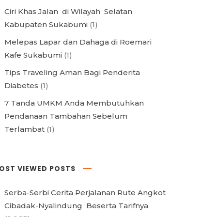
Ciri Khas Jalan di Wilayah Selatan
Kabupaten Sukabumi
(1)
Melepas Lapar dan Dahaga di Roemari
Kafe Sukabumi
(1)
Tips Traveling Aman Bagi Penderita
Diabetes
(1)
7 Tanda UMKM Anda Membutuhkan
Pendanaan Tambahan Sebelum
Terlambat
(1)
OST VIEWED POSTS
Serba-Serbi Cerita Perjalanan Rute Angkot
Cibadak-Nyalindung Beserta Tarifnya