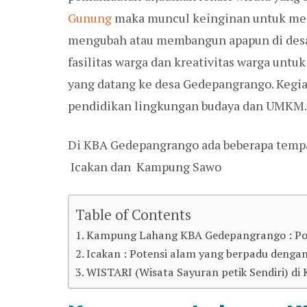
Gunung
maka muncul keinginan untuk me
mengubah atau membangun apapun di des
fasilitas warga dan kreativitas warga unt
yang datang ke desa Gedepangrango. Kegi
pendidikan lingkungan budaya dan UMKM.
Di KBA Gedepangrango ada beberapa tempa
Icakan dan Kampung Sawo
Table of Contents
Kampung Lahang KBA Gedepangrango : Pot
Icakan : Potensi alam yang berpadu dengan
WISTARI (Wisata Sayuran petik Sendiri) d