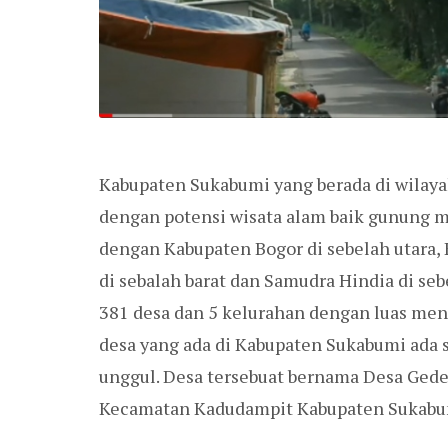
Kabupaten Sukabumi yang berada di wilaya
dengan potensi wisata alam baik gunung 
dengan Kabupaten Bogor di sebelah utara, 
di sebalah barat dan Samudra Hindia di se
381 desa dan 5 kelurahan dengan luas menc
desa yang ada di Kabupaten Sukabumi ada 
unggul. Desa tersebuat bernama Desa Ged
Kecamatan Kadudampit Kabupaten Sukabu