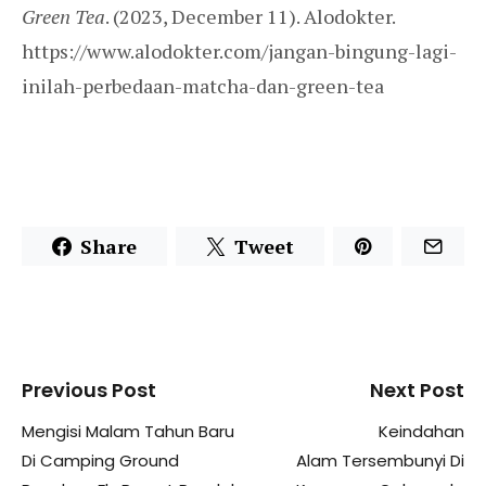
Green Tea
. (2023, December 11). Alodokter.
https://www.alodokter.com/jangan-bingung-lagi-
inilah-perbedaan-matcha-dan-green-tea
Share
Tweet
Previous Post
Next Post
Mengisi Malam Tahun Baru
Keindahan
Di Camping Ground
Alam Tersembunyi Di