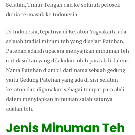
Selatan, Timur Tengah dan ke seluruh pelosok
dunia termasuk ke Indonesia.
Di Indonesia, tepatnya di Keraton Yogyakarta ada
sebuah tradisi minum teh yang disebut Patehan.
Patehan adalah upacara menyajikan minuman teh
untuk sultan yang dilakukan oleh para abdi dalem.
Nama Patehan diambil dari nama sebuah gedung
yaitu Gedung Patehan yang ada di sisi selatan
keraton dan digunakan sebagai tempat para abdi
dalem menyiapkan minuman salah satunya
adalah teh.
Jenis Minuman Teh