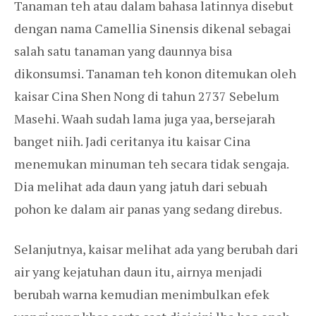
Tanaman teh atau dalam bahasa latinnya disebut
dengan nama Camellia Sinensis dikenal sebagai
salah satu tanaman yang daunnya bisa
dikonsumsi. Tanaman teh konon ditemukan oleh
kaisar Cina Shen Nong di tahun 2737 Sebelum
Masehi. Waah sudah lama juga yaa, bersejarah
banget niih. Jadi ceritanya itu kaisar Cina
menemukan minuman teh secara tidak sengaja.
Dia melihat ada daun yang jatuh dari sebuah
pohon ke dalam air panas yang sedang direbus.
Selanjutnya, kaisar melihat ada yang berubah dari
air yang kejatuhan daun itu, airnya menjadi
berubah warna kemudian menimbulkan efek