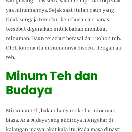
wangi yang khas serta saat dicicipi lha koq enak
yaa minumannya. Sejak saat itulah daun yang
tidak sengaja tercebur ke rebusan air panas
tersebut digunakan untuk bahan membuat
minuman. Daun tersebut berasal dari pohon teh.
Oleh karena itu minumannya disebut dengan air
teh.
Minum Teh dan
Budaya
Minuman teh, bukan hanya sekedar minuman
biasa. Ada budaya yang akhirnya mengakar di
kalangan masyarakat kala itu. Pada masa dinasti