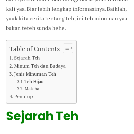
kali yaa. Biar lebih lengkap informasinya. Baiklah,
yuuk kita cerita tentang teh, ini teh minuman yaa
bukan teteh sunda hehe.
Table of Contents
Sejarah Teh
Minum Teh dan Budaya
Jenis Minuman Teh
Teh Hijau
Matcha
Penutup
Sejarah Teh