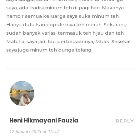
saya, ada tradisi minum teh di pagi hari. Makanya
hampir semua keluarga saya suka minum teh.
Hanya dulu kan populernya teh merah. Sekarang
sudah banyak variasi termasuk teh hijau dan teh
Matcha. saya jadi tau perbedaannya, Mbak. Sesekali
saya juga minum teh bunga telang.
Heni Hikmayani Fauzia
REPLY
12 Januari 2025 at 15:57