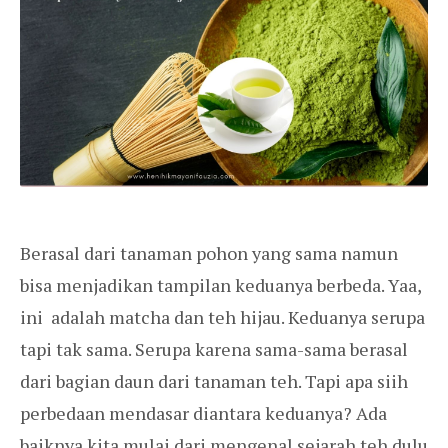
Berasal dari tanaman pohon yang sama namun
bisa menjadikan tampilan keduanya berbeda. Yaa,
ini adalah matcha dan teh hijau. Keduanya serupa
tapi tak sama. Serupa karena sama-sama berasal
dari bagian daun dari tanaman teh. Tapi apa siih
perbedaan mendasar diantara keduanya? Ada
baiknya kita mulai dari mengenal sejarah teh dulu