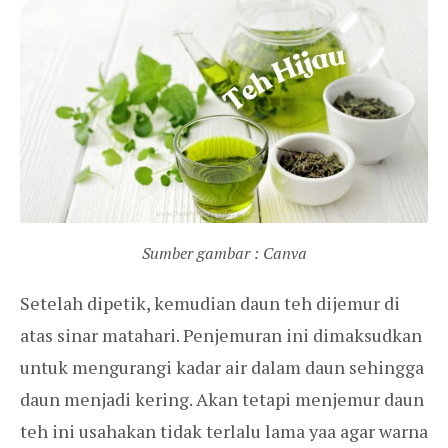
Sumber gambar : Canva
Setelah dipetik, kemudian daun teh dijemur di
atas sinar matahari. Penjemuran ini dimaksudkan
untuk mengurangi kadar air dalam daun sehingga
daun menjadi kering. Akan tetapi menjemur daun
teh ini usahakan tidak terlalu lama yaa agar warna