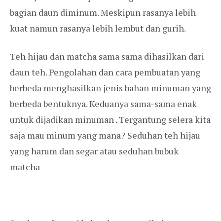
bagian daun diminum. Meskipun rasanya lebih
kuat namun rasanya lebih lembut dan gurih.
Teh hijau dan matcha sama sama dihasilkan dari
daun teh. Pengolahan dan cara pembuatan yang
berbeda menghasilkan jenis bahan minuman yang
berbeda bentuknya. Keduanya sama-sama enak
untuk dijadikan minuman . Tergantung selera kita
saja mau minum yang mana? Seduhan teh hijau
yang harum dan segar atau seduhan bubuk
matcha