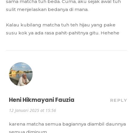
sama matcha tuh beda. Cuma, aku sejak awal tuh
sulit menjelaskan bedanya di mana.
Kalau kubilang matcha tuh teh hijau yang pake
susu kok ya ada rasa pahit-pahitnya gitu. Hehehe
Heni Hikmayani Fauzia
REPLY
12 Januari 2025 at 15:56
karena matcha semua bagiannya diambil daunnya
semua diminum