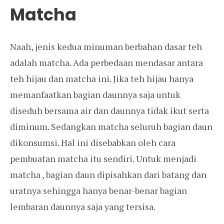
Matcha
Naah, jenis kedua minuman berbahan dasar teh
adalah matcha. Ada perbedaan mendasar antara
teh hijau dan matcha ini. Jika teh hijau hanya
memanfaatkan bagian daunnya saja untuk
diseduh bersama air dan daunnya tidak ikut serta
diminum. Sedangkan matcha seluruh bagian daun
dikonsumsi. Hal ini disebabkan oleh cara
pembuatan matcha itu sendiri. Untuk menjadi
matcha , bagian daun dipisahkan dari batang dan
uratnya sehingga hanya benar-benar bagian
lembaran daunnya saja yang tersisa.