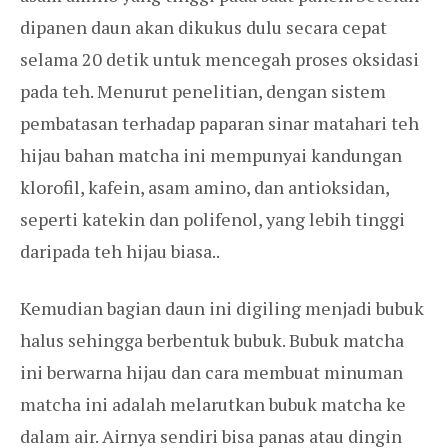
dipanen daun akan dikukus dulu secara cepat
selama 20 detik untuk mencegah proses oksidasi
pada teh. Menurut penelitian, dengan sistem
pembatasan terhadap paparan sinar matahari teh
hijau bahan matcha ini mempunyai kandungan
klorofil, kafein, asam amino, dan antioksidan,
seperti katekin dan polifenol, yang lebih tinggi
daripada teh hijau biasa..
Kemudian bagian daun ini digiling menjadi bubuk
halus sehingga berbentuk bubuk. Bubuk matcha
ini berwarna hijau dan cara membuat minuman
matcha ini adalah melarutkan bubuk matcha ke
dalam air. Airnya sendiri bisa panas atau dingin