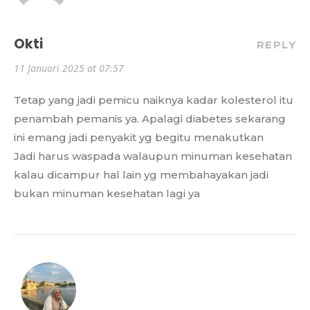
Okti
REPLY
11 Januari 2025 at 07:57
Tetap yang jadi pemicu naiknya kadar kolesterol itu
penambah pemanis ya. Apalagi diabetes sekarang
ini emang jadi penyakit yg begitu menakutkan
Jadi harus waspada walaupun minuman kesehatan
kalau dicampur hal lain yg membahayakan jadi
bukan minuman kesehatan lagi ya