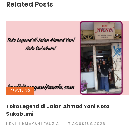
Related Posts
TRAVELING
Toko Legend di Jalan Ahmad Yani Kota
Sukabumi
HENI HIKMAYANI FAUZIA
7 AGUSTUS 2026