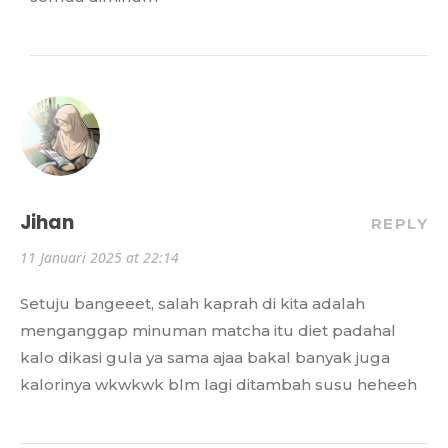
Jihan
REPLY
11 Januari 2025 at 22:14
Setuju bangeeet, salah kaprah di kita adalah
menganggap minuman matcha itu diet padahal
kalo dikasi gula ya sama ajaa bakal banyak juga
kalorinya wkwkwk blm lagi ditambah susu heheeh