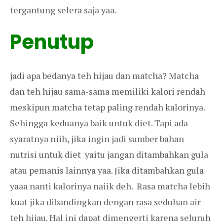
tergantung selera saja yaa.
Penutup
jadi apa bedanya teh hijau dan matcha? Matcha
dan teh hijau sama-sama memiliki kalori rendah
meskipun matcha tetap paling rendah kalorinya.
Sehingga keduanya baik untuk diet. Tapi ada
syaratnya niih, jika ingin jadi sumber bahan
nutrisi untuk diet yaitu jangan ditambahkan gula
atau pemanis lainnya yaa. Jika ditambahkan gula
yaaa nanti kalorinya naiik deh. Rasa matcha lebih
kuat jika dibandingkan dengan rasa seduhan air
teh hijau. Hal ini dapat dimengerti karena seluruh