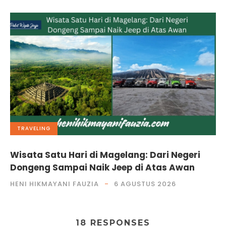
TRAVELING
Wisata Satu Hari di Magelang: Dari Negeri
Dongeng Sampai Naik Jeep di Atas Awan
HENI HIKMAYANI FAUZIA
6 AGUSTUS 2026
18 RESPONSES