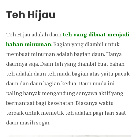
Teh Hijau
Teh Hijau adalah daun
teh yang dibuat menjadi
bahan minuman
. Bagian yang diambil untuk
membuat minuman adalah bagian daun. Hanya
daunnya saja. Daun teh yang diambil buat bahan
teh adalah daun teh muda bagian atas yaitu pucuk
daun dan daun bagian kedua. Daun muda ini
paling banyak mengandung senyawa aktif yang
bermanfaat bagi kesehatan. Biasanya waktu
terbaik untuk memetik teh adalah pagi hari saat
daun masih segar.