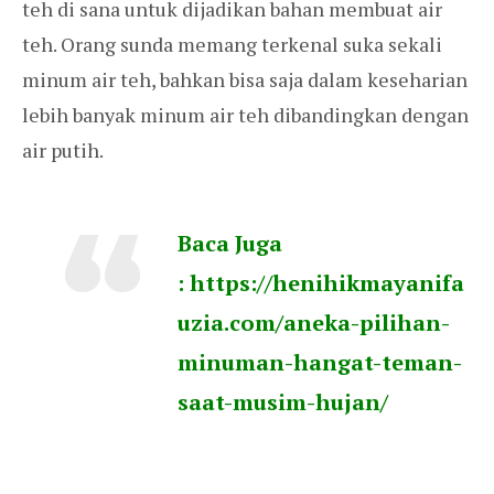
teh di sana untuk dijadikan bahan membuat air
teh. Orang sunda memang terkenal suka sekali
minum air teh, bahkan bisa saja dalam keseharian
lebih banyak minum air teh dibandingkan dengan
air putih.
Baca Juga
:
https://henihikmayanifa
uzia.com/aneka-pilihan-
minuman-hangat-teman-
saat-musim-hujan/