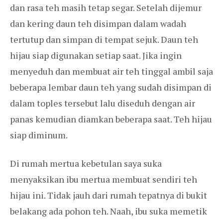
dan rasa teh masih tetap segar. Setelah dijemur
dan kering daun teh disimpan dalam wadah
tertutup dan simpan di tempat sejuk. Daun teh
hijau siap digunakan setiap saat. Jika ingin
menyeduh dan membuat air teh tinggal ambil saja
beberapa lembar daun teh yang sudah disimpan di
dalam toples tersebut lalu diseduh dengan air
panas kemudian diamkan beberapa saat. Teh hijau
siap diminum.
Di rumah mertua kebetulan saya suka
menyaksikan ibu mertua membuat sendiri teh
hijau ini. Tidak jauh dari rumah tepatnya di bukit
belakang ada pohon teh. Naah, ibu suka memetik