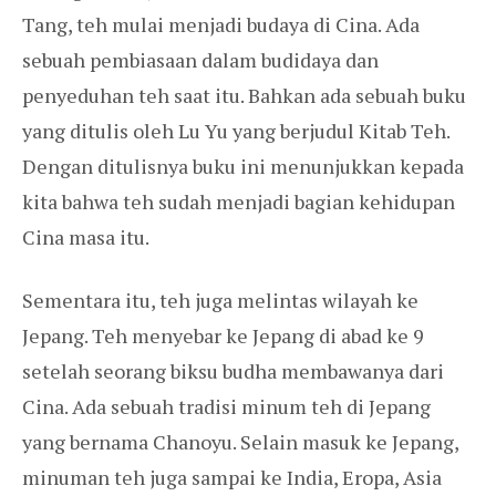
Tang, teh mulai menjadi budaya di Cina. Ada
sebuah pembiasaan dalam budidaya dan
penyeduhan teh saat itu. Bahkan ada sebuah buku
yang ditulis oleh Lu Yu yang berjudul Kitab Teh.
Dengan ditulisnya buku ini menunjukkan kepada
kita bahwa teh sudah menjadi bagian kehidupan
Cina masa itu.
Sementara itu, teh juga melintas wilayah ke
Jepang. Teh menyebar ke Jepang di abad ke 9
setelah seorang biksu budha membawanya dari
Cina. Ada sebuah tradisi minum teh di Jepang
yang bernama Chanoyu. Selain masuk ke Jepang,
minuman teh juga sampai ke India, Eropa, Asia