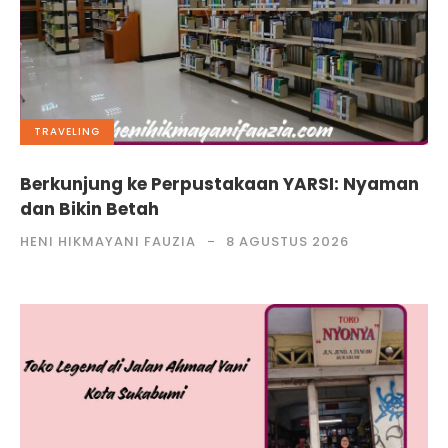
TRAVELING
Berkunjung ke Perpustakaan YARSI: Nyaman
dan Bikin Betah
HENI HIKMAYANI FAUZIA
8 AGUSTUS 2026