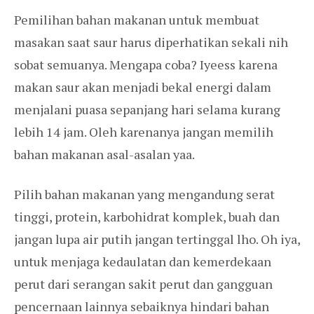
Pemilihan bahan makanan untuk membuat
masakan saat saur harus diperhatikan sekali nih
sobat semuanya. Mengapa coba? Iyeess karena
makan saur akan menjadi bekal energi dalam
menjalani puasa sepanjang hari selama kurang
lebih 14 jam. Oleh karenanya jangan memilih
bahan makanan asal-asalan yaa.
Pilih bahan makanan yang mengandung serat
tinggi, protein, karbohidrat komplek, buah dan
jangan lupa air putih jangan tertinggal lho. Oh iya,
untuk menjaga kedaulatan dan kemerdekaan
perut dari serangan sakit perut dan gangguan
pencernaan lainnya sebaiknya hindari bahan