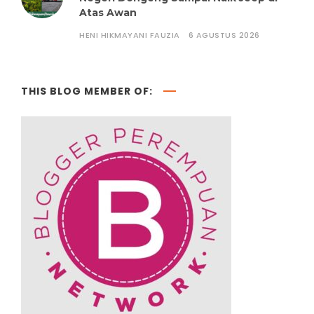
Atas Awan
HENI HIKMAYANI FAUZIA
6 AGUSTUS 2026
THIS BLOG MEMBER OF: