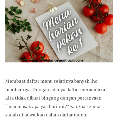
Membuat daftar menu sejatinya banyak lho
manfaatnya. Dengan adanya daftar menu maka
kita tidak dibuat bingung dengan pertanyaan
“mau masak apa yaa hari ini?” Karena semua
sudah dijadwalkan dalam daftar menu.