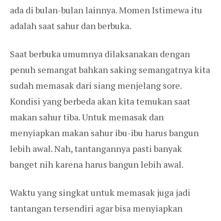
ada di bulan-bulan lainnya. Momen Istimewa itu
adalah saat sahur dan berbuka.
Saat berbuka umumnya dilaksanakan dengan
penuh semangat bahkan saking semangatnya kita
sudah memasak dari siang menjelang sore.
Kondisi yang berbeda akan kita temukan saat
makan sahur tiba. Untuk memasak dan
menyiapkan makan sahur ibu-ibu harus bangun
lebih awal. Nah, tantangannya pasti banyak
banget nih karena harus bangun lebih awal.
Waktu yang singkat untuk memasak juga jadi
tantangan tersendiri agar bisa menyiapkan