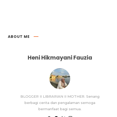
ABOUT ME
Heni Hikmayani Fauzia
BLOGGER II LIBRARIAN II MOTHER. Senang
berbagi cerita dan pengalaman semoga
bermanfaat bagi semua.