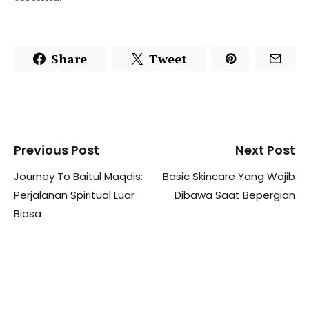
Share
Tweet
Previous Post
Next Post
Journey To Baitul Maqdis:
Basic Skincare Yang Wajib
Perjalanan Spiritual Luar
Dibawa Saat Bepergian
Biasa