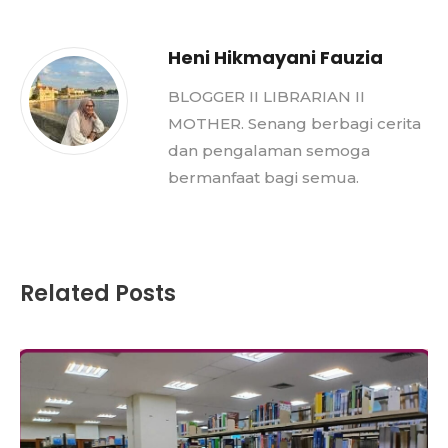
Heni Hikmayani Fauzia
BLOGGER II LIBRARIAN II
MOTHER. Senang berbagi cerita
dan pengalaman semoga
bermanfaat bagi semua.
Related Posts