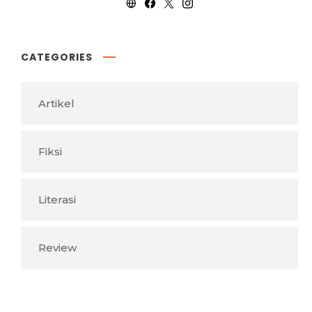
CATEGORIES
Artikel
Fiksi
Literasi
Review