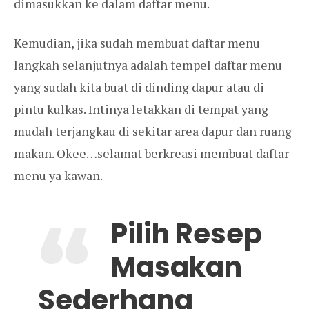
dimasukkan ke dalam daftar menu.
Kemudian, jika sudah membuat daftar menu
langkah selanjutnya adalah tempel daftar menu
yang sudah kita buat di dinding dapur atau di
pintu kulkas. Intinya letakkan di tempat yang
mudah terjangkau di sekitar area dapur dan ruang
makan. Okee…selamat berkreasi membuat daftar
menu ya kawan.
Pilih Resep
Masakan
Sederhana