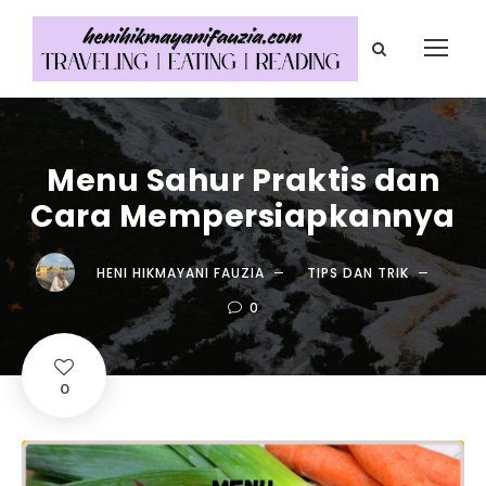
Menu Sahur Praktis dan
Cara Mempersiapkannya
HENI HIKMAYANI FAUZIA
TIPS DAN TRIK
0
0