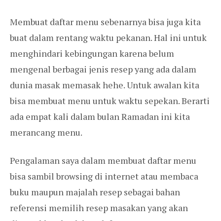
Membuat daftar menu sebenarnya bisa juga kita
buat dalam rentang waktu pekanan. Hal ini untuk
menghindari kebingungan karena belum
mengenal berbagai jenis resep yang ada dalam
dunia masak memasak hehe. Untuk awalan kita
bisa membuat menu untuk waktu sepekan. Berarti
ada empat kali dalam bulan Ramadan ini kita
merancang menu.
Pengalaman saya dalam membuat daftar menu
bisa sambil browsing di internet atau membaca
buku maupun majalah resep sebagai bahan
referensi memilih resep masakan yang akan