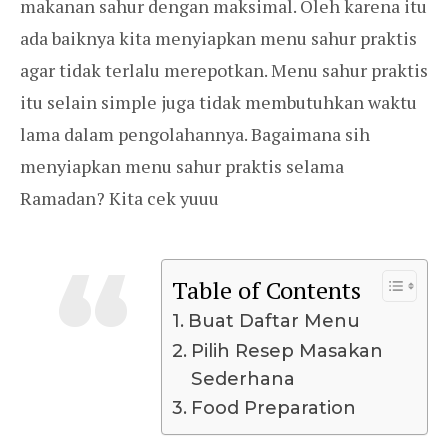
makanan sahur dengan maksimal. Oleh karena itu
ada baiknya kita menyiapkan menu sahur praktis
agar tidak terlalu merepotkan. Menu sahur praktis
itu selain simple juga tidak membutuhkan waktu
lama dalam pengolahannya. Bagaimana sih
menyiapkan menu sahur praktis selama
Ramadan? Kita cek yuuu
Table of Contents
Buat Daftar Menu
Pilih Resep Masakan
Sederhana
Food Preparation