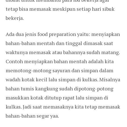
tetap bisa memasak meskipun setiap hari sibuk
bekerja.
Ada dua jenis food preparation yaitu: menyiapkan
bahan-bahan mentah dan tinggal dimasak saat
waktunya memasak atau bahannya sudah matang.
Contoh menyiapkan bahan mentah adalah kita
memotong-motong sayuran dan simpan dalam
wadah kotak kecil lalu simpan di kulkas. Misalnya
bahan tumis kangkung sudah dipotong-potong
masukkan kotak ditutup rapat lalu simpan di
kulkas. Jadi saat memasaknya kita tetap memasak
bahan-bahan segar yaa.