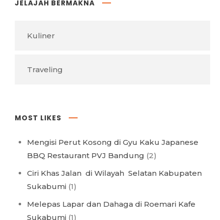
JELAJAH BERMAKNA
Kuliner
Traveling
MOST LIKES
Mengisi Perut Kosong di Gyu Kaku Japanese
BBQ Restaurant PVJ Bandung
(2)
Ciri Khas Jalan di Wilayah Selatan Kabupaten
Sukabumi
(1)
Melepas Lapar dan Dahaga di Roemari Kafe
Sukabumi
(1)