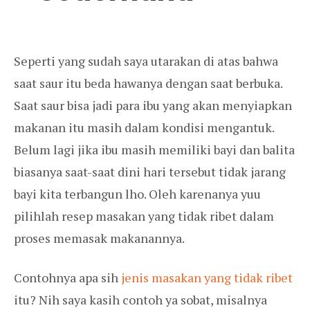
Seperti yang sudah saya utarakan di atas bahwa
saat saur itu beda hawanya dengan saat berbuka.
Saat saur bisa jadi para ibu yang akan menyiapkan
makanan itu masih dalam kondisi mengantuk.
Belum lagi jika ibu masih memiliki bayi dan balita
biasanya saat-saat dini hari tersebut tidak jarang
bayi kita terbangun lho. Oleh karenanya yuu
pilihlah resep masakan yang tidak ribet dalam
proses memasak makanannya.
Contohnya apa sih
jenis masakan yang tidak ribet
itu? Nih saya kasih contoh ya sobat, misalnya