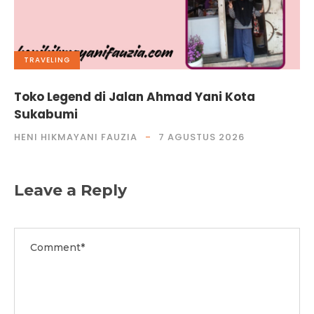
TRAVELING
Toko Legend di Jalan Ahmad Yani Kota
Sukabumi
HENI HIKMAYANI FAUZIA
7 AGUSTUS 2026
Leave a Reply