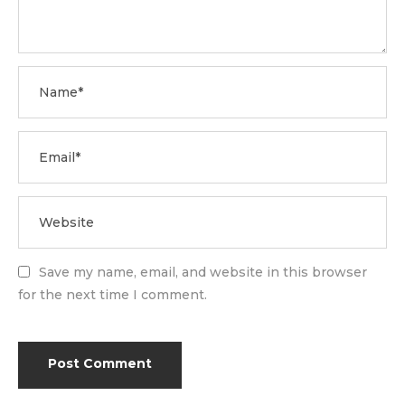
Save my name, email, and website in this browser
for the next time I comment.