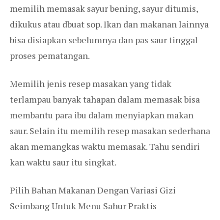
memilih memasak sayur bening, sayur ditumis,
dikukus atau dbuat sop. Ikan dan makanan lainnya
bisa disiapkan sebelumnya dan pas saur tinggal
proses pematangan.
Memilih jenis resep masakan yang tidak
terlampau banyak tahapan dalam memasak bisa
membantu para ibu dalam menyiapkan makan
saur. Selain itu memilih resep masakan sederhana
akan memangkas waktu memasak. Tahu sendiri
kan waktu saur itu singkat.
Pilih Bahan Makanan Dengan Variasi Gizi
Seimbang Untuk Menu Sahur Praktis