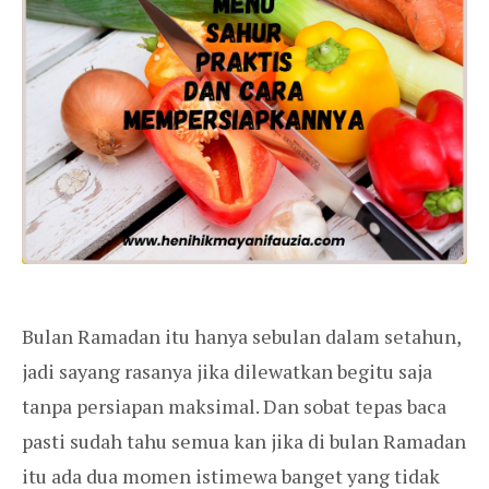
Bulan Ramadan itu hanya sebulan dalam setahun,
jadi sayang rasanya jika dilewatkan begitu saja
tanpa persiapan maksimal. Dan sobat tepas baca
pasti sudah tahu semua kan jika di bulan Ramadan
itu ada dua momen istimewa banget yang tidak