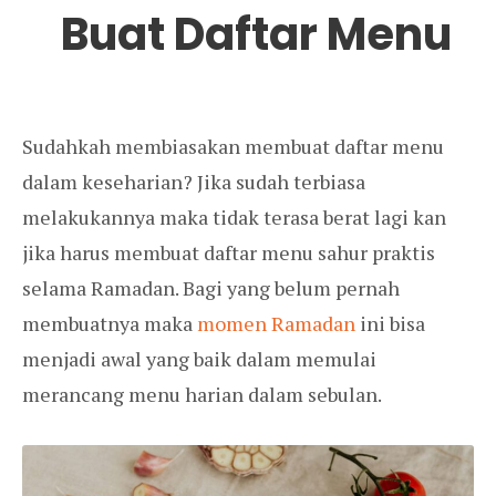
Buat Daftar Menu
Sudahkah membiasakan membuat daftar menu
dalam keseharian? Jika sudah terbiasa
melakukannya maka tidak terasa berat lagi kan
jika harus membuat daftar menu sahur praktis
selama Ramadan. Bagi yang belum pernah
membuatnya maka
momen Ramadan
ini bisa
menjadi awal yang baik dalam memulai
merancang menu harian dalam sebulan.