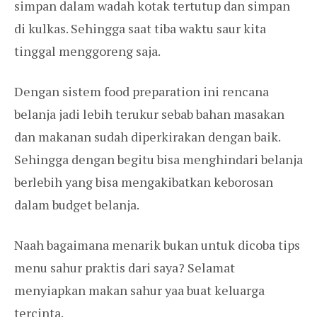
simpan dalam wadah kotak tertutup dan simpan
di kulkas. Sehingga saat tiba waktu saur kita
tinggal menggoreng saja.
Dengan sistem food preparation ini rencana
belanja jadi lebih terukur sebab bahan masakan
dan makanan sudah diperkirakan dengan baik.
Sehingga dengan begitu bisa menghindari belanja
berlebih yang bisa mengakibatkan keborosan
dalam budget belanja.
Naah bagaimana menarik bukan untuk dicoba tips
menu sahur praktis dari saya? Selamat
menyiapkan makan sahur yaa buat keluarga
tercinta.