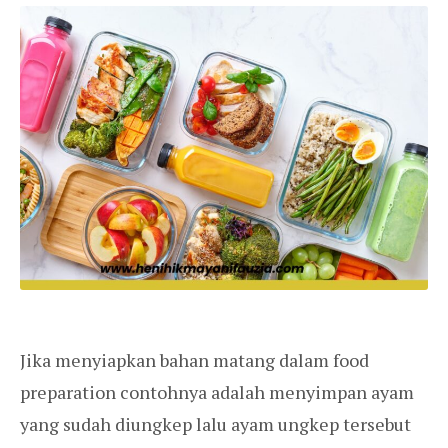
Jika menyiapkan bahan matang dalam food
preparation contohnya adalah menyimpan ayam
yang sudah diungkep lalu ayam ungkep tersebut